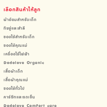
เลือกสินค้าให้ลูก
ผ้าอ้อมสำหรับเด็ก
ทิชชู่และสำลี
ของใช้สำหรับเด็ก
ของใช้คุณแม่
เครื่องใช้ไฟฟ้า
Dodolove Organic
เสื้อผ้าเด็ก
เสื้อผ้าคุณแม่
ของใช้ทั่วไป
คาร์ซีทและรถเข็น
Dodolove ComFort care