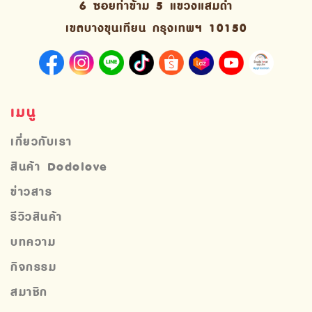
6 ซอยท่าข้าม 5 แขวงแสมดำ
เขตบางขุนเทียน กรุงเทพฯ 10150
เมนู
เกี่ยวกับเรา
สินค้า Dodolove
ข่าวสาร
รีวิวสินค้า
บทความ
กิจกรรม
สมาชิก