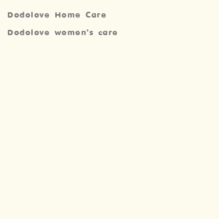
Dodolove Home Care
Dodolove women’s care