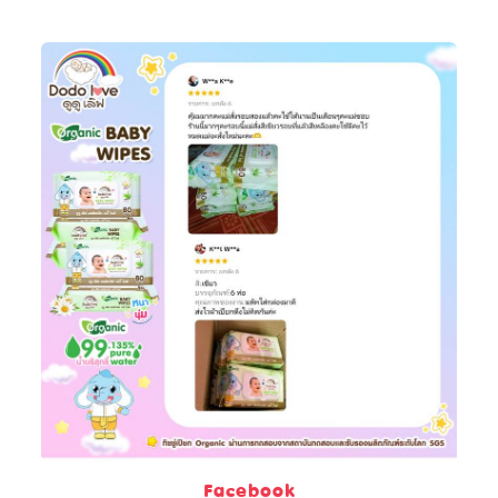
Facebook