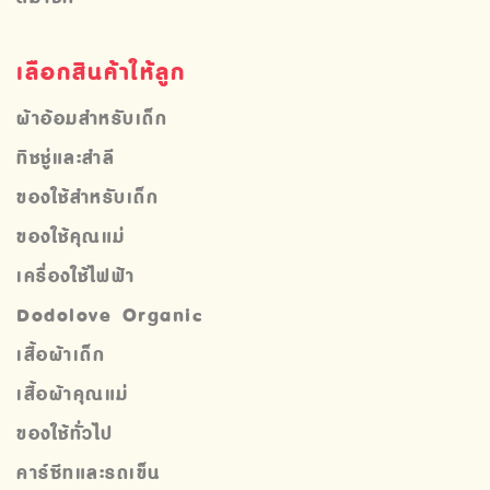
เลือกสินค้าให้ลูก
ผ้าอ้อมสำหรับเด็ก
ทิชชู่และสำลี
ของใช้สำหรับเด็ก
ของใช้คุณแม่
เครื่องใช้ไฟฟ้า
Dodolove Organic
เสื้อผ้าเด็ก
เสื้อผ้าคุณแม่
ของใช้ทั่วไป
คาร์ซีทและรถเข็น