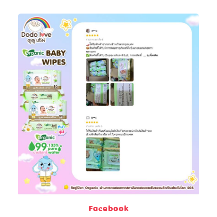
Facebook