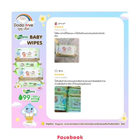
Facebook