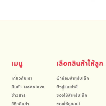
เมนู
เลือกสินค้าให้ลูก
เกี่ยวกับเรา
ผ้าอ้อมสำหรับเด็ก
สินค้า Dodolove
ทิชชู่และสำลี
ข่าวสาร
ของใช้สำหรับเด็ก
รีวิวสินค้า
ของใช้คุณแม่