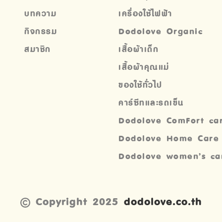
บทความ
เครื่องใช้ไฟฟ้า
กิจกรรม
Dodolove Organic
สมาชิก
เสื้อผ้าเด็ก
เสื้อผ้าคุณแม่
ของใช้ทั่วไป
คาร์ซีทและรถเข็น
Dodolove ComFort ca
Dodolove Home Care
Dodolove women’s ca
Copyright 2025
dodolove.co.th