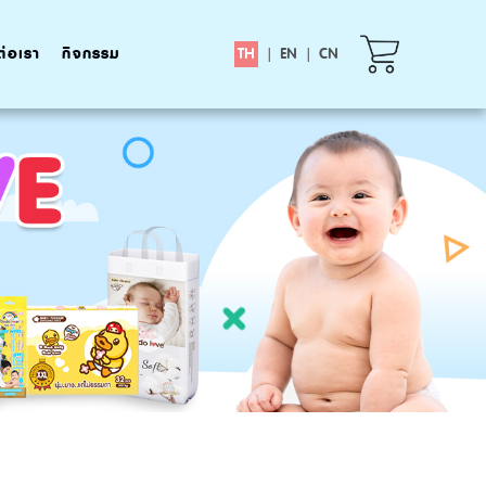
ต่อเรา
กิจกรรม
TH
|
EN
|
CN