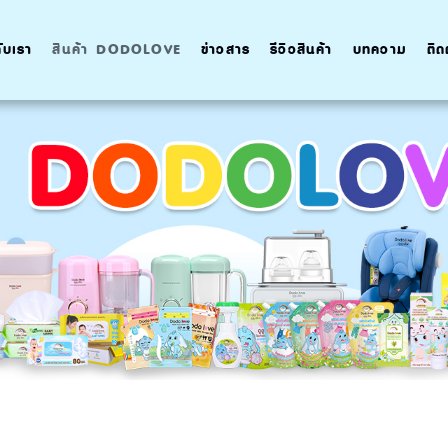
กับเรา
สินค้า DODOLOVE
ข่าวสาร
รีวิวสินค้า
บทความ
ติด