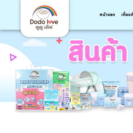
หน้าแรก
เกี่ยว