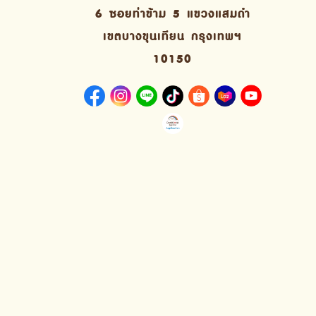
6 ซอยท่าข้าม 5 แขวงแสมดำ
เขตบางขุนเทียน กรุงเทพฯ
10150