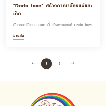
"Dodo love" สร้างอาณาจักรแม่และ
เด็ก
สัมภาษณ์พิเศษ คุณเอมมี่ เจ้าของแบรนด์ Dodo love
อ่านต่อ
1
2