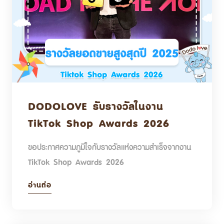
DODOLOVE รับรางวัลในงาน
TikTok Shop Awards 2026
ขอประกาศความภูมิใจกับรางวัลแห่งความสำเร็จจากงาน
TikTok Shop Awards 2026
อ่านต่อ