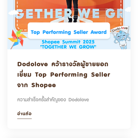
Dodolove คว้ารางวัลผู้ขายยอด
เยี่ยม Top Performing Seller
จาก Shopee
ความสำเร็จครั้งสำคัญของ Dodolove
อ่านต่อ