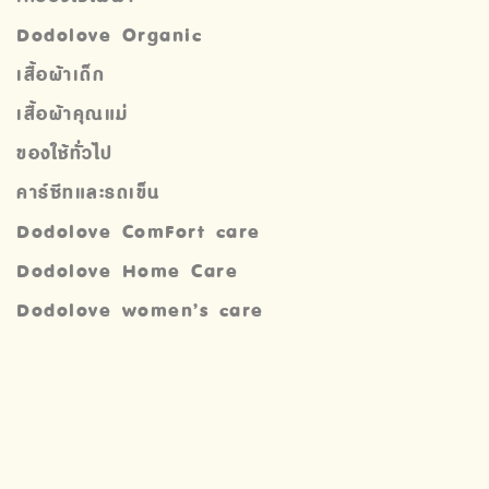
Dodolove Organic
เสื้อผ้าเด็ก
เสื้อผ้าคุณแม่
ของใช้ทั่วไป
คาร์ซีทและรถเข็น
Dodolove ComFort care
Dodolove Home Care
Dodolove women’s care