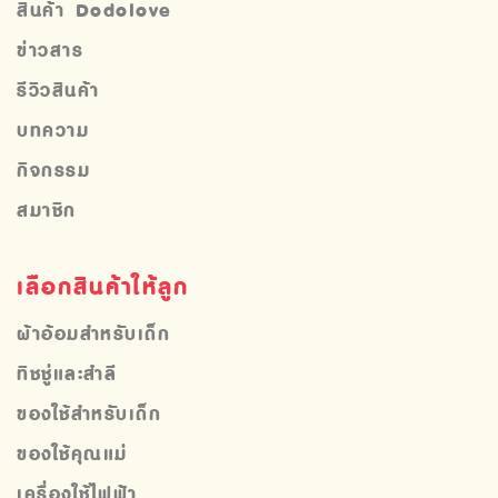
สินค้า Dodolove
ข่าวสาร
รีวิวสินค้า
บทความ
กิจกรรม
สมาชิก
เลือกสินค้าให้ลูก
ผ้าอ้อมสำหรับเด็ก
ทิชชู่และสำลี
ของใช้สำหรับเด็ก
ของใช้คุณแม่
เครื่องใช้ไฟฟ้า