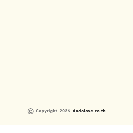
Copyright 2025
dodolove.co.th