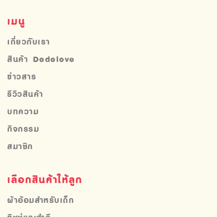
เมนู
เกี่ยวกับเรา
สินค้า Dodolove
ข่าวสาร
รีวิวสินค้า
บทความ
กิจกรรม
สมาชิก
เลือกสินค้าให้ลูก
ผ้าอ้อมสำหรับเด็ก