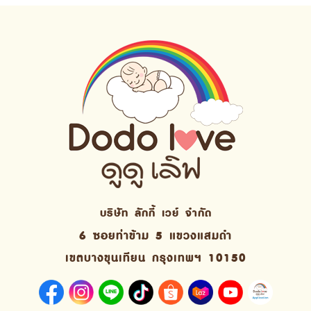
บริษัท ลักกี้ เวย์ จํากัด
6 ซอยท่าข้าม 5 แขวงแสมดำ
เขตบางขุนเทียน กรุงเทพฯ 10150