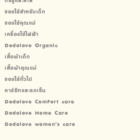
ทิชชู่และสำลี
ของใช้สำหรับเด็ก
ของใช้คุณแม่
เครื่องใช้ไฟฟ้า
Dodolove Organic
เสื้อผ้าเด็ก
เสื้อผ้าคุณแม่
ของใช้ทั่วไป
คาร์ซีทและรถเข็น
Dodolove ComFort care
Dodolove Home Care
Dodolove women’s care