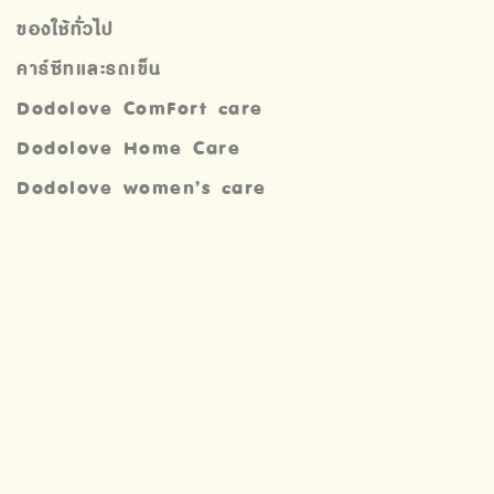
ของใช้ทั่วไป
คาร์ซีทและรถเข็น
Dodolove ComFort care
Dodolove Home Care
Dodolove women’s care