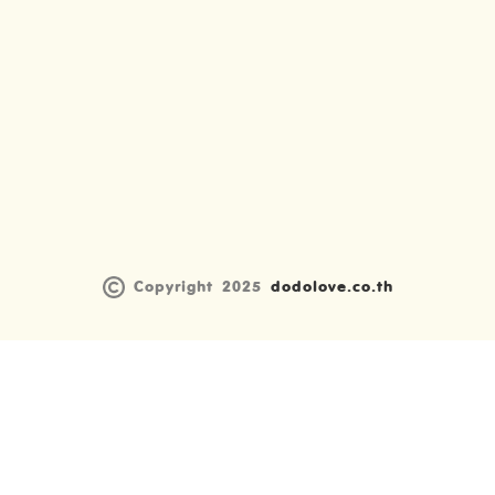
Copyright 2025
dodolove.co.th