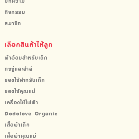
บทความ
กิจกรรม
สมาชิก
เลือกสินค้าให้ลูก
ผ้าอ้อมสำหรับเด็ก
ทิชชู่และสำลี
ของใช้สำหรับเด็ก
ของใช้คุณแม่
เครื่องใช้ไฟฟ้า
Dodolove Organic
เสื้อผ้าเด็ก
เสื้อผ้าคุณแม่