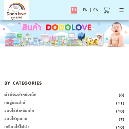
TH
|
EN
|
CN
BY CATEGORIES
ผ้าอ้อมสำหรับเด็ก
(8)
ทิชชู่และสำลี
(11)
ของใช้สำหรับเด็ก
(10)
ของใช้คุณแม่
(7)
เครื่องใช้ไฟฟ้า
(10)