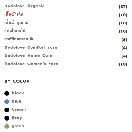
Dodolove Organic
(27)
เสื้อผ้าเด็ก
(10)
เสื้อผ้าคุณแม่
(10)
ของใช้ทั่วไป
(10)
คาร์ซีทและรถเข็น
(5)
Dodolove ComFort care
(4)
Dodolove Home Care
(4)
Dodolove women’s care
(10)
BY COLOR
black
blue
Cream
Gray
green