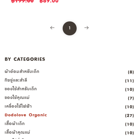
฿199.00
฿89.00
1
BY CATEGORIES
ผ้าอ้อมสำหรับเด็ก
(8)
ทิชชู่และสำลี
(11)
ของใช้สำหรับเด็ก
(10)
ของใช้คุณแม่
(7)
เครื่องใช้ไฟฟ้า
(10)
Dodolove Organic
(27)
เสื้อผ้าเด็ก
(10)
เสื้อผ้าคุณแม่
(10)