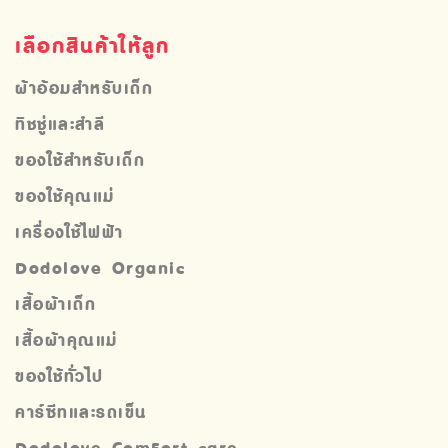
เลือกสินค้าให้ลูก
ผ้าอ้อมสำหรับเด็ก
ทิชชู่และสำลี
ของใช้สำหรับเด็ก
ของใช้คุณแม่
เครื่องใช้ไฟฟ้า
Dodolove Organic
เสื้อผ้าเด็ก
เสื้อผ้าคุณแม่
ของใช้ทั่วไป
คาร์ซีทและรถเข็น