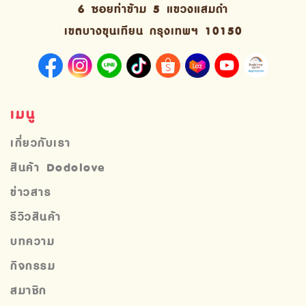
6 ซอยท่าข้าม 5 แขวงแสมดำ
เขตบางขุนเทียน กรุงเทพฯ 10150
เมนู
เกี่ยวกับเรา
สินค้า Dodolove
ข่าวสาร
รีวิวสินค้า
บทความ
กิจกรรม
สมาชิก