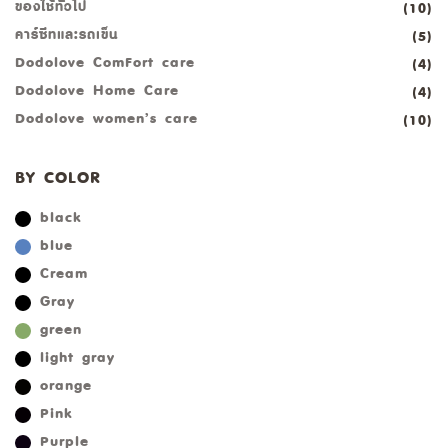
ของใช้ทั่วไป
(10)
คาร์ซีทและรถเข็น
(5)
Dodolove ComFort care
(4)
Dodolove Home Care
(4)
Dodolove women’s care
(10)
BY COLOR
black
blue
Cream
Gray
green
light gray
orange
Pink
Purple