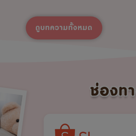
ดูบทความทั้งหมด
ช่องทา