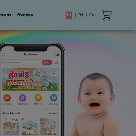
ต่อเรา
กิจกรรม
TH
|
EN
|
CN