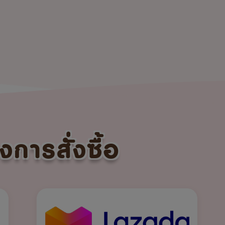
งการสั่งซื้อ