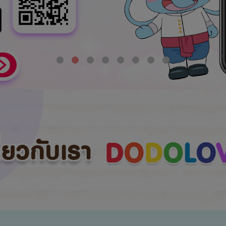
กี่ยวกับเรา