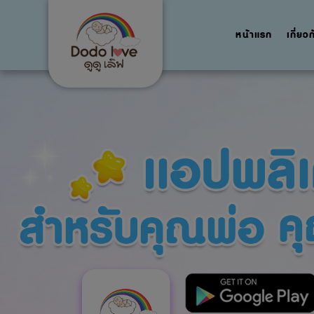
หน้าแรก
เกี่ยว