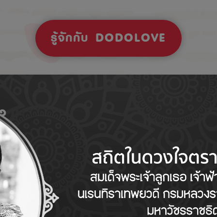
รู้จักกับ DODOLOVE
Tips