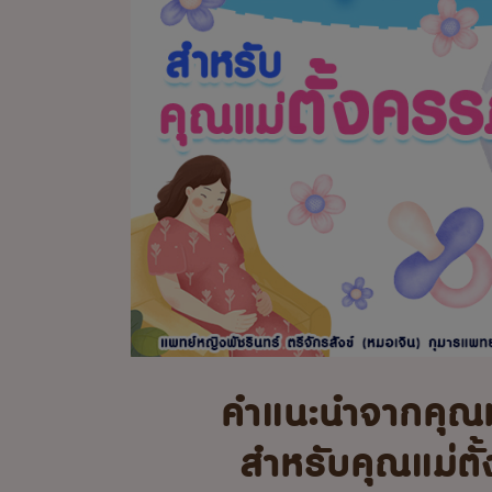
คำแนะนำจากคุณ
สำหรับคุณแม่ตั