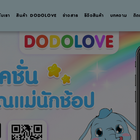
กับเรา
สินค้า DODOLOVE
ข่าวสาร
รีวิวสินค้า
บทความ
ติด