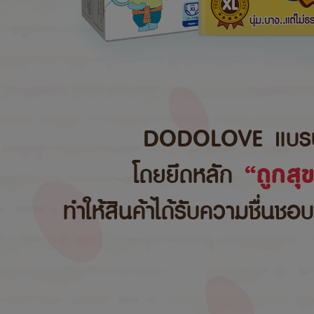
DODOLOVE แบรนด์สิ
โดยยึดหลัก
“ถูกสุ
ทำให้สินค้าได้รับความชื่นชอ