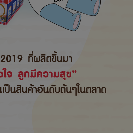
2019 ที่ผลิตขึ้นมา
ใจ ลูกมีความสุข”
้นเป็นสินค้าอันดับต้นๆในตลาด