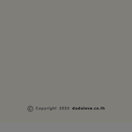
Copyright 2025
dodolove.co.th