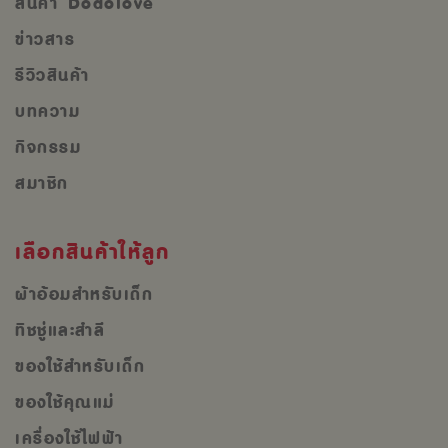
สินค้า Dodolove
ข่าวสาร
รีวิวสินค้า
บทความ
กิจกรรม
สมาชิก
เลือกสินค้าให้ลูก
ผ้าอ้อมสำหรับเด็ก
ทิชชู่และสำลี
ของใช้สำหรับเด็ก
ของใช้คุณแม่
เครื่องใช้ไฟฟ้า