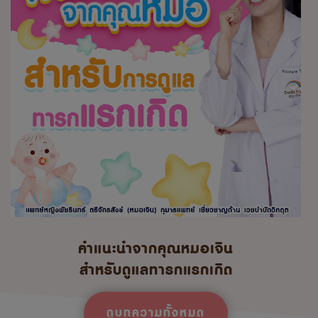
คำแนะนำจากคุณหมอเจิน
สำหรับดูแลทารกแรกเกิด
ดูบทความทั้งหมด