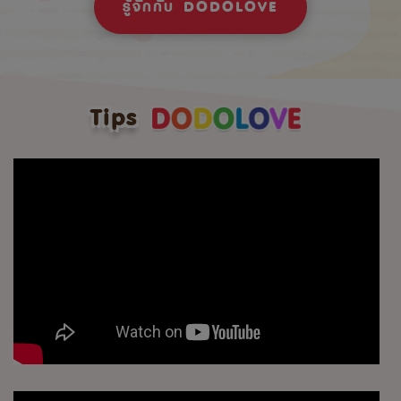
รู้จักกับ DODOLOVE
Tips