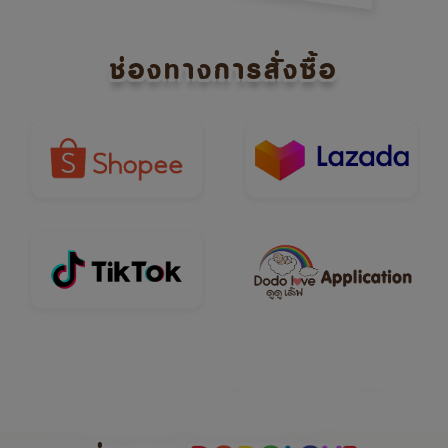
ช่องทางการสั่งซื้อ