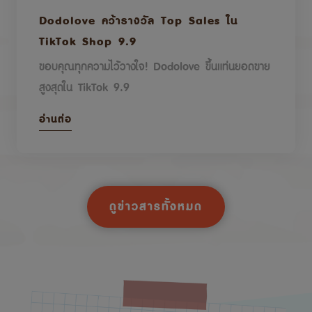
Dodolove คว้ารางวัล Top Sales ใน
TikTok Shop 9.9
ขอบคุณทุกความไว้วางใจ! Dodolove ขึ้นแท่นยอดขาย
สูงสุดใน TikTok 9.9
อ่านต่อ
ดูข่าวสารทั้งหมด