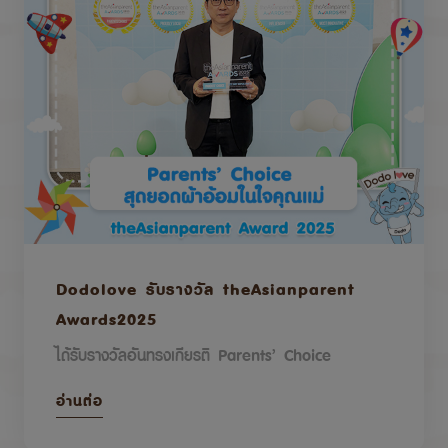
Dodolove รับรางวัล theAsianparent
Awards2025
ได้รับรางวัลอันทรงเกียรติ Parents’ Choice
อ่านต่อ