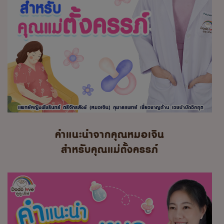
คำแนะนำจากคุณหมอเจิน
สำหรับคุณแม่ตั้งครรภ์