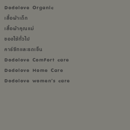
Dodolove Organic
เสื้อผ้าเด็ก
เสื้อผ้าคุณแม่
ของใช้ทั่วไป
คาร์ซีทและรถเข็น
Dodolove ComFort care
Dodolove Home Care
Dodolove women’s care