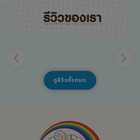
ดูรีวิวทั้งหมด