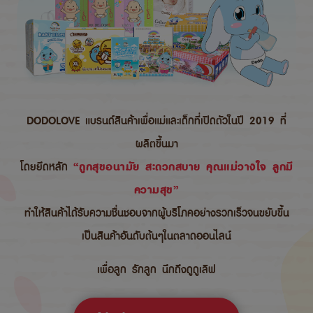
DODOLOVE แบรนด์สินค้าเพื่อแม่และเด็กที่เปิดตัวในปี 2019 ที่
ผลิตขึ้นมา
โดยยึดหลัก
“ถูกสุขอนามัย สะดวกสบาย คุณแม่วางใจ ลูกมี
ความสุข”
ทำให้สินค้าได้รับความชื่นชอบจากผู้บริโภคอย่างรวกเร็วจนขยับขึ้น
เป็นสินค้าอันดับต้นๆในตลาดออนไลน์
เพื่อลูก รักลูก นึกถึงดูดูเลิฟ