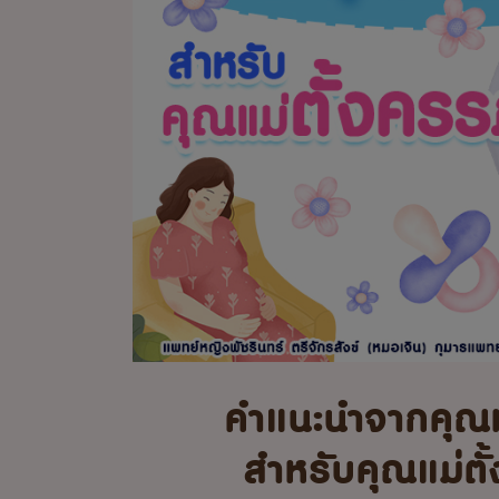
คำแนะนำจากคุณ
สำหรับคุณแม่ตั