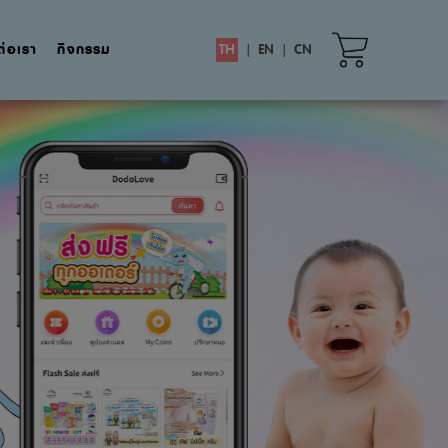
ต่อเรา
กิจกรรม
TH
|
EN
|
CN