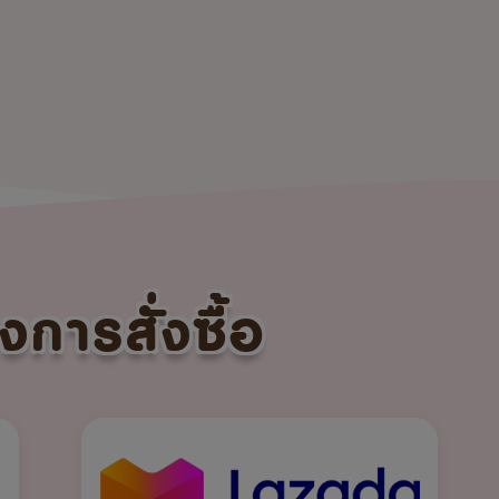
งการสั่งซื้อ