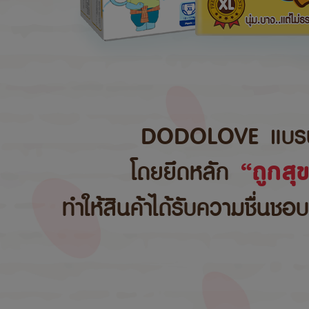
DODOLOVE แบรนด์สิ
โดยยึดหลัก
“ถูกสุ
ทำให้สินค้าได้รับความชื่นชอ