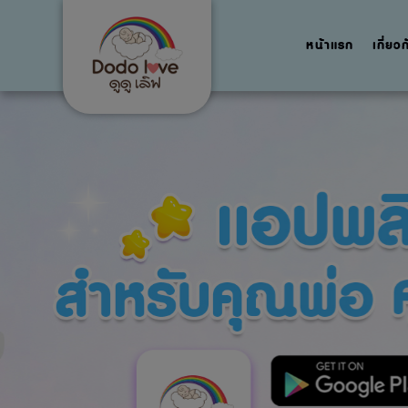
หน้าแรก
เกี่ยว