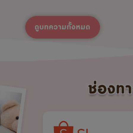
ดูบทความทั้งหมด
ช่องทา