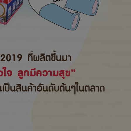
2019 ที่ผลิตขึ้นมา
ใจ ลูกมีความสุข”
้นเป็นสินค้าอันดับต้นๆในตลาด