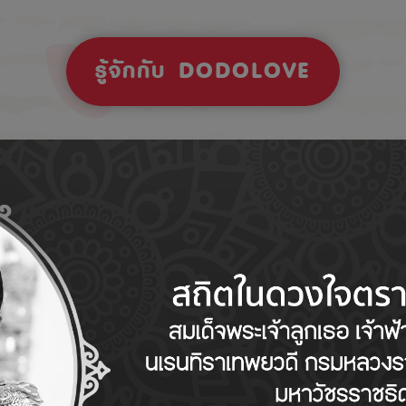
รู้จักกับ DODOLOVE
Tips