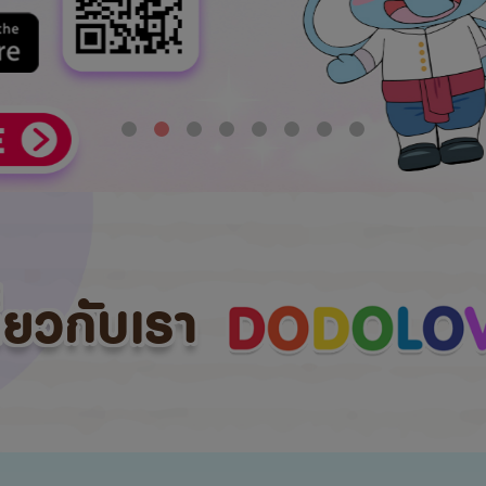
กี่ยวกับเรา