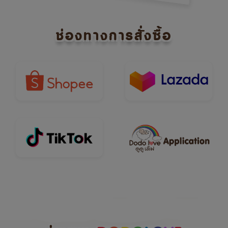
ช่องทางการสั่งซื้อ