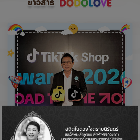
ข่าวสาร