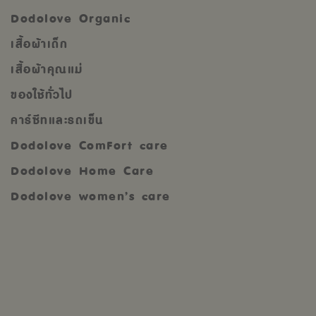
Dodolove Organic
เสื้อผ้าเด็ก
เสื้อผ้าคุณแม่
ของใช้ทั่วไป
คาร์ซีทและรถเข็น
Dodolove ComFort care
Dodolove Home Care
Dodolove women’s care