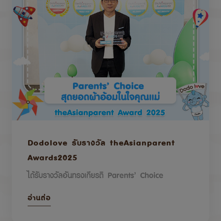
Dodolove รับรางวัล theAsianparent
Awards2025
ได้รับรางวัลอันทรงเกียรติ Parents’ Choice
อ่านต่อ