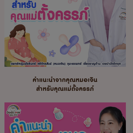
คำแนะนำจากคุณหมอเจิน
สำหรับคุณแม่ตั้งครรภ์