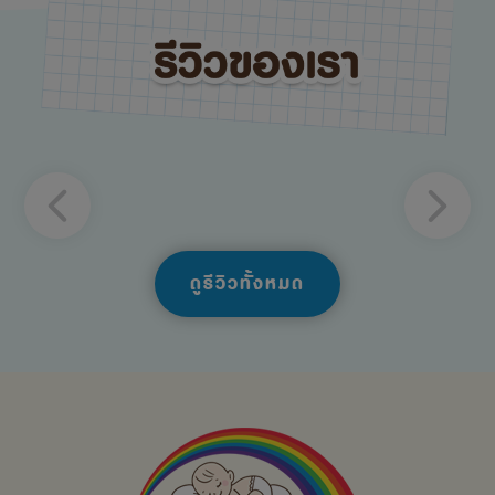
ดูรีวิวทั้งหมด