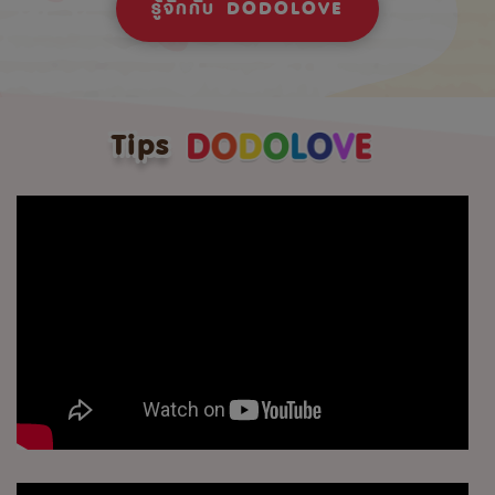
รู้จักกับ DODOLOVE
Tips