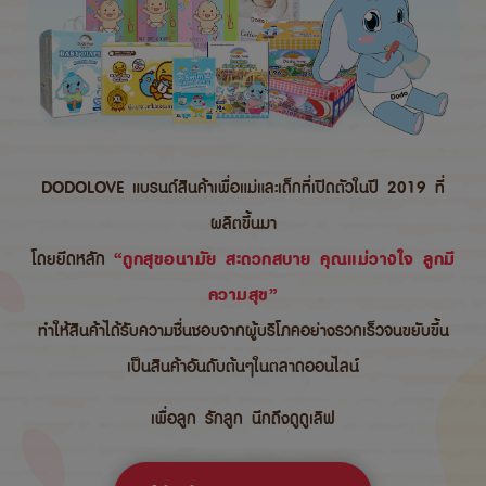
DODOLOVE แบรนด์สินค้าเพื่อแม่และเด็กที่เปิดตัวในปี 2019 ที่
ผลิตขึ้นมา
โดยยึดหลัก
“ถูกสุขอนามัย สะดวกสบาย คุณแม่วางใจ ลูกมี
ความสุข”
ทำให้สินค้าได้รับความชื่นชอบจากผู้บริโภคอย่างรวกเร็วจนขยับขึ้น
เป็นสินค้าอันดับต้นๆในตลาดออนไลน์
เพื่อลูก รักลูก นึกถึงดูดูเลิฟ