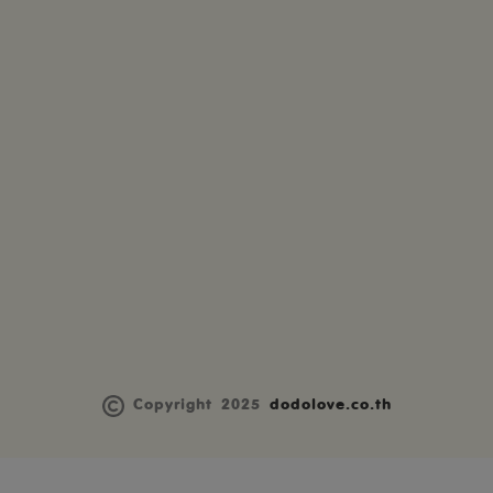
Copyright 2025
dodolove.co.th