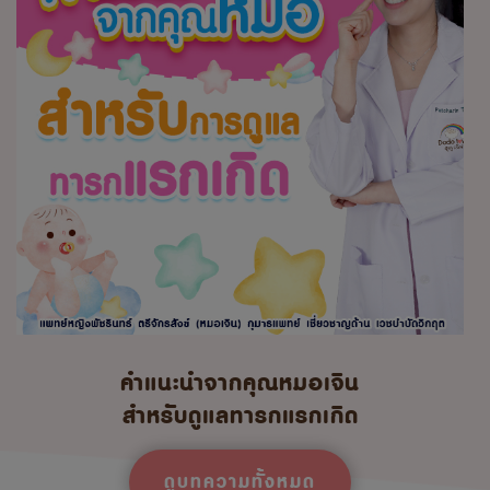
คำแนะนำจากคุณหมอเจิน
สำหรับดูแลทารกแรกเกิด
ดูบทความทั้งหมด