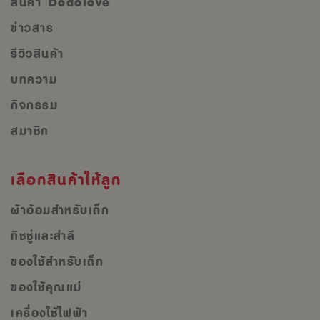
สินค้า Dodolove
ข่าวสาร
รีวิวสินค้า
บทความ
กิจกรรม
สมาชิก
เลือกสินค้าให้ลูก
ผ้าอ้อมสำหรับเด็ก
ทิชชู่และสำลี
ของใช้สำหรับเด็ก
ของใช้คุณแม่
เครื่องใช้ไฟฟ้า