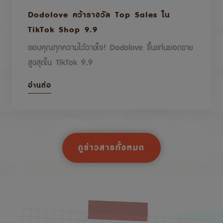
Dodolove คว้ารางวัล Top Sales ใน
TikTok Shop 9.9
ขอบคุณทุกความไว้วางใจ! Dodolove ขึ้นแท่นยอดขาย
สูงสุดใน TikTok 9.9
อ่านต่อ
ดูข่าวสารทั้งหมด