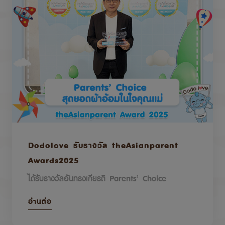
Dodolove รับรางวัล theAsianparent
Awards2025
ได้รับรางวัลอันทรงเกียรติ Parents’ Choice
อ่านต่อ