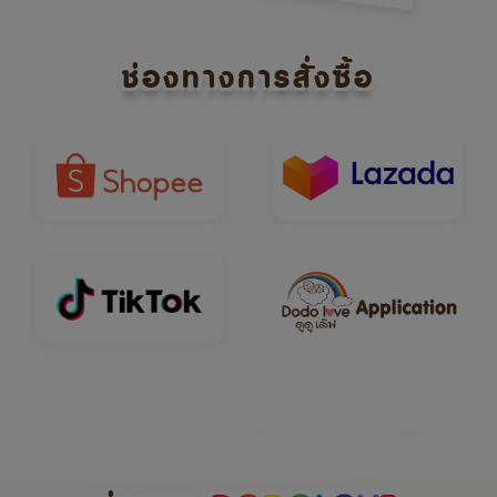
ช่องทางการสั่งซื้อ