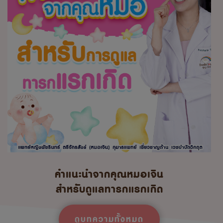
คำแนะนำจากคุณหมอเจิน
สำหรับดูแลทารกแรกเกิด
ดูบทความทั้งหมด