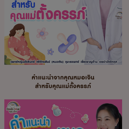
คำแนะนำจากคุณหมอเจิน
สำหรับคุณแม่ตั้งครรภ์