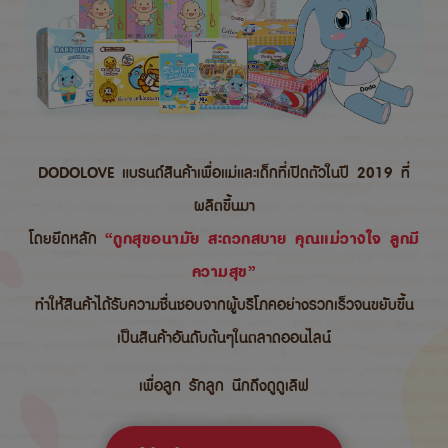
DODOLOVE แบรนด์สินค้าเพื่อแม่และเด็กที่เปิดตัวในปี 2019 ที่
ผลิตขึ้นมา
โดยยึดหลัก
“ถูกสุขอนามัย สะดวกสบาย คุณแม่วางใจ ลูกมี
ความสุข”
ทำให้สินค้าได้รับความชื่นชอบจากผู้บริโภคอย่างรวกเร็วจนขยับขึ้น
เป็นสินค้าอันดับต้นๆในตลาดออนไลน์
เพื่อลูก รักลูก นึกถึงดูดูเลิฟ