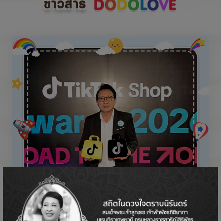
ข่าวสาร