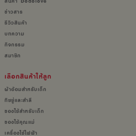
สินค้า Dodolove
ข่าวสาร
รีวิวสินค้า
บทความ
กิจกรรม
สมาชิก
เลือกสินค้าให้ลูก
ผ้าอ้อมสำหรับเด็ก
ทิชชู่และสำลี
ของใช้สำหรับเด็ก
ของใช้คุณแม่
เครื่องใช้ไฟฟ้า