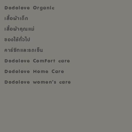
Dodolove Organic
เสื้อผ้าเด็ก
เสื้อผ้าคุณแม่
ของใช้ทั่วไป
คาร์ซีทและรถเข็น
Dodolove ComFort care
Dodolove Home Care
Dodolove women’s care