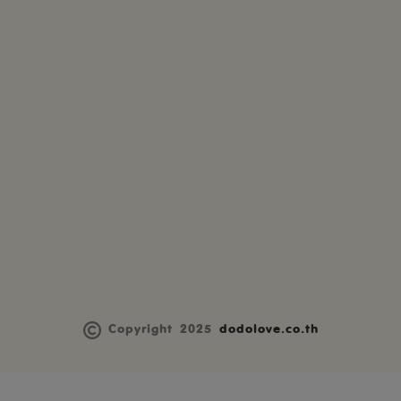
Copyright 2025
dodolove.co.th