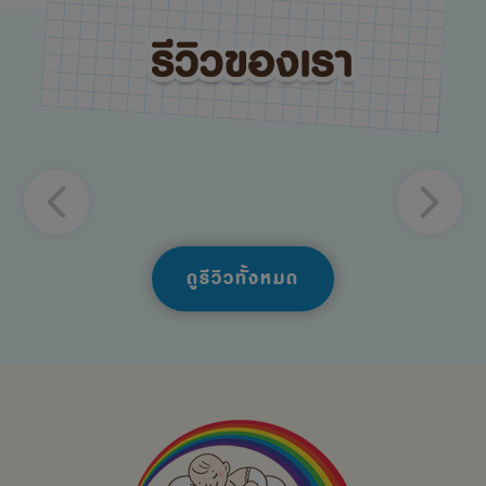
ดูรีวิวทั้งหมด