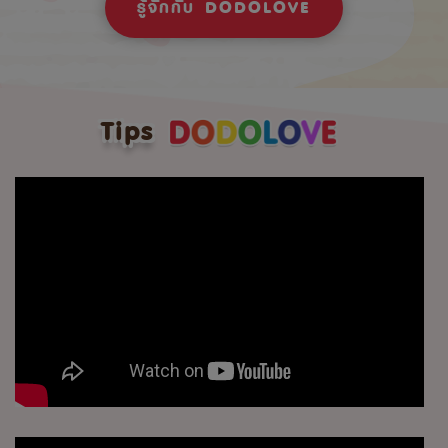
รู้จักกับ DODOLOVE
Tips