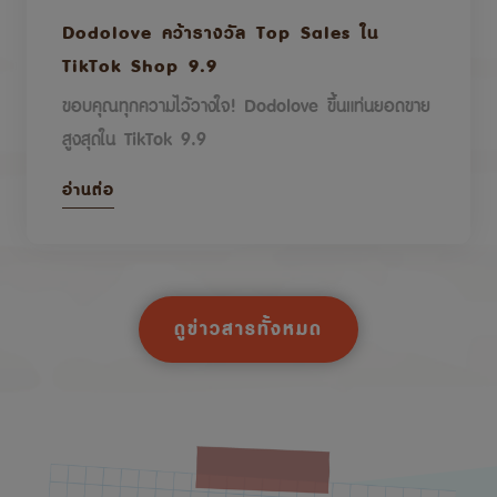
Dodolove คว้ารางวัล Top Sales ใน
TikTok Shop 9.9
ขอบคุณทุกความไว้วางใจ! Dodolove ขึ้นแท่นยอดขาย
สูงสุดใน TikTok 9.9
อ่านต่อ
ดูข่าวสารทั้งหมด