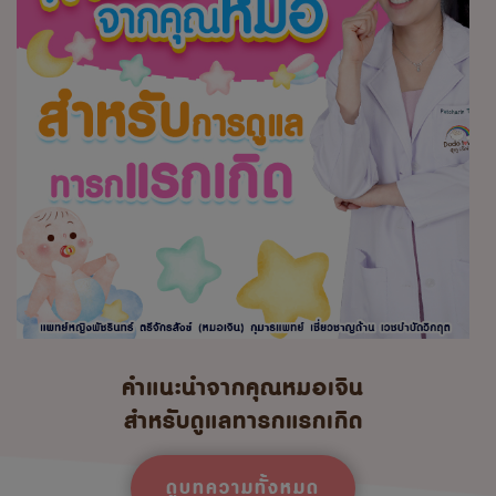
คำแนะนำจากคุณหมอเจิน
สำหรับดูแลทารกแรกเกิด
ดูบทความทั้งหมด