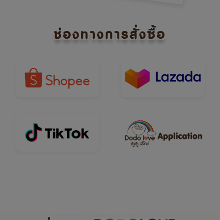
ช่องทางการสั่งซื้อ