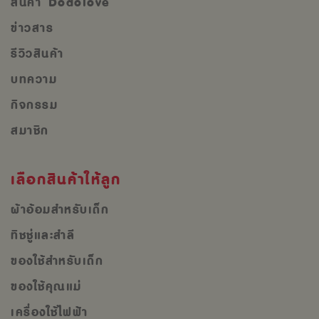
สินค้า Dodolove
ข่าวสาร
รีวิวสินค้า
บทความ
กิจกรรม
สมาชิก
เลือกสินค้าให้ลูก
ผ้าอ้อมสำหรับเด็ก
ทิชชู่และสำลี
ของใช้สำหรับเด็ก
ของใช้คุณแม่
เครื่องใช้ไฟฟ้า