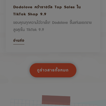
Dodolove คว้ารางวัล Top Sales ใน
TikTok Shop 9.9
ขอบคุณทุกความไว้วางใจ! Dodolove ขึ้นแท่นยอดขาย
สูงสุดใน TikTok 9.9
อ่านต่อ
ดูข่าวสารทั้งหมด