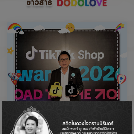
ข่าวสาร