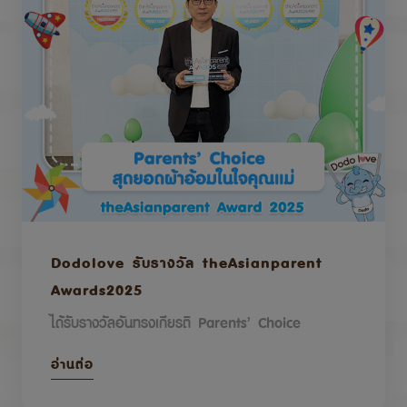
Dodolove รับรางวัล theAsianparent
Awards2025
ได้รับรางวัลอันทรงเกียรติ Parents’ Choice
อ่านต่อ