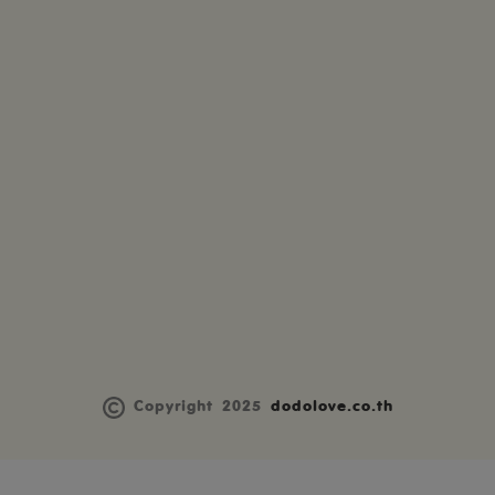
Copyright 2025
dodolove.co.th