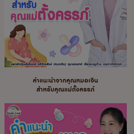
คำแนะนำจากคุณหมอเจิน
สำหรับคุณแม่ตั้งครรภ์