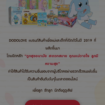
DODOLOVE แบรนด์สินค้าเพื่อแม่และเด็กที่เปิดตัวในปี 2019 ที่
ผลิตขึ้นมา
โดยยึดหลัก
“ถูกสุขอนามัย สะดวกสบาย คุณแม่วางใจ ลูกมี
ความสุข”
ทำให้สินค้าได้รับความชื่นชอบจากผู้บริโภคอย่างรวกเร็วจนขยับขึ้น
เป็นสินค้าอันดับต้นๆในตลาดออนไลน์
เพื่อลูก รักลูก นึกถึงดูดูเลิฟ