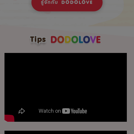
รู้จักกับ DODOLOVE
Tips