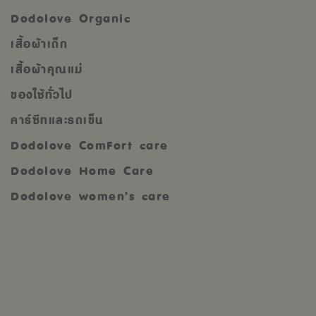
Dodolove Organic
เสื้อผ้าเด็ก
เสื้อผ้าคุณแม่
ของใช้ทั่วไป
คาร์ซีทและรถเข็น
Dodolove ComFort care
Dodolove Home Care
Dodolove women’s care