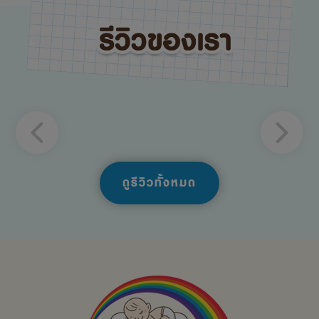
ดูรีวิวทั้งหมด