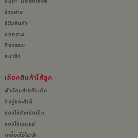
สินค้า Dodolove
ข่าวสาร
รีวิวสินค้า
บทความ
กิจกรรม
สมาชิก
เลือกสินค้าให้ลูก
ผ้าอ้อมสำหรับเด็ก
ทิชชู่และสำลี
ของใช้สำหรับเด็ก
ของใช้คุณแม่
เครื่องใช้ไฟฟ้า