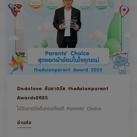
Dodolove รับรางวัล theAsianparent
Awards2025
ได้รับรางวัลอันทรงเกียรติ Parents’ Choice
อ่านต่อ