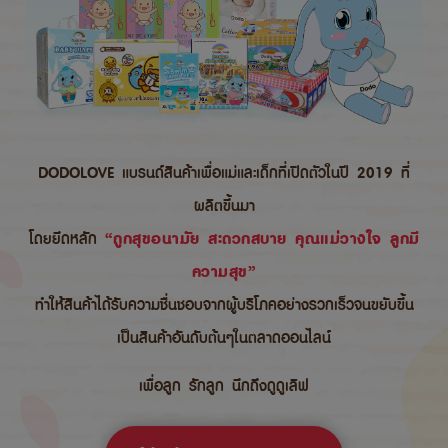
DODOLOVE แบรนด์สินค้าเพื่อแม่และเด็กที่เปิดตัวในปี 2019 ที่
ผลิตขึ้นมา
โดยยึดหลัก
“ถูกสุขอนามัย สะดวกสบาย คุณแม่วางใจ ลูกมี
ความสุข”
ทำให้สินค้าได้รับความชื่นชอบจากผู้บริโภคอย่างรวกเร็วจนขยับขึ้น
เป็นสินค้าอันดับต้นๆในตลาดออนไลน์
เพื่อลูก รักลูก นึกถึงดูดูเลิฟ