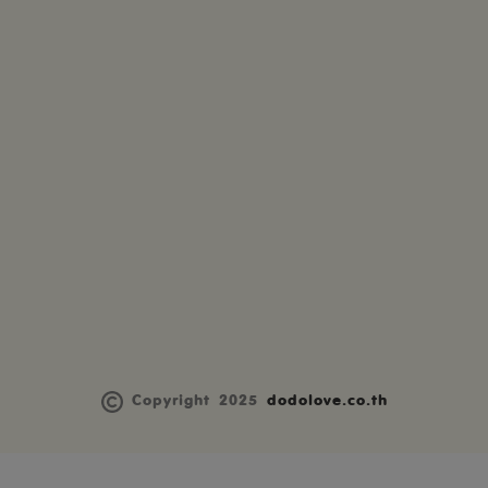
Copyright 2025
dodolove.co.th