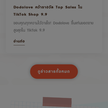
Dodolove คว้ารางวัล Top Sales ใน
TikTok Shop 9.9
ขอบคุณทุกความไว้วางใจ! Dodolove ขึ้นแท่นยอดขาย
สูงสุดใน TikTok 9.9
อ่านต่อ
ดูข่าวสารทั้งหมด