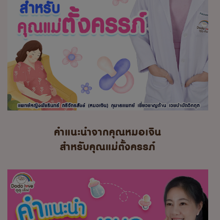
คำแนะนำจากคุณหมอเจิน
สำหรับคุณแม่ตั้งครรภ์