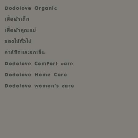
Dodolove Organic
เสื้อผ้าเด็ก
เสื้อผ้าคุณแม่
ของใช้ทั่วไป
คาร์ซีทและรถเข็น
Dodolove ComFort care
Dodolove Home Care
Dodolove women’s care