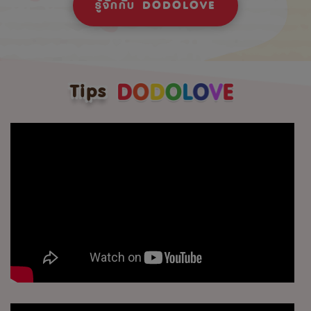
รู้จักกับ DODOLOVE
Tips