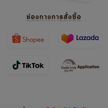
ช่องทางการสั่งซื้อ