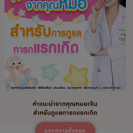
คำแนะนำจากคุณหมอเจิน
สำหรับดูแลทารกแรกเกิด
ดูบทความทั้งหมด