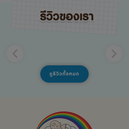
ดูรีวิวทั้งหมด