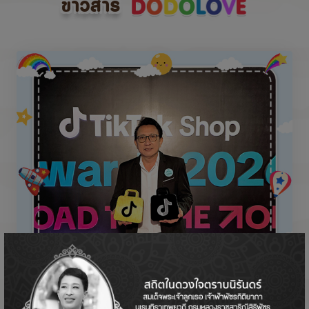
ข่าวสาร