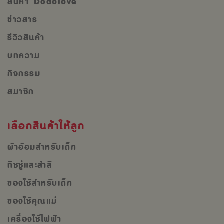
สินค้า Dodolove
ข่าวสาร
รีวิวสินค้า
บทความ
กิจกรรม
สมาชิก
เลือกสินค้าให้ลูก
ผ้าอ้อมสำหรับเด็ก
ทิชชู่และสำลี
ของใช้สำหรับเด็ก
ของใช้คุณแม่
เครื่องใช้ไฟฟ้า