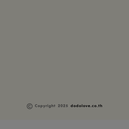
Copyright 2025
dodolove.co.th