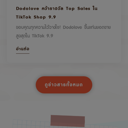
Dodolove คว้ารางวัล Top Sales ใน
TikTok Shop 9.9
ขอบคุณทุกความไว้วางใจ! Dodolove ขึ้นแท่นยอดขาย
สูงสุดใน TikTok 9.9
อ่านต่อ
ดูข่าวสารทั้งหมด