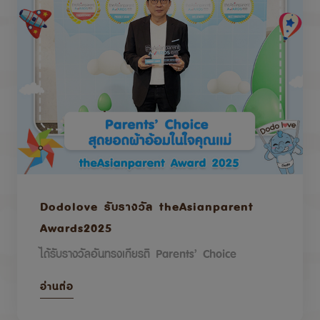
Dodolove รับรางวัล theAsianparent
Awards2025
ได้รับรางวัลอันทรงเกียรติ Parents’ Choice
อ่านต่อ