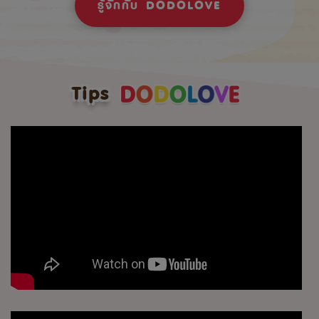
รู้จักกับ DODOLOVE
Tips