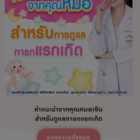
คำแนะนำจากคุณหมอเจิน
สำหรับดูแลทารกแรกเกิด
ดูบทความทั้งหมด