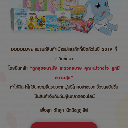
DODOLOVE แบรนด์สินค้าเพื่อแม่และเด็กที่เปิดตัวในปี 2019 ที่
ผลิตขึ้นมา
โดยยึดหลัก
“ถูกสุขอนามัย สะดวกสบาย คุณแม่วางใจ ลูกมี
ความสุข”
ทำให้สินค้าได้รับความชื่นชอบจากผู้บริโภคอย่างรวกเร็วจนขยับขึ้น
เป็นสินค้าอันดับต้นๆในตลาดออนไลน์
เพื่อลูก รักลูก นึกถึงดูดูเลิฟ