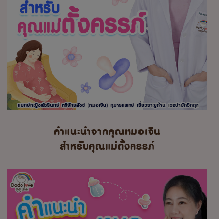
คำแนะนำจากคุณหมอเจิน
สำหรับคุณแม่ตั้งครรภ์