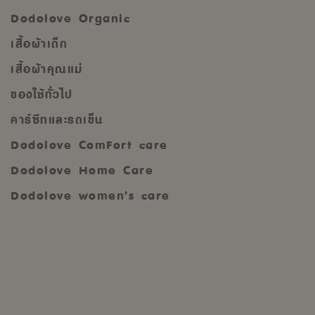
Dodolove Organic
เสื้อผ้าเด็ก
เสื้อผ้าคุณแม่
ของใช้ทั่วไป
คาร์ซีทและรถเข็น
Dodolove ComFort care
Dodolove Home Care
Dodolove women’s care