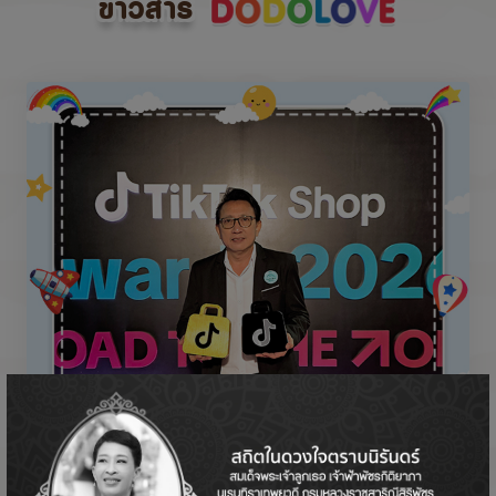
ข่าวสาร