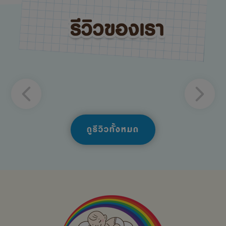
ดูรีวิวทั้งหมด