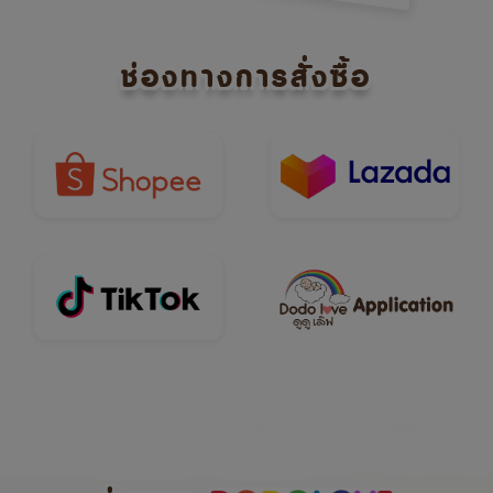
ช่องทางการสั่งซื้อ