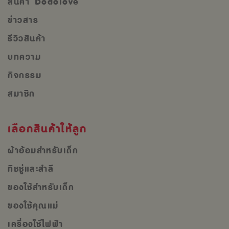
สินค้า Dodolove
ข่าวสาร
รีวิวสินค้า
บทความ
กิจกรรม
สมาชิก
เลือกสินค้าให้ลูก
ผ้าอ้อมสำหรับเด็ก
ทิชชู่และสำลี
ของใช้สำหรับเด็ก
ของใช้คุณแม่
เครื่องใช้ไฟฟ้า