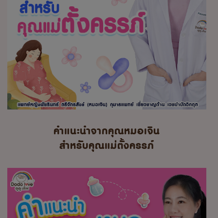
คำแนะนำจากคุณหมอเจิน
สำหรับคุณแม่ตั้งครรภ์