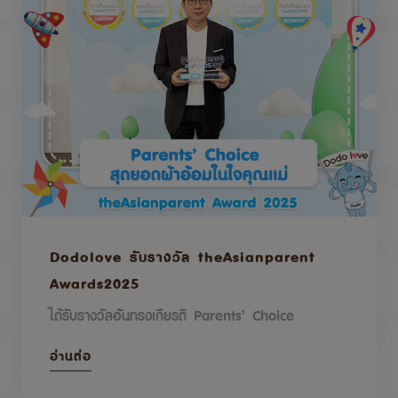
Dodolove รับรางวัล theAsianparent
Awards2025
ได้รับรางวัลอันทรงเกียรติ Parents’ Choice
อ่านต่อ