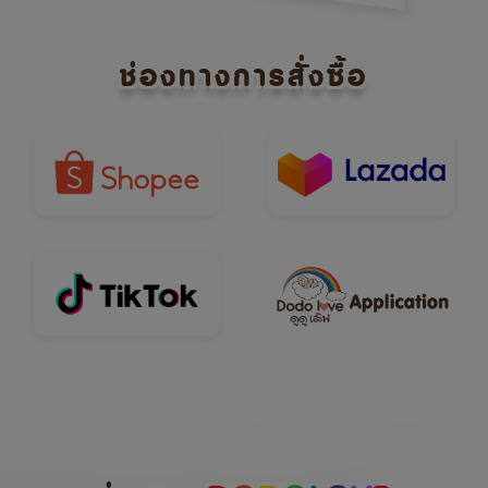
ช่องทางการสั่งซื้อ