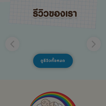
ดูรีวิวทั้งหมด