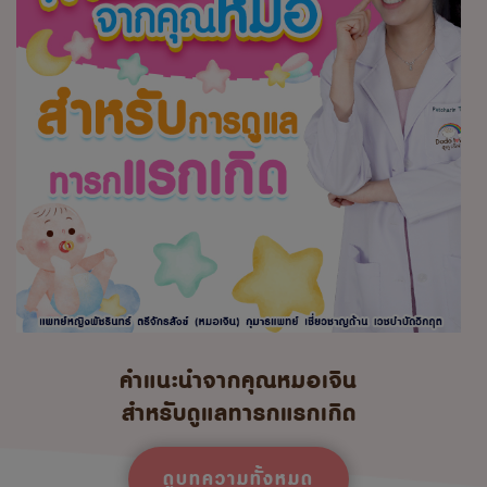
คำแนะนำจากคุณหมอเจิน
สำหรับดูแลทารกแรกเกิด
ดูบทความทั้งหมด