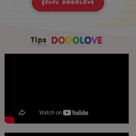
รู้จักกับ DODOLOVE
Tips