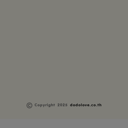
Copyright 2025
dodolove.co.th