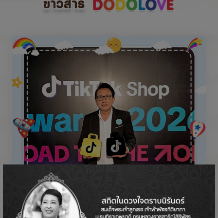
ข่าวสาร