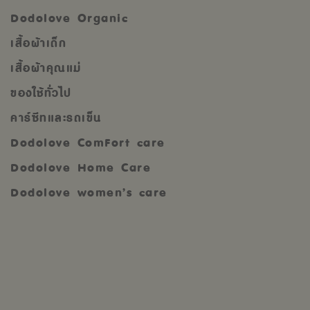
Dodolove Organic
เสื้อผ้าเด็ก
เสื้อผ้าคุณแม่
ของใช้ทั่วไป
คาร์ซีทและรถเข็น
Dodolove ComFort care
Dodolove Home Care
Dodolove women’s care