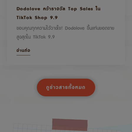
Dodolove คว้ารางวัล Top Sales ใน
TikTok Shop 9.9
ขอบคุณทุกความไว้วางใจ! Dodolove ขึ้นแท่นยอดขาย
สูงสุดใน TikTok 9.9
อ่านต่อ
ดูข่าวสารทั้งหมด