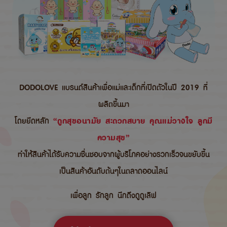
DODOLOVE แบรนด์สินค้าเพื่อแม่และเด็กที่เปิดตัวในปี 2019 ที่
ผลิตขึ้นมา
โดยยึดหลัก
“ถูกสุขอนามัย สะดวกสบาย คุณแม่วางใจ ลูกมี
ความสุข”
ทำให้สินค้าได้รับความชื่นชอบจากผู้บริโภคอย่างรวกเร็วจนขยับขึ้น
เป็นสินค้าอันดับต้นๆในตลาดออนไลน์
เพื่อลูก รักลูก นึกถึงดูดูเลิฟ