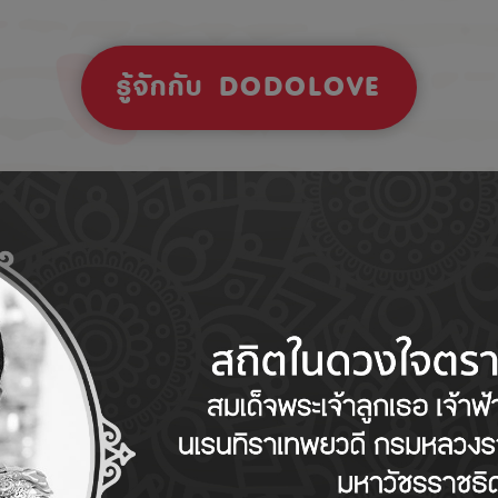
รู้จักกับ DODOLOVE
Tips