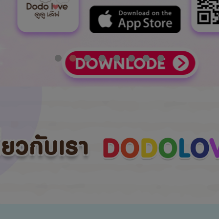
กี่ยวกับเรา