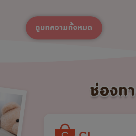
ดูบทความทั้งหมด
ช่องทา