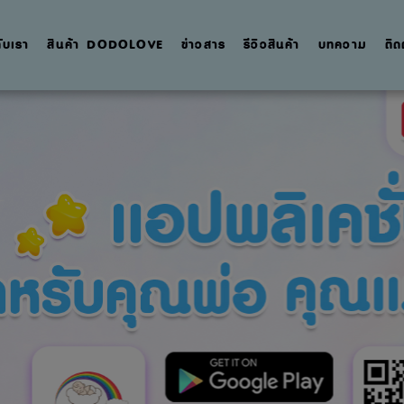
กับเรา
สินค้า DODOLOVE
ข่าวสาร
รีวิวสินค้า
บทความ
ติด