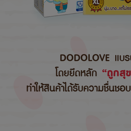
DODOLOVE แบรนด์สิ
โดยยึดหลัก
“ถูกสุ
ทำให้สินค้าได้รับความชื่นชอ