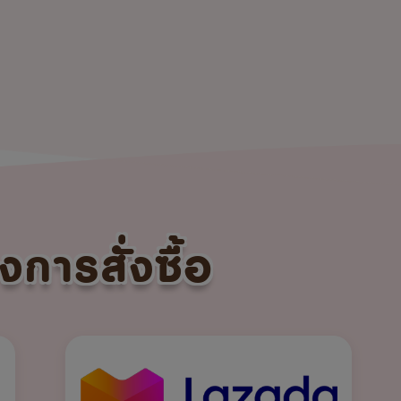
งการสั่งซื้อ