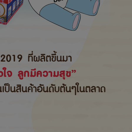
2019 ที่ผลิตขึ้นมา
ใจ ลูกมีความสุข”
้นเป็นสินค้าอันดับต้นๆในตลาด