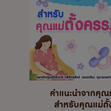
คำแนะนำจากคุณ
สำหรับคุณแม่ตั