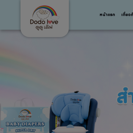
หน้าแรก
เกี่ยว