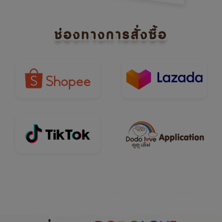
ช่องทางการสั่งซื้อ