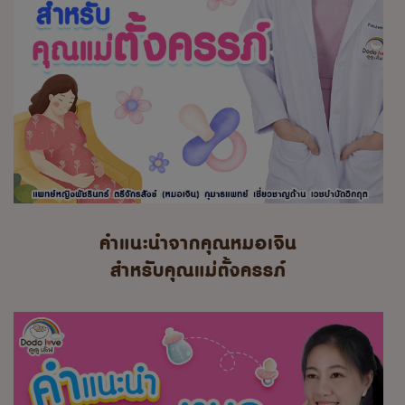
คำแนะนำจากคุณหมอเจิน
สำหรับคุณแม่ตั้งครรภ์