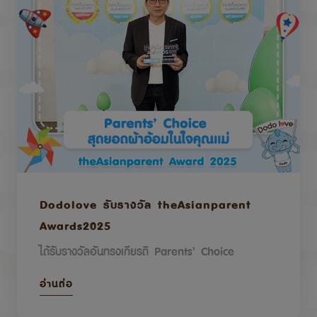
Dodolove รับรางวัล theAsianparent
Awards2025
ได้รับรางวัลอันทรงเกียรติ Parents’ Choice
อ่านต่อ