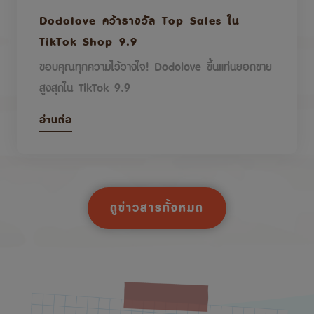
Dodolove คว้ารางวัล Top Sales ใน
TikTok Shop 9.9
ขอบคุณทุกความไว้วางใจ! Dodolove ขึ้นแท่นยอดขาย
สูงสุดใน TikTok 9.9
อ่านต่อ
ดูข่าวสารทั้งหมด