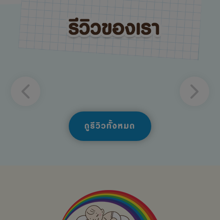
ดูรีวิวทั้งหมด