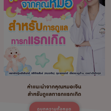
คำแนะนำจากคุณหมอเจิน
สำหรับดูแลทารกแรกเกิด
ดูบทความทั้งหมด