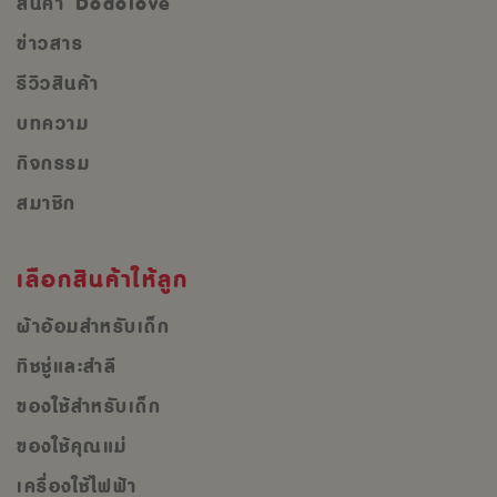
สินค้า Dodolove
ข่าวสาร
รีวิวสินค้า
บทความ
กิจกรรม
สมาชิก
เลือกสินค้าให้ลูก
ผ้าอ้อมสำหรับเด็ก
ทิชชู่และสำลี
ของใช้สำหรับเด็ก
ของใช้คุณแม่
เครื่องใช้ไฟฟ้า