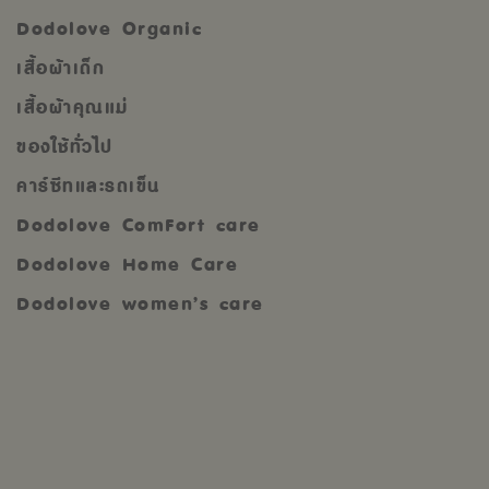
Dodolove Organic
เสื้อผ้าเด็ก
เสื้อผ้าคุณแม่
ของใช้ทั่วไป
คาร์ซีทและรถเข็น
Dodolove ComFort care
Dodolove Home Care
Dodolove women’s care