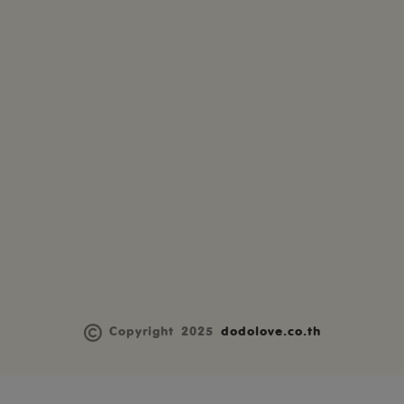
Copyright 2025
dodolove.co.th