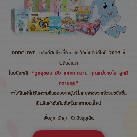
DODOLOVE แบรนด์สินค้าเพื่อแม่และเด็กที่เปิดตัวในปี 2019 ที่
ผลิตขึ้นมา
โดยยึดหลัก
“ถูกสุขอนามัย สะดวกสบาย คุณแม่วางใจ ลูกมี
ความสุข”
ทำให้สินค้าได้รับความชื่นชอบจากผู้บริโภคอย่างรวกเร็วจนขยับขึ้น
เป็นสินค้าอันดับต้นๆในตลาดออนไลน์
เพื่อลูก รักลูก นึกถึงดูดูเลิฟ