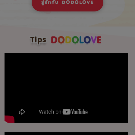
รู้จักกับ DODOLOVE
Tips