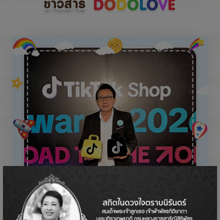
ข่าวสาร