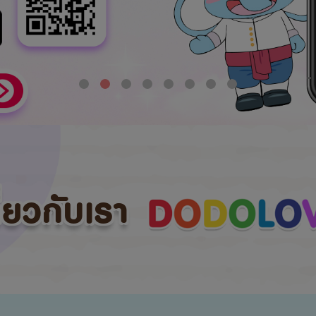
กี่ยวกับเรา