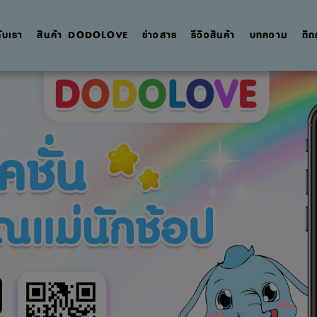
กับเรา
สินค้า DODOLOVE
ข่าวสาร
รีวิวสินค้า
บทความ
ติด