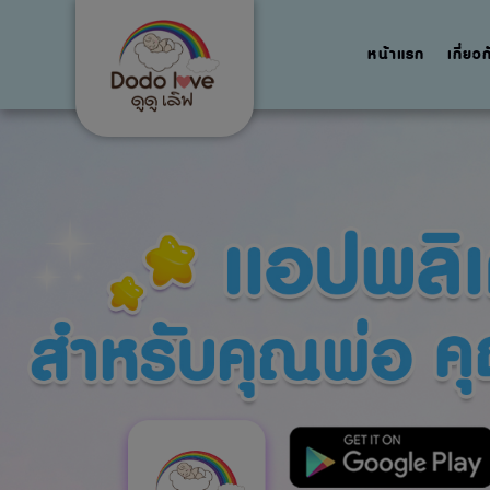
หน้าแรก
เกี่ยว