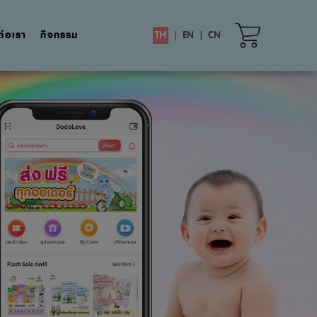
ต่อเรา
กิจกรรม
TH
|
EN
|
CN