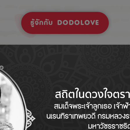
รู้จักกับ DODOLOVE
Tips