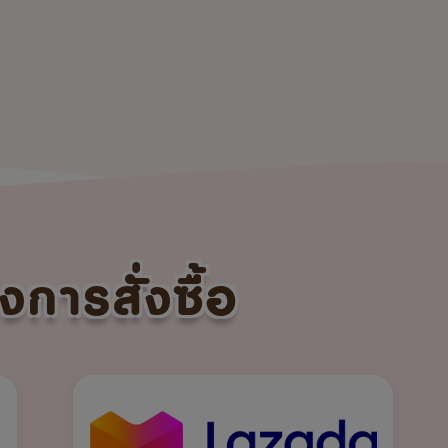
งการสั่งซื้อ