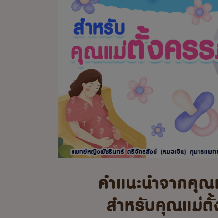
คำแนะนำจากคุณ
สำหรับคุณแม่ตั