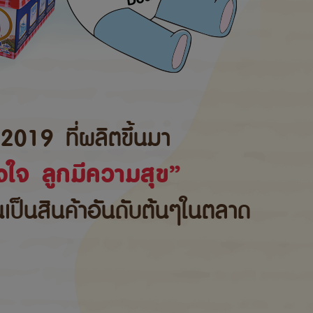
2019 ที่ผลิตขึ้นมา
ใจ ลูกมีความสุข”
้นเป็นสินค้าอันดับต้นๆในตลาด