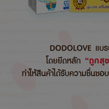
DODOLOVE แบรนด์สิ
โดยยึดหลัก
“ถูกสุ
ทำให้สินค้าได้รับความชื่นชอ