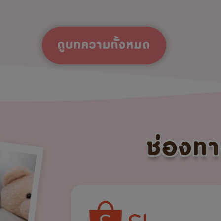
ดูบทความทั้งหมด
ช่องทา