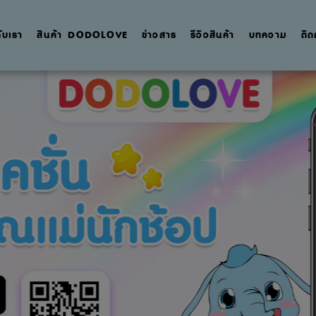
กับเรา
สินค้า DODOLOVE
ข่าวสาร
รีวิวสินค้า
บทความ
ติด