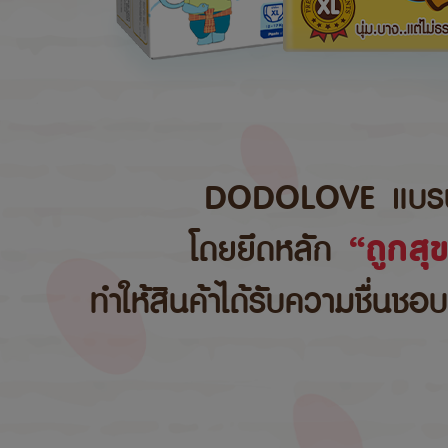
DODOLOVE แบรนด์สิ
โดยยึดหลัก
“ถูกสุ
ทำให้สินค้าได้รับความชื่นชอ