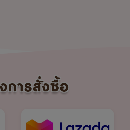
งการสั่งซื้อ