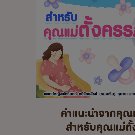
คำแนะนำจากคุณ
สำหรับคุณแม่ตั