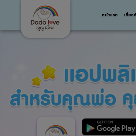
หน้าแรก
เกี่ยว