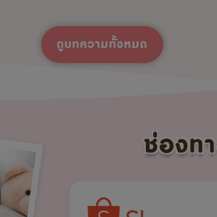
ดูบทความทั้งหมด
ช่องทา