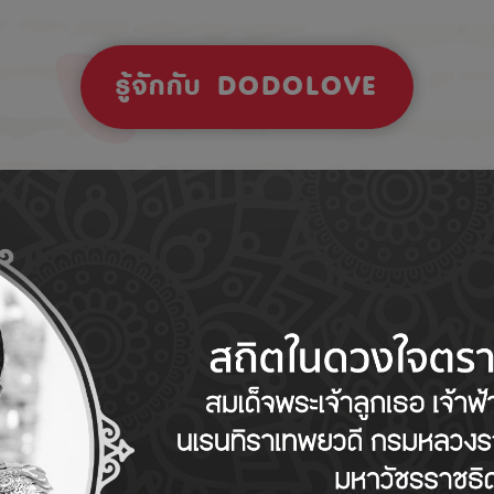
รู้จักกับ DODOLOVE
Tips