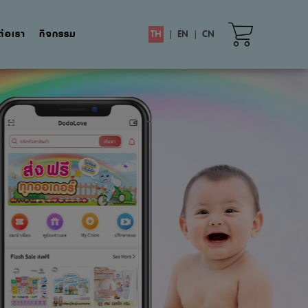
ต่อเรา
กิจกรรม
TH
|
EN
|
CN