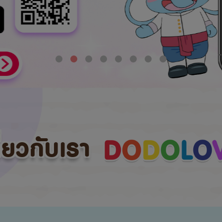
กี่ยวกับเรา