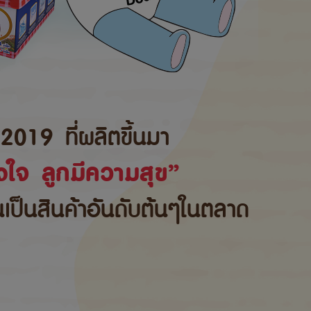
2019 ที่ผลิตขึ้นมา
ใจ ลูกมีความสุข”
้นเป็นสินค้าอันดับต้นๆในตลาด