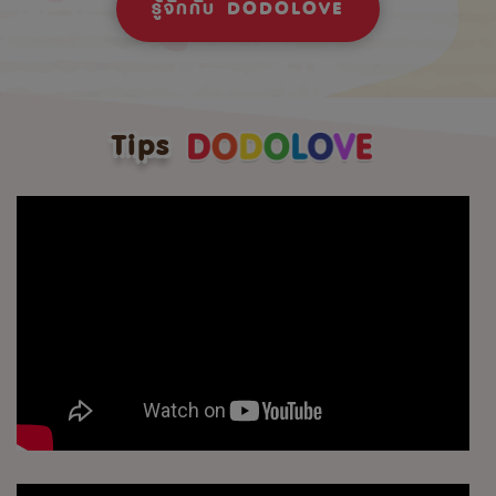
รู้จักกับ DODOLOVE
Tips