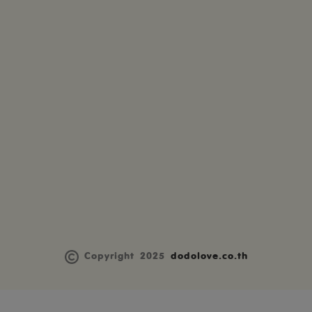
Copyright 2025
dodolove.co.th