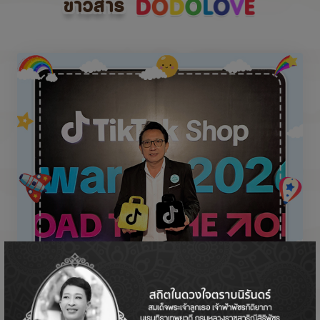
ข่าวสาร