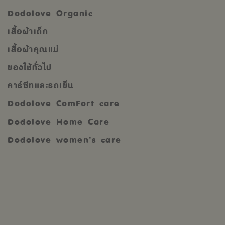
Dodolove Organic
เสื้อผ้าเด็ก
เสื้อผ้าคุณแม่
ของใช้ทั่วไป
คาร์ซีทและรถเข็น
Dodolove ComFort care
Dodolove Home Care
Dodolove women’s care