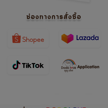
ช่องทางการสั่งซื้อ