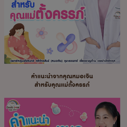
คำแนะนำจากคุณหมอเจิน
สำหรับคุณแม่ตั้งครรภ์