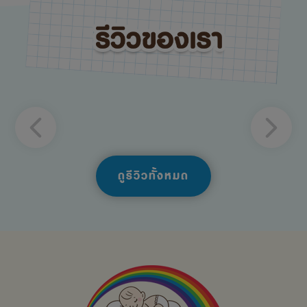
ดูรีวิวทั้งหมด