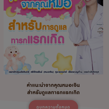
คำแนะนำจากคุณหมอเจิน
สำหรับดูแลทารกแรกเกิด
ดูบทความทั้งหมด