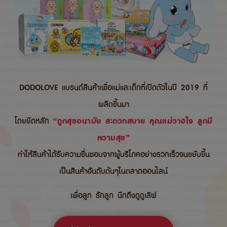
DODOLOVE แบรนด์สินค้าเพื่อแม่และเด็กที่เปิดตัวในปี 2019 ที่
ผลิตขึ้นมา
โดยยึดหลัก
“ถูกสุขอนามัย สะดวกสบาย คุณแม่วางใจ ลูกมี
ความสุข”
ทำให้สินค้าได้รับความชื่นชอบจากผู้บริโภคอย่างรวกเร็วจนขยับขึ้น
เป็นสินค้าอันดับต้นๆในตลาดออนไลน์
เพื่อลูก รักลูก นึกถึงดูดูเลิฟ