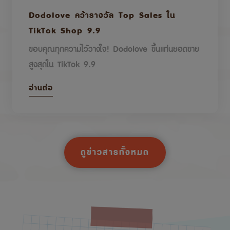
Dodolove คว้ารางวัล Top Sales ใน
TikTok Shop 9.9
ขอบคุณทุกความไว้วางใจ! Dodolove ขึ้นแท่นยอดขาย
สูงสุดใน TikTok 9.9
อ่านต่อ
ดูข่าวสารทั้งหมด