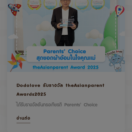
Dodolove รับรางวัล theAsianparent
Awards2025
ได้รับรางวัลอันทรงเกียรติ Parents’ Choice
อ่านต่อ