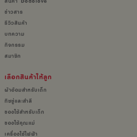
สินค้า Dodolove
ข่าวสาร
รีวิวสินค้า
บทความ
กิจกรรม
สมาชิก
เลือกสินค้าให้ลูก
ผ้าอ้อมสำหรับเด็ก
ทิชชู่และสำลี
ของใช้สำหรับเด็ก
ของใช้คุณแม่
เครื่องใช้ไฟฟ้า