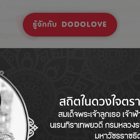
รู้จักกับ DODOLOVE
Tips