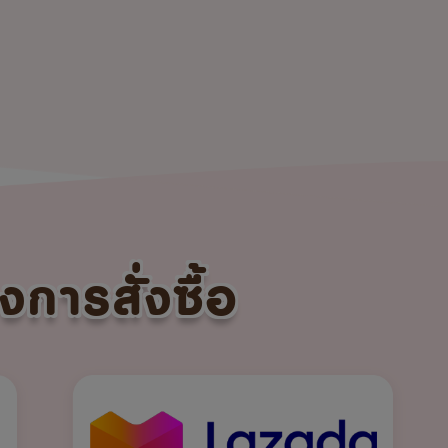
งการสั่งซื้อ