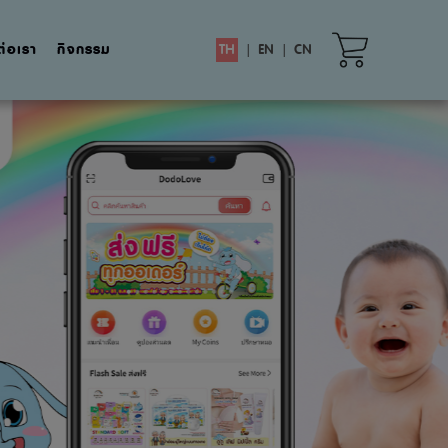
ต่อเรา
กิจกรรม
TH
|
EN
|
CN