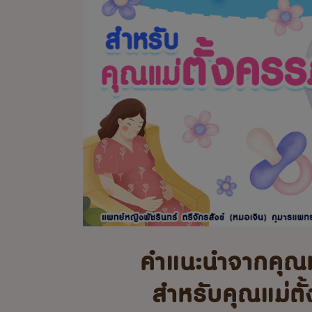
คำแนะนำจากคุณ
สำหรับคุณแม่ตั