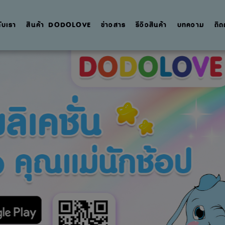
กับเรา
สินค้า DODOLOVE
ข่าวสาร
รีวิวสินค้า
บทความ
ติด