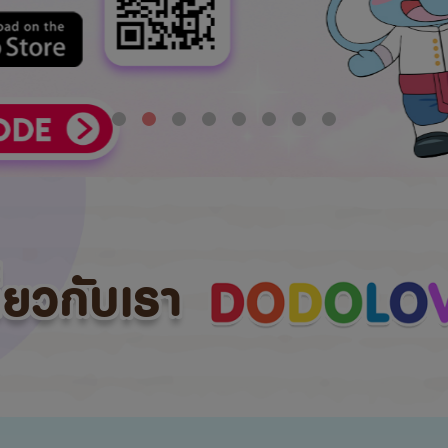
กี่ยวกับเรา