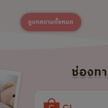
ดูบทความทั้งหมด
ช่องทา