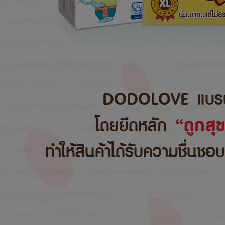
DODOLOVE แบรนด์สิ
โดยยึดหลัก
“ถูกสุ
ทำให้สินค้าได้รับความชื่นชอ