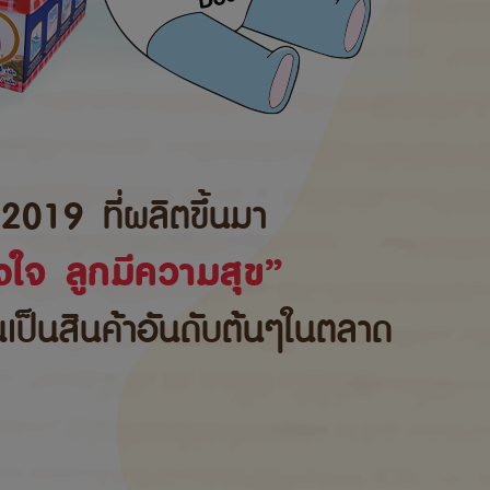
2019 ที่ผลิตขึ้นมา
ใจ ลูกมีความสุข”
้นเป็นสินค้าอันดับต้นๆในตลาด