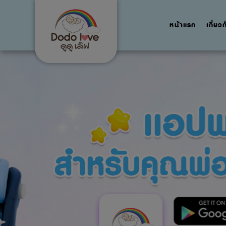
หน้าแรก
เกี่ยว