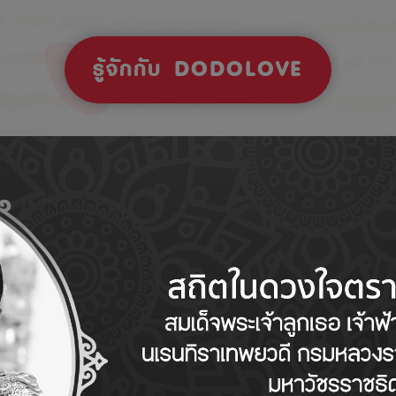
รู้จักกับ DODOLOVE
Tips