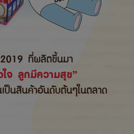
2019 ที่ผลิตขึ้นมา
ใจ ลูกมีความสุข”
้นเป็นสินค้าอันดับต้นๆในตลาด