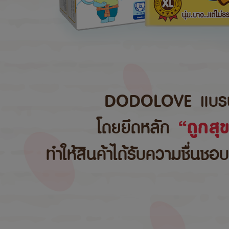
DODOLOVE แบรนด์สิ
โดยยึดหลัก
“ถูกสุ
ทำให้สินค้าได้รับความชื่นชอ