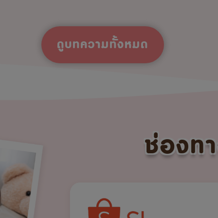
ดูบทความทั้งหมด
ช่องทา