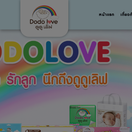
หน้าแรก
เกี่ยว