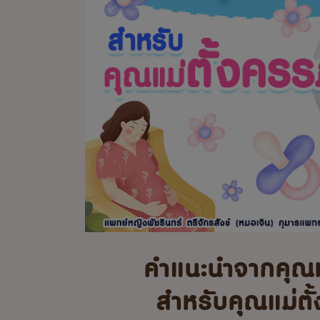
คำแนะนำจากคุณ
สำหรับคุณแม่ตั