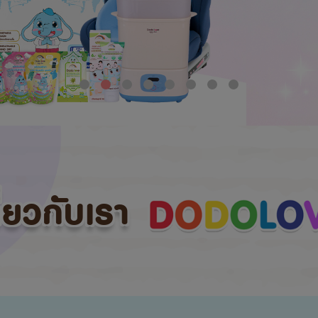
กี่ยวกับเรา