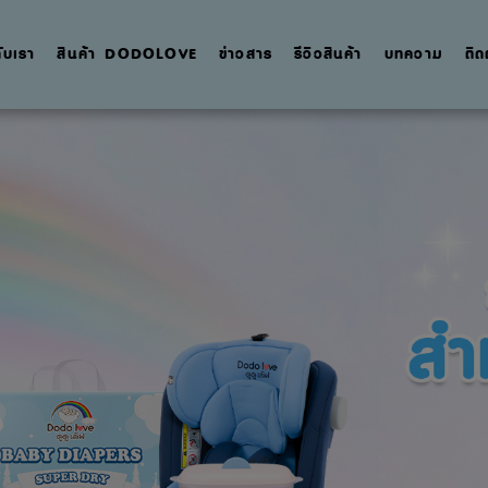
กับเรา
สินค้า DODOLOVE
ข่าวสาร
รีวิวสินค้า
บทความ
ติด