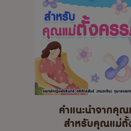
คำแนะนำจากคุณ
สำหรับคุณแม่ตั