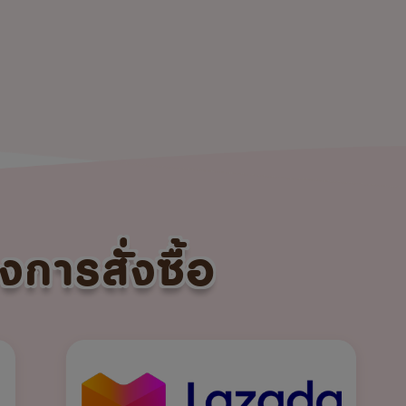
งการสั่งซื้อ