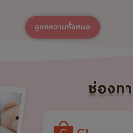
ดูบทความทั้งหมด
ช่องทา