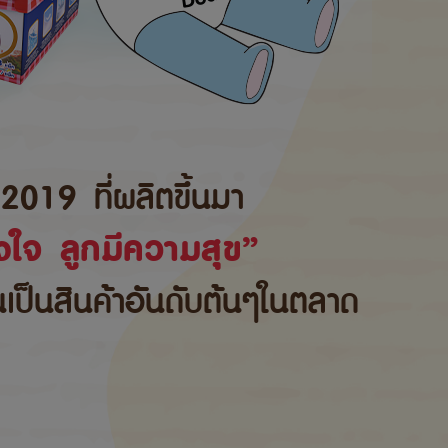
2019 ที่ผลิตขึ้นมา
ใจ ลูกมีความสุข”
้นเป็นสินค้าอันดับต้นๆในตลาด