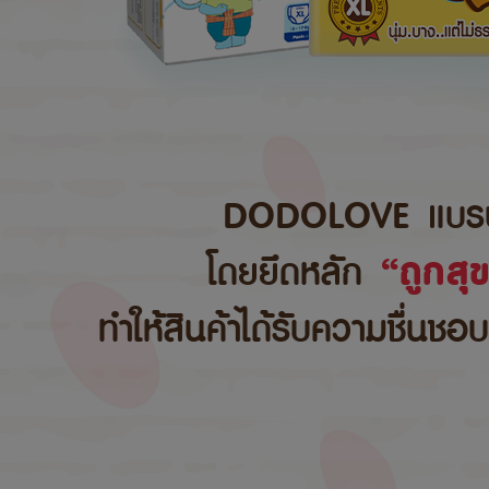
DODOLOVE แบรนด์สิ
โดยยึดหลัก
“ถูกสุ
ทำให้สินค้าได้รับความชื่นชอ