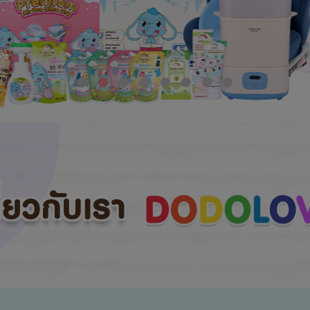
กี่ยวกับเรา