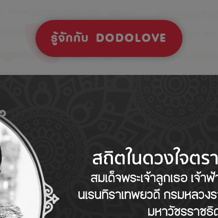
รู้จักกับ DODOLOVE
Tips