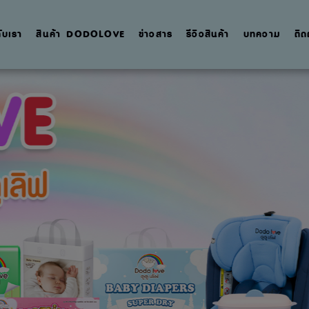
กับเรา
สินค้า DODOLOVE
ข่าวสาร
รีวิวสินค้า
บทความ
ติด