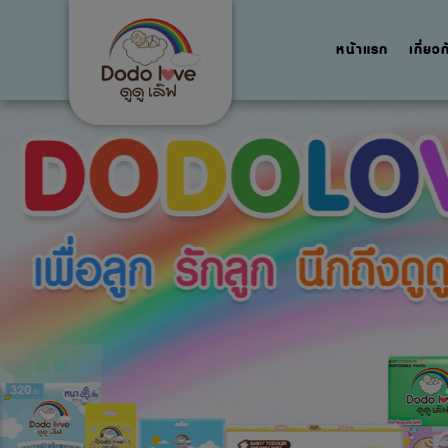
หน้าแรก
เกี่ยว