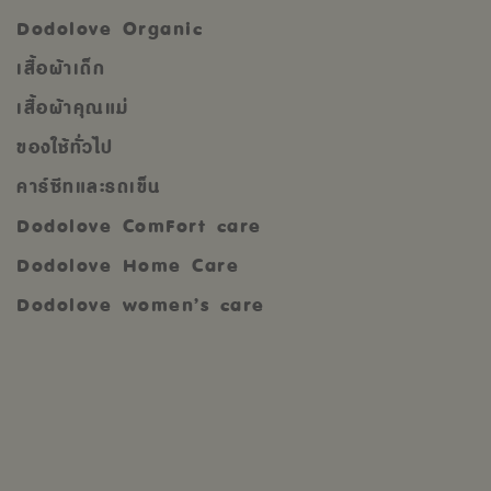
Dodolove Organic
เสื้อผ้าเด็ก
เสื้อผ้าคุณแม่
ของใช้ทั่วไป
คาร์ซีทและรถเข็น
Dodolove ComFort care
Dodolove Home Care
Dodolove women’s care