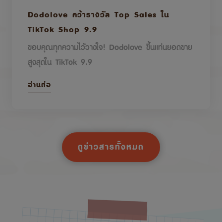
Dodolove คว้ารางวัล Top Sales ใน
TikTok Shop 9.9
ขอบคุณทุกความไว้วางใจ! Dodolove ขึ้นแท่นยอดขาย
สูงสุดใน TikTok 9.9
อ่านต่อ
ดูข่าวสารทั้งหมด