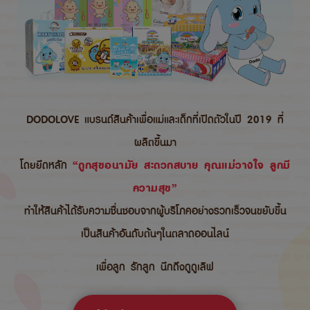
DODOLOVE แบรนด์สินค้าเพื่อแม่และเด็กที่เปิดตัวในปี 2019 ที่
ผลิตขึ้นมา
โดยยึดหลัก
“ถูกสุขอนามัย สะดวกสบาย คุณแม่วางใจ ลูกมี
ความสุข”
ทำให้สินค้าได้รับความชื่นชอบจากผู้บริโภคอย่างรวกเร็วจนขยับขึ้น
เป็นสินค้าอันดับต้นๆในตลาดออนไลน์
เพื่อลูก รักลูก นึกถึงดูดูเลิฟ