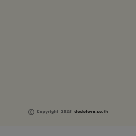
Copyright 2025
dodolove.co.th