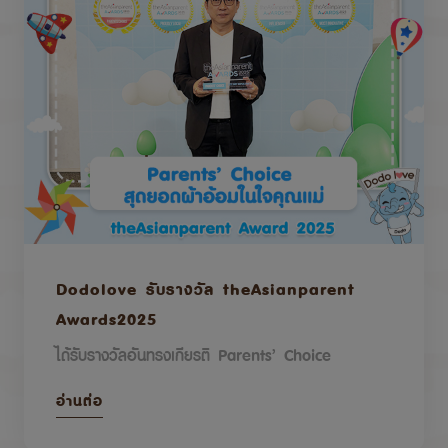
Dodolove รับรางวัล theAsianparent
Awards2025
ได้รับรางวัลอันทรงเกียรติ Parents’ Choice
อ่านต่อ