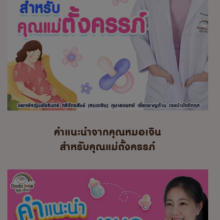
คำแนะนำจากคุณหมอเจิน
สำหรับคุณแม่ตั้งครรภ์