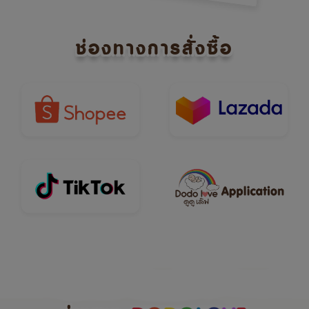
ช่องทางการสั่งซื้อ