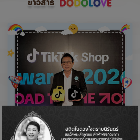
ข่าวสาร