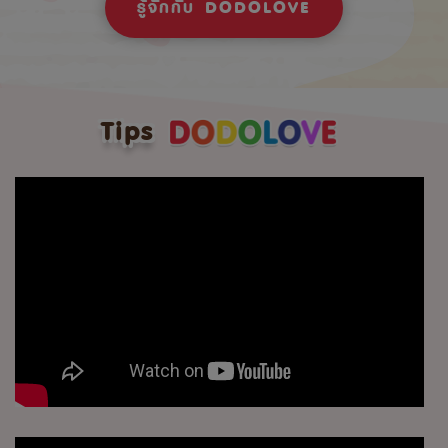
รู้จักกับ DODOLOVE
Tips