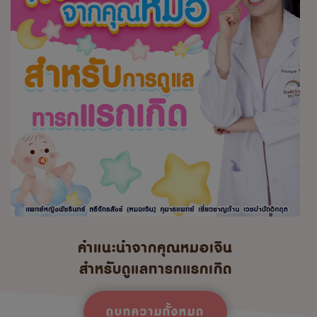
คำแนะนำจากคุณหมอเจิน
สำหรับดูแลทารกแรกเกิด
ดูบทความทั้งหมด