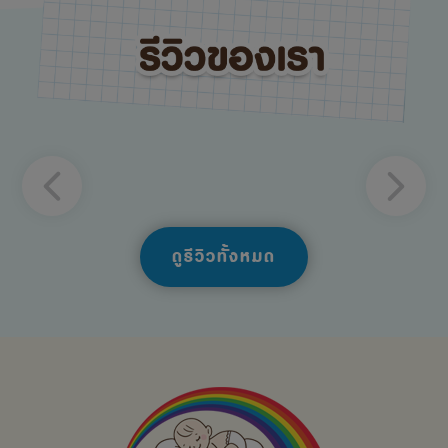
ดูรีวิวทั้งหมด