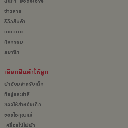
สินค้า Dodolove
ข่าวสาร
รีวิวสินค้า
บทความ
กิจกรรม
สมาชิก
เลือกสินค้าให้ลูก
ผ้าอ้อมสำหรับเด็ก
ทิชชู่และสำลี
ของใช้สำหรับเด็ก
ของใช้คุณแม่
เครื่องใช้ไฟฟ้า