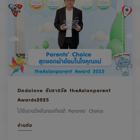
Dodolove รับรางวัล theAsianparent
Awards2025
ได้รับรางวัลอันทรงเกียรติ Parents’ Choice
อ่านต่อ