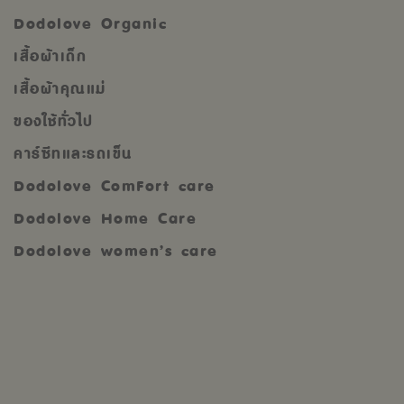
Dodolove Organic
เสื้อผ้าเด็ก
เสื้อผ้าคุณแม่
ของใช้ทั่วไป
คาร์ซีทและรถเข็น
Dodolove ComFort care
Dodolove Home Care
Dodolove women’s care