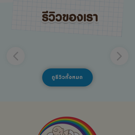
ดูรีวิวทั้งหมด