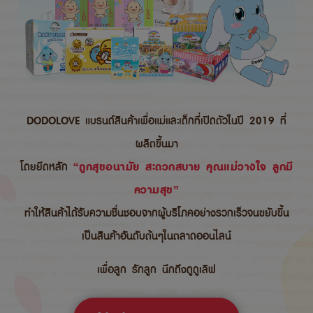
DODOLOVE แบรนด์สินค้าเพื่อแม่และเด็กที่เปิดตัวในปี 2019 ที่
ผลิตขึ้นมา
โดยยึดหลัก
“ถูกสุขอนามัย สะดวกสบาย คุณแม่วางใจ ลูกมี
ความสุข”
ทำให้สินค้าได้รับความชื่นชอบจากผู้บริโภคอย่างรวกเร็วจนขยับขึ้น
เป็นสินค้าอันดับต้นๆในตลาดออนไลน์
เพื่อลูก รักลูก นึกถึงดูดูเลิฟ