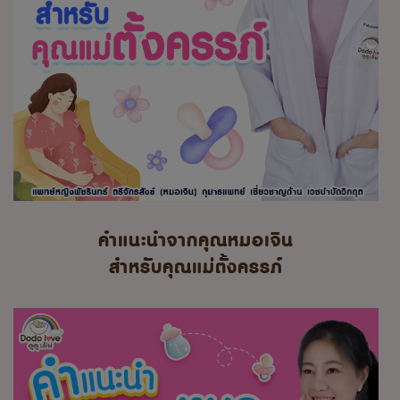
คำแนะนำจากคุณหมอเจิน
สำหรับคุณแม่ตั้งครรภ์