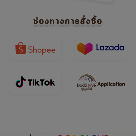
ช่องทางการสั่งซื้อ