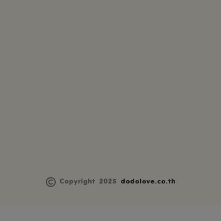
Copyright 2025
dodolove.co.th