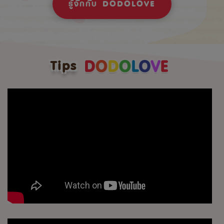
รู้จักกับ DODOLOVE
Tips