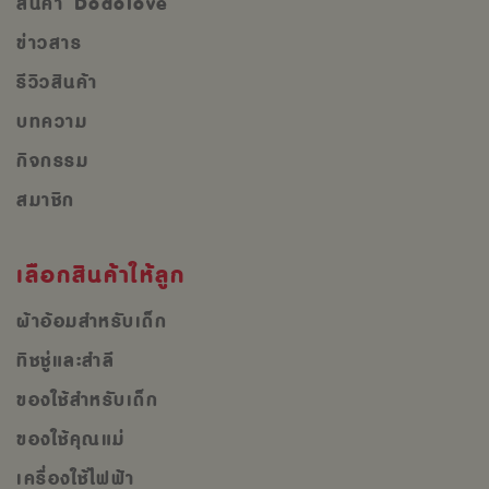
สินค้า Dodolove
ข่าวสาร
รีวิวสินค้า
บทความ
กิจกรรม
สมาชิก
เลือกสินค้าให้ลูก
ผ้าอ้อมสำหรับเด็ก
ทิชชู่และสำลี
ของใช้สำหรับเด็ก
ของใช้คุณแม่
เครื่องใช้ไฟฟ้า