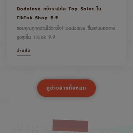
Dodolove คว้ารางวัล Top Sales ใน
TikTok Shop 9.9
ขอบคุณทุกความไว้วางใจ! Dodolove ขึ้นแท่นยอดขาย
สูงสุดใน TikTok 9.9
อ่านต่อ
ดูข่าวสารทั้งหมด