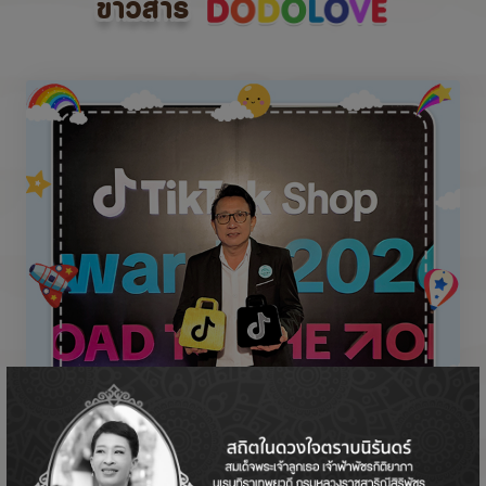
ข่าวสาร