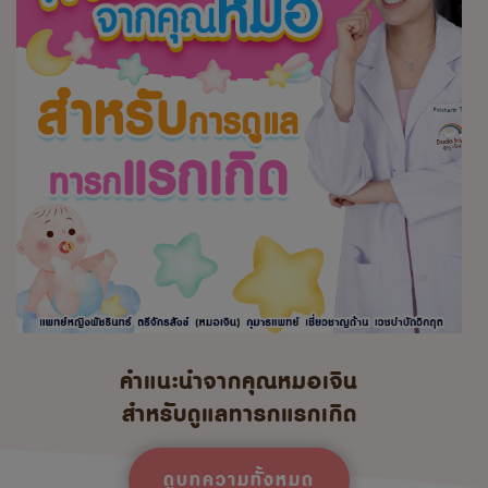
คำแนะนำจากคุณหมอเจิน
สำหรับดูแลทารกแรกเกิด
ดูบทความทั้งหมด