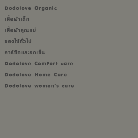
Dodolove Organic
เสื้อผ้าเด็ก
เสื้อผ้าคุณแม่
ของใช้ทั่วไป
คาร์ซีทและรถเข็น
Dodolove ComFort care
Dodolove Home Care
Dodolove women’s care