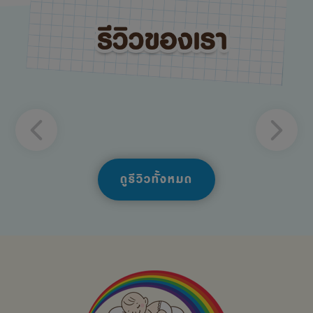
ดูรีวิวทั้งหมด