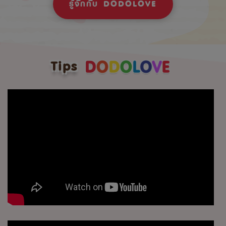
รู้จักกับ DODOLOVE
Tips