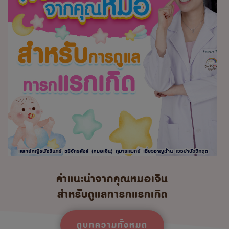
คำแนะนำจากคุณหมอเจิน
สำหรับดูแลทารกแรกเกิด
ดูบทความทั้งหมด