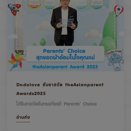
Dodolove รับรางวัล theAsianparent
Awards2025
ได้รับรางวัลอันทรงเกียรติ Parents’ Choice
อ่านต่อ