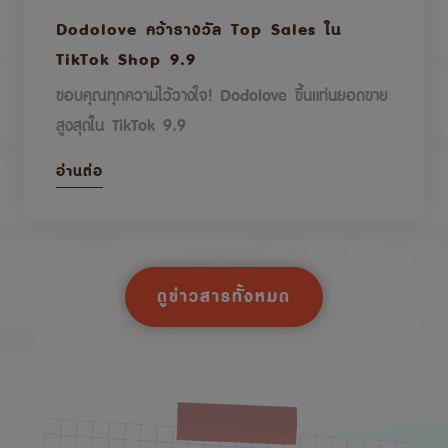
Dodolove คว้ารางวัล Top Sales ใน
TikTok Shop 9.9
ขอบคุณทุกความไว้วางใจ! Dodolove ขึ้นแท่นยอดขาย
สูงสุดใน TikTok 9.9
อ่านต่อ
ดูข่าวสารทั้งหมด