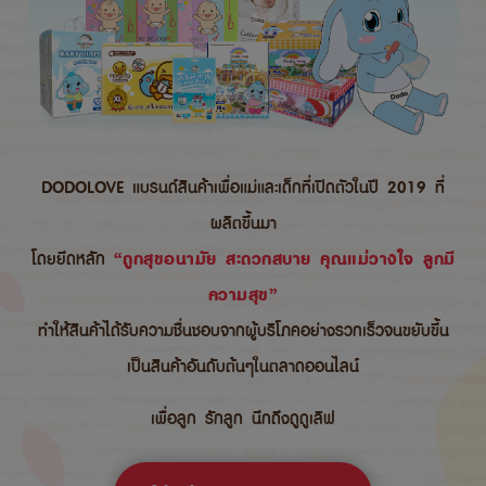
DODOLOVE แบรนด์สินค้าเพื่อแม่และเด็กที่เปิดตัวในปี 2019 ที่
ผลิตขึ้นมา
โดยยึดหลัก
“ถูกสุขอนามัย สะดวกสบาย คุณแม่วางใจ ลูกมี
ความสุข”
ทำให้สินค้าได้รับความชื่นชอบจากผู้บริโภคอย่างรวกเร็วจนขยับขึ้น
เป็นสินค้าอันดับต้นๆในตลาดออนไลน์
เพื่อลูก รักลูก นึกถึงดูดูเลิฟ