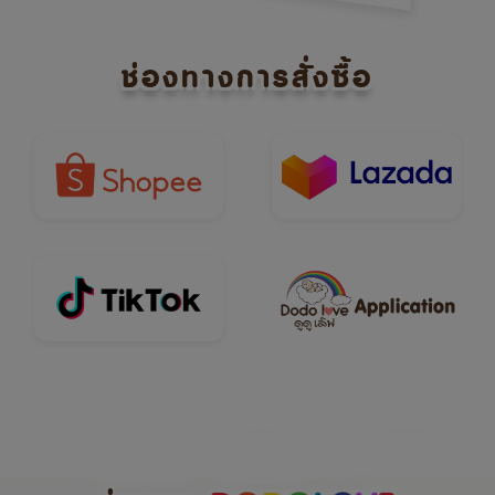
ช่องทางการสั่งซื้อ