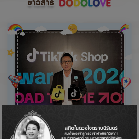
ข่าวสาร