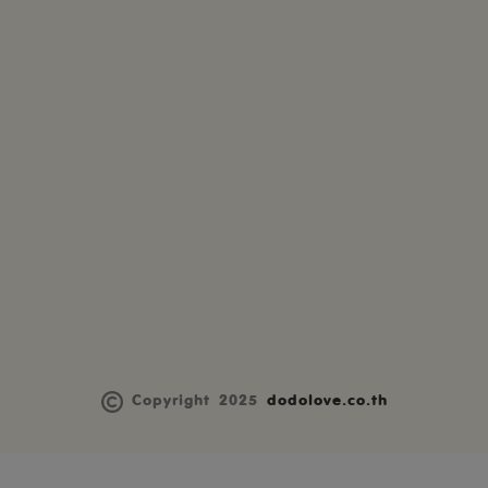
Copyright 2025
dodolove.co.th