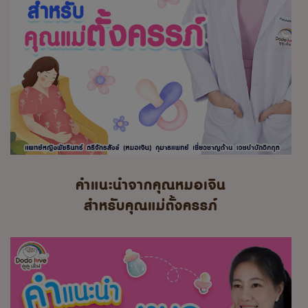
คำแนะนำจากคุณหมอเจิน
สำหรับคุณแม่ตั้งครรภ์