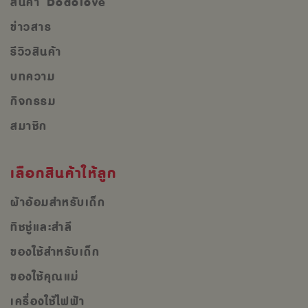
สินค้า Dodolove
ข่าวสาร
รีวิวสินค้า
บทความ
กิจกรรม
สมาชิก
เลือกสินค้าให้ลูก
ผ้าอ้อมสำหรับเด็ก
ทิชชู่และสำลี
ของใช้สำหรับเด็ก
ของใช้คุณแม่
เครื่องใช้ไฟฟ้า