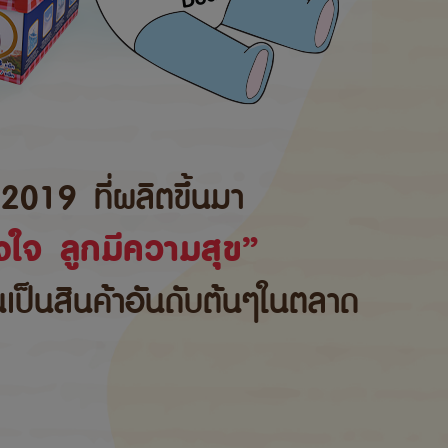
2019 ที่ผลิตขึ้นมา
ใจ ลูกมีความสุข”
้นเป็นสินค้าอันดับต้นๆในตลาด