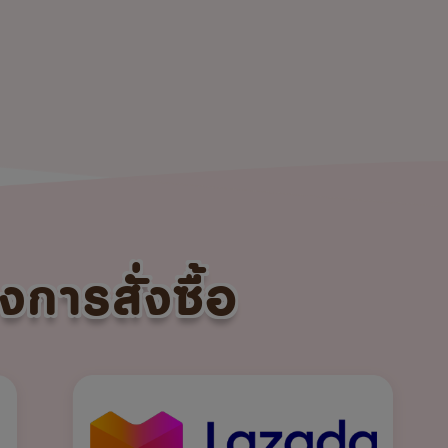
งการสั่งซื้อ