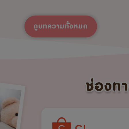
ดูบทความทั้งหมด
ช่องทา