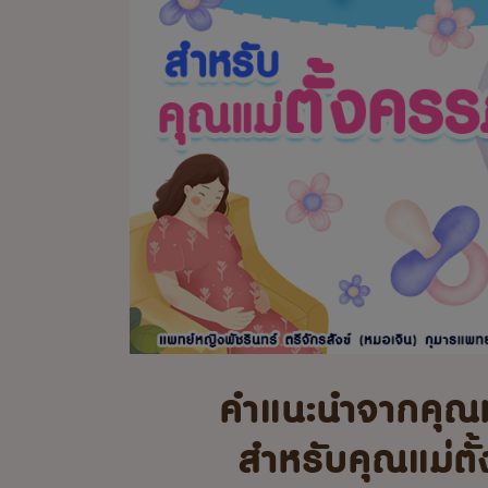
คำแนะนำจากคุณ
สำหรับคุณแม่ตั