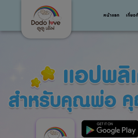
หน้าแรก
เกี่ยว