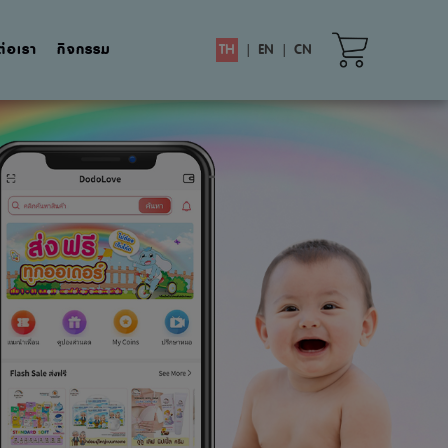
ต่อเรา
กิจกรรม
TH
|
EN
|
CN