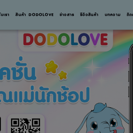
กับเรา
สินค้า DODOLOVE
ข่าวสาร
รีวิวสินค้า
บทความ
ติด