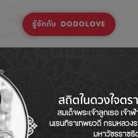
รู้จักกับ DODOLOVE
Tips