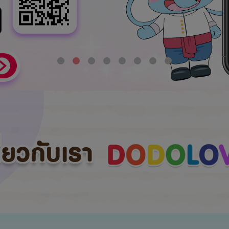
กี่ยวกับเรา