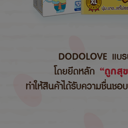
DODOLOVE แบรนด์สิ
โดยยึดหลัก
“ถูกสุ
ทำให้สินค้าได้รับความชื่นชอ