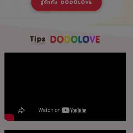
รู้จักกับ DODOLOVE
Tips