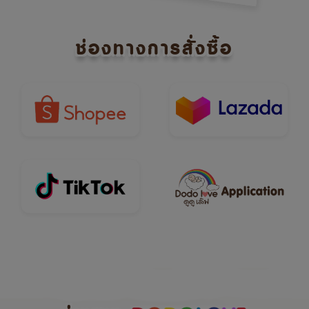
ช่องทางการสั่งซื้อ