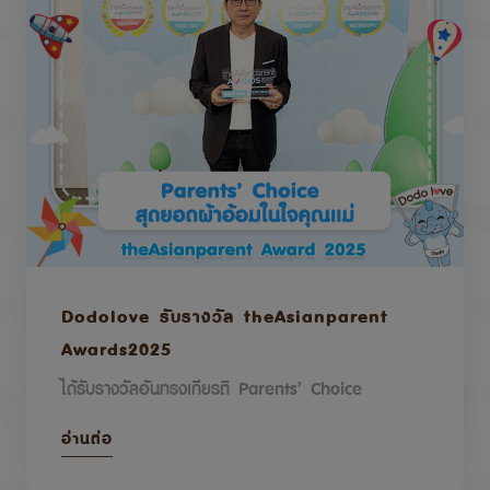
Dodolove รับรางวัล theAsianparent
Awards2025
ได้รับรางวัลอันทรงเกียรติ Parents’ Choice
อ่านต่อ