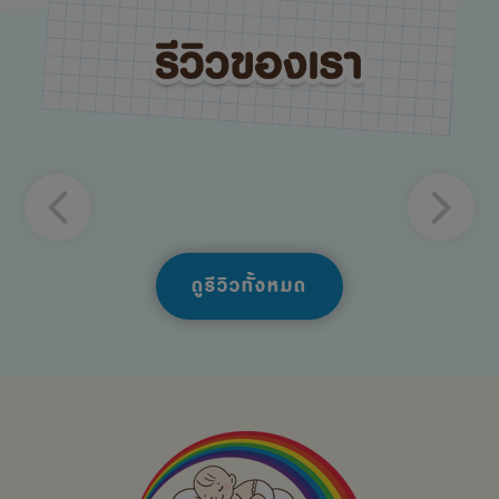
ดูรีวิวทั้งหมด