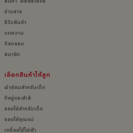
สินค้า Dodolove
ข่าวสาร
รีวิวสินค้า
บทความ
กิจกรรม
สมาชิก
เลือกสินค้าให้ลูก
ผ้าอ้อมสำหรับเด็ก
ทิชชู่และสำลี
ของใช้สำหรับเด็ก
ของใช้คุณแม่
เครื่องใช้ไฟฟ้า