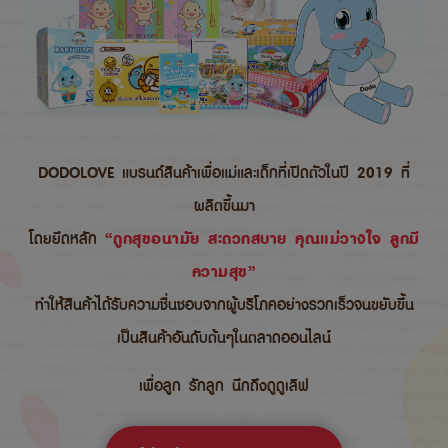
DODOLOVE แบรนด์สินค้าเพื่อแม่และเด็กที่เปิดตัวในปี 2019 ที่
ผลิตขึ้นมา
โดยยึดหลัก
“ถูกสุขอนามัย สะดวกสบาย คุณแม่วางใจ ลูกมี
ความสุข”
ทำให้สินค้าได้รับความชื่นชอบจากผู้บริโภคอย่างรวกเร็วจนขยับขึ้น
เป็นสินค้าอันดับต้นๆในตลาดออนไลน์
เพื่อลูก รักลูก นึกถึงดูดูเลิฟ