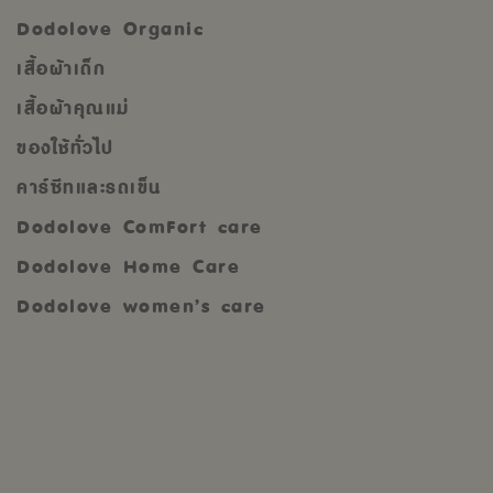
Dodolove Organic
เสื้อผ้าเด็ก
เสื้อผ้าคุณแม่
ของใช้ทั่วไป
คาร์ซีทและรถเข็น
Dodolove ComFort care
Dodolove Home Care
Dodolove women’s care