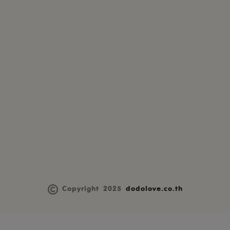
Copyright 2025
dodolove.co.th