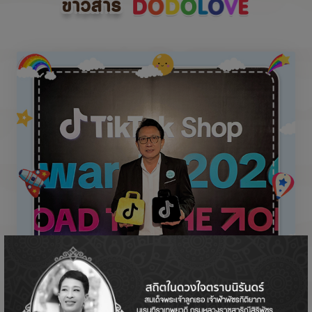
ข่าวสาร