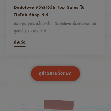
Dodolove คว้ารางวัล Top Sales ใน
TikTok Shop 9.9
ขอบคุณทุกความไว้วางใจ! Dodolove ขึ้นแท่นยอดขาย
สูงสุดใน TikTok 9.9
อ่านต่อ
ดูข่าวสารทั้งหมด