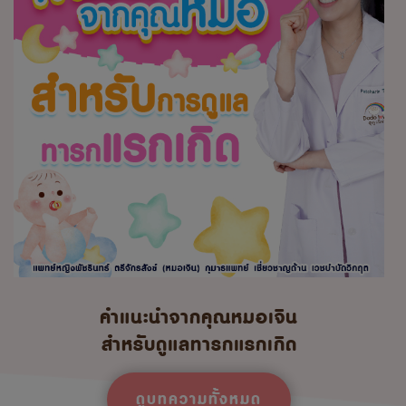
คำแนะนำจากคุณหมอเจิน
สำหรับดูแลทารกแรกเกิด
ดูบทความทั้งหมด