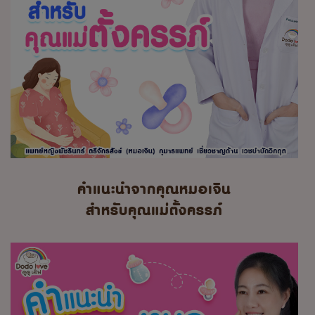
คำแนะนำจากคุณหมอเจิน
สำหรับคุณแม่ตั้งครรภ์