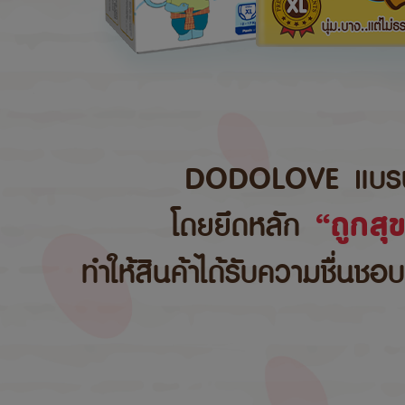
DODOLOVE แบรนด์สิ
โดยยึดหลัก
“ถูกสุ
ทำให้สินค้าได้รับความชื่นชอ