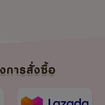
งการสั่งซื้อ