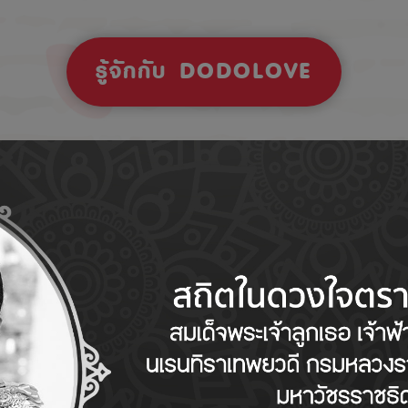
รู้จักกับ DODOLOVE
Tips