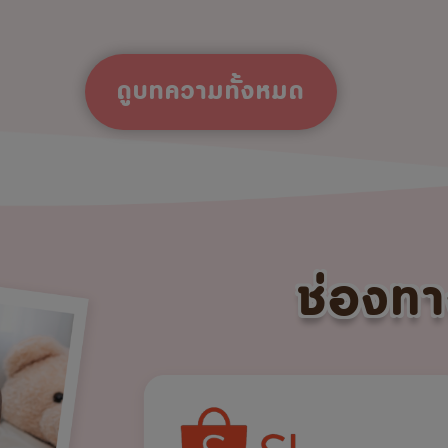
ดูบทความทั้งหมด
ช่องทา