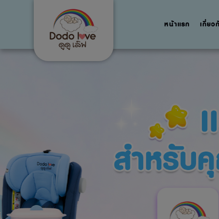
หน้าแรก
เกี่ยว