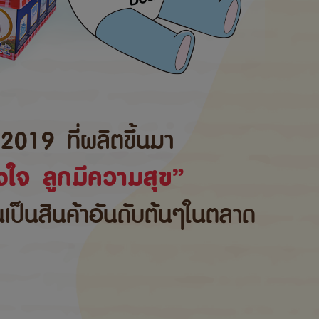
2019 ที่ผลิตขึ้นมา
ใจ ลูกมีความสุข”
้นเป็นสินค้าอันดับต้นๆในตลาด