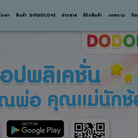
กับเรา
สินค้า DODOLOVE
ข่าวสาร
รีวิวสินค้า
บทความ
ติด