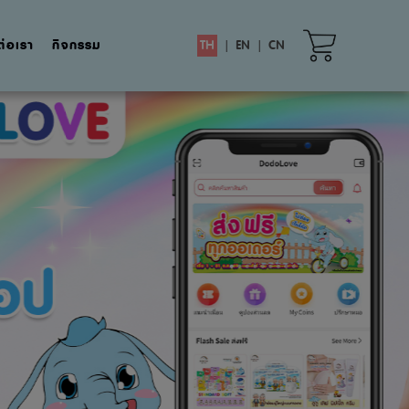
ต่อเรา
กิจกรรม
TH
|
EN
|
CN