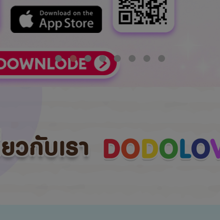
กี่ยวกับเรา