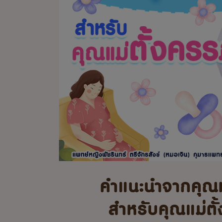
คำแนะนำจากคุณ
สำหรับคุณแม่ตั