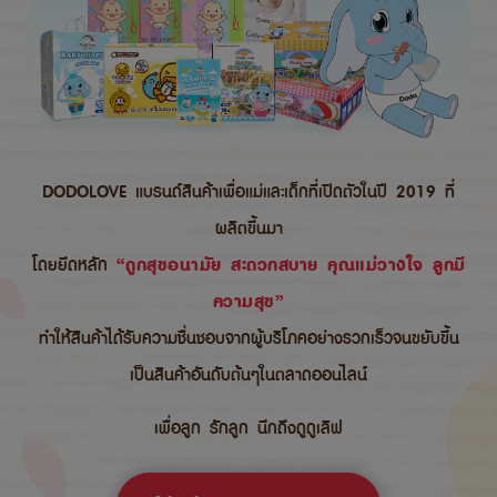
DODOLOVE แบรนด์สินค้าเพื่อแม่และเด็กที่เปิดตัวในปี 2019 ที่
ผลิตขึ้นมา
โดยยึดหลัก
“ถูกสุขอนามัย สะดวกสบาย คุณแม่วางใจ ลูกมี
ความสุข”
ทำให้สินค้าได้รับความชื่นชอบจากผู้บริโภคอย่างรวกเร็วจนขยับขึ้น
เป็นสินค้าอันดับต้นๆในตลาดออนไลน์
เพื่อลูก รักลูก นึกถึงดูดูเลิฟ