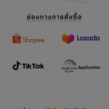
ช่องทางการสั่งซื้อ