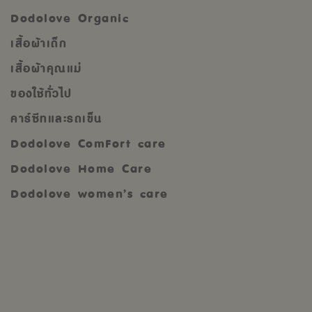
Dodolove Organic
เสื้อผ้าเด็ก
เสื้อผ้าคุณแม่
ของใช้ทั่วไป
คาร์ซีทและรถเข็น
Dodolove ComFort care
Dodolove Home Care
Dodolove women’s care