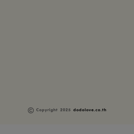
Copyright 2025
dodolove.co.th