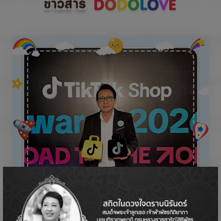
ข่าวสาร