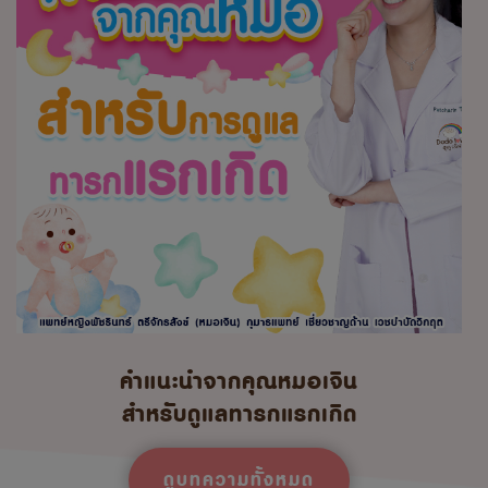
คำแนะนำจากคุณหมอเจิน
สำหรับดูแลทารกแรกเกิด
ดูบทความทั้งหมด