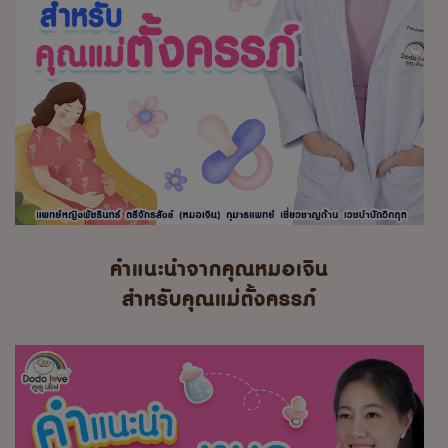
คำแนะนำจากคุณหมอเจิน
สำหรับคุณแม่ตั้งครรภ์