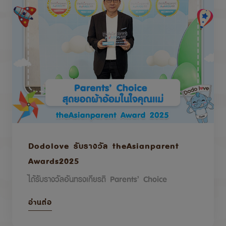
Dodolove รับรางวัล theAsianparent
Awards2025
ได้รับรางวัลอันทรงเกียรติ Parents’ Choice
อ่านต่อ