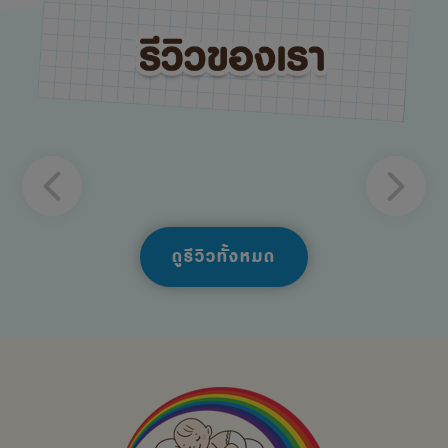
ดูรีวิวทั้งหมด