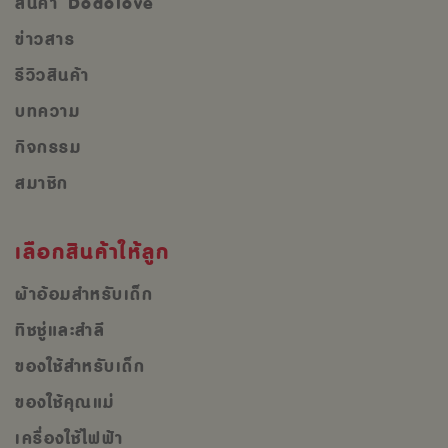
สินค้า Dodolove
ข่าวสาร
รีวิวสินค้า
บทความ
กิจกรรม
สมาชิก
เลือกสินค้าให้ลูก
ผ้าอ้อมสำหรับเด็ก
ทิชชู่และสำลี
ของใช้สำหรับเด็ก
ของใช้คุณแม่
เครื่องใช้ไฟฟ้า