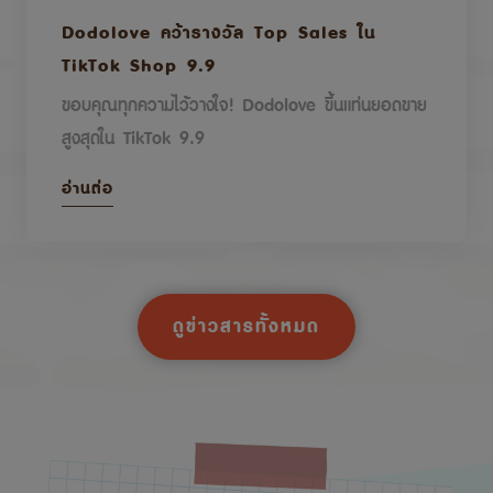
Dodolove คว้ารางวัล Top Sales ใน
TikTok Shop 9.9
ขอบคุณทุกความไว้วางใจ! Dodolove ขึ้นแท่นยอดขาย
สูงสุดใน TikTok 9.9
อ่านต่อ
ดูข่าวสารทั้งหมด