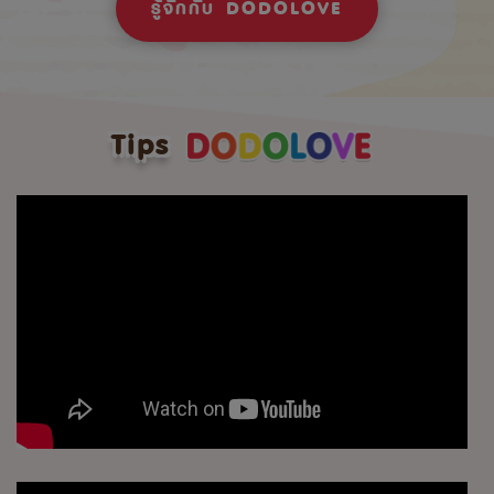
รู้จักกับ DODOLOVE
Tips