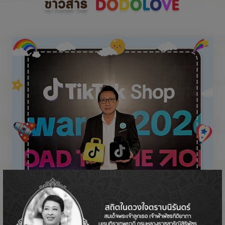
ข่าวสาร