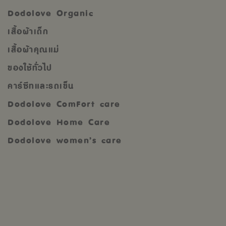
Dodolove Organic
เสื้อผ้าเด็ก
เสื้อผ้าคุณแม่
ของใช้ทั่วไป
คาร์ซีทและรถเข็น
Dodolove ComFort care
Dodolove Home Care
Dodolove women’s care