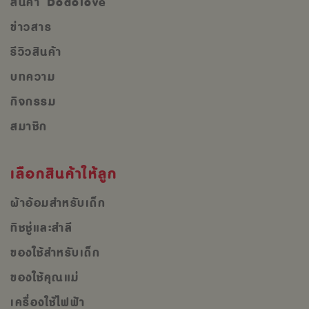
สินค้า Dodolove
ข่าวสาร
รีวิวสินค้า
บทความ
กิจกรรม
สมาชิก
เลือกสินค้าให้ลูก
ผ้าอ้อมสำหรับเด็ก
ทิชชู่และสำลี
ของใช้สำหรับเด็ก
ของใช้คุณแม่
เครื่องใช้ไฟฟ้า