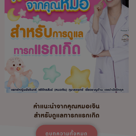
คำแนะนำจากคุณหมอเจิน
สำหรับดูแลทารกแรกเกิด
ดูบทความทั้งหมด