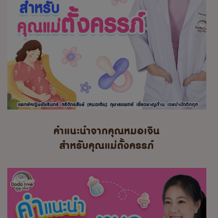
คำแนะนำจากคุณหมอเจิน
สำหรับคุณแม่ตั้งครรภ์