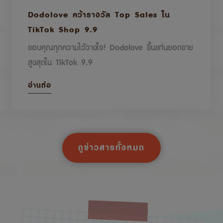
Dodolove คว้ารางวัล Top Sales ใน
TikTok Shop 9.9
ขอบคุณทุกความไว้วางใจ! Dodolove ขึ้นแท่นยอดขาย
สูงสุดใน TikTok 9.9
อ่านต่อ
ดูข่าวสารทั้งหมด