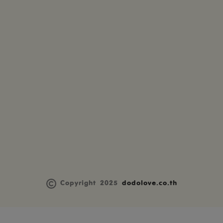
Copyright 2025
dodolove.co.th