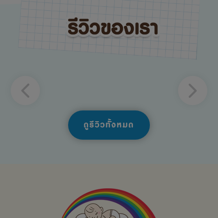
ดูรีวิวทั้งหมด