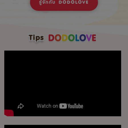
รู้จักกับ DODOLOVE
Tips