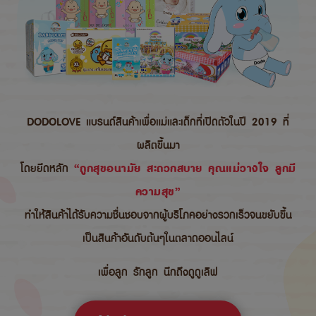
DODOLOVE แบรนด์สินค้าเพื่อแม่และเด็กที่เปิดตัวในปี 2019 ที่
ผลิตขึ้นมา
โดยยึดหลัก
“ถูกสุขอนามัย สะดวกสบาย คุณแม่วางใจ ลูกมี
ความสุข”
ทำให้สินค้าได้รับความชื่นชอบจากผู้บริโภคอย่างรวกเร็วจนขยับขึ้น
เป็นสินค้าอันดับต้นๆในตลาดออนไลน์
เพื่อลูก รักลูก นึกถึงดูดูเลิฟ