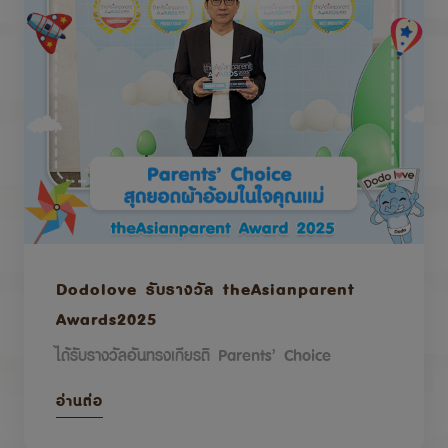
Dodolove รับรางวัล theAsianparent
Awards2025
ได้รับรางวัลอันทรงเกียรติ Parents’ Choice
อ่านต่อ