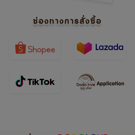
ช่องทางการสั่งซื้อ