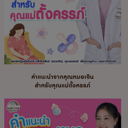
คำแนะนำจากคุณหมอเจิน
สำหรับคุณแม่ตั้งครรภ์