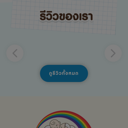
ดูรีวิวทั้งหมด