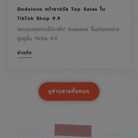
Dodolove คว้ารางวัล Top Sales ใน
TikTok Shop 9.9
ขอบคุณทุกความไว้วางใจ! Dodolove ขึ้นแท่นยอดขาย
สูงสุดใน TikTok 9.9
อ่านต่อ
ดูข่าวสารทั้งหมด