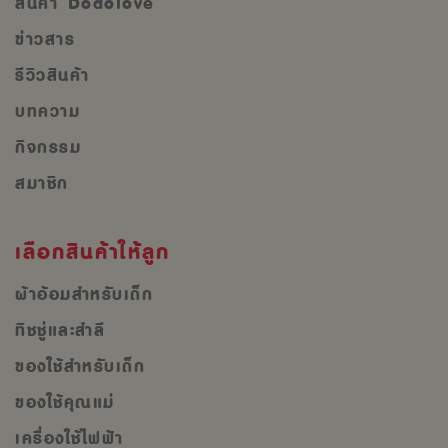
สินค้า Dodolove
ข่าวสาร
รีวิวสินค้า
บทความ
กิจกรรม
สมาชิก
เลือกสินค้าให้ลูก
ผ้าอ้อมสำหรับเด็ก
ทิชชู่และสำลี
ของใช้สำหรับเด็ก
ของใช้คุณแม่
เครื่องใช้ไฟฟ้า