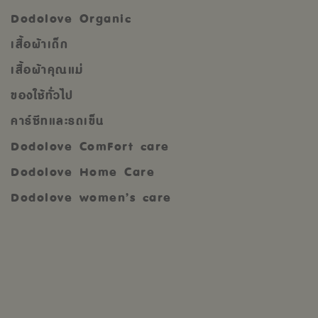
Dodolove Organic
เสื้อผ้าเด็ก
เสื้อผ้าคุณแม่
ของใช้ทั่วไป
คาร์ซีทและรถเข็น
Dodolove ComFort care
Dodolove Home Care
Dodolove women’s care