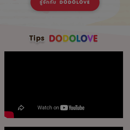
รู้จักกับ DODOLOVE
Tips