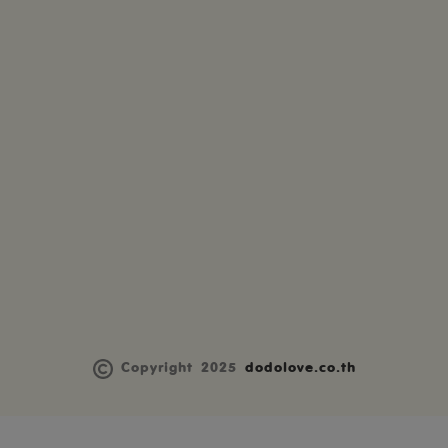
Copyright 2025
dodolove.co.th