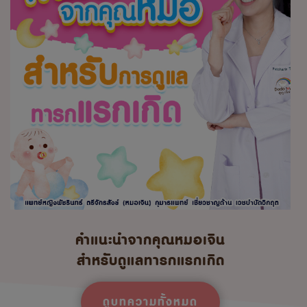
คำแนะนำจากคุณหมอเจิน
สำหรับดูแลทารกแรกเกิด
ดูบทความทั้งหมด