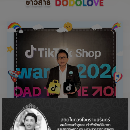
ข่าวสาร