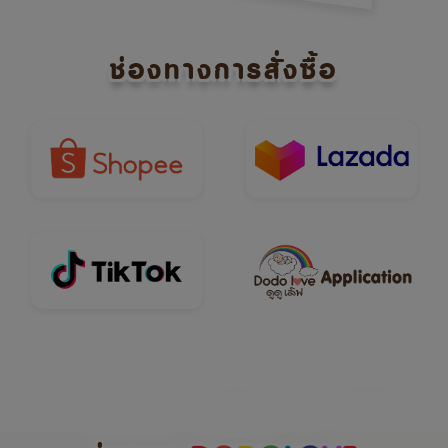
ช่องทางการสั่งซื้อ