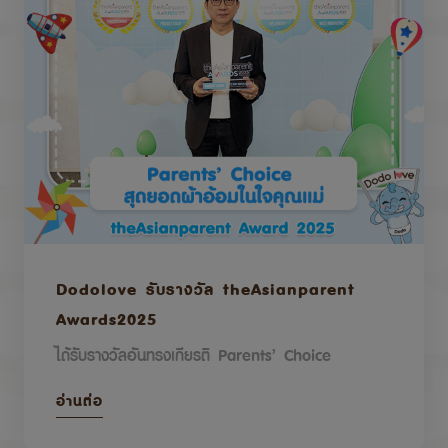
Dodolove รับรางวัล theAsianparent
Awards2025
ได้รับรางวัลอันทรงเกียรติ Parents’ Choice
อ่านต่อ