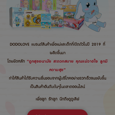
DODOLOVE แบรนด์สินค้าเพื่อแม่และเด็กที่เปิดตัวในปี 2019 ที่
ผลิตขึ้นมา
โดยยึดหลัก
“ถูกสุขอนามัย สะดวกสบาย คุณแม่วางใจ ลูกมี
ความสุข”
ทำให้สินค้าได้รับความชื่นชอบจากผู้บริโภคอย่างรวกเร็วจนขยับขึ้น
เป็นสินค้าอันดับต้นๆในตลาดออนไลน์
เพื่อลูก รักลูก นึกถึงดูดูเลิฟ