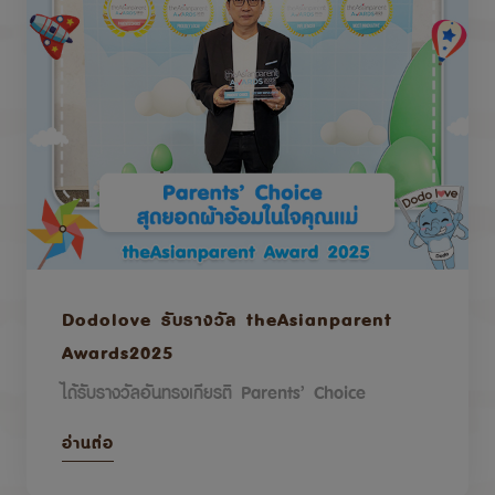
Dodolove รับรางวัล theAsianparent
Awards2025
ได้รับรางวัลอันทรงเกียรติ Parents’ Choice
อ่านต่อ