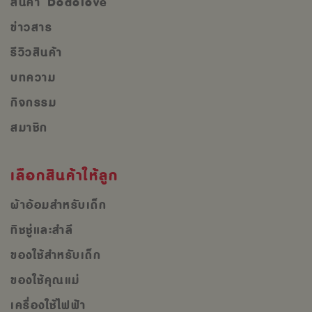
สินค้า Dodolove
ข่าวสาร
รีวิวสินค้า
บทความ
กิจกรรม
สมาชิก
เลือกสินค้าให้ลูก
ผ้าอ้อมสำหรับเด็ก
ทิชชู่และสำลี
ของใช้สำหรับเด็ก
ของใช้คุณแม่
เครื่องใช้ไฟฟ้า