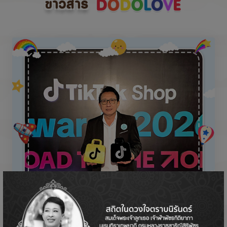
ข่าวสาร