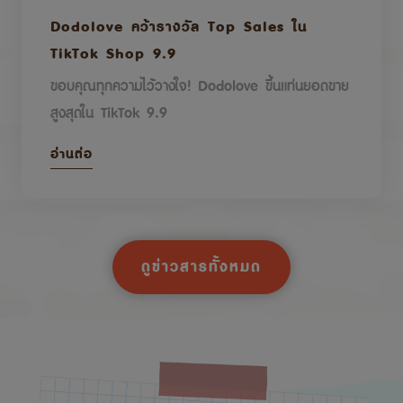
Dodolove คว้ารางวัล Top Sales ใน
TikTok Shop 9.9
ขอบคุณทุกความไว้วางใจ! Dodolove ขึ้นแท่นยอดขาย
สูงสุดใน TikTok 9.9
อ่านต่อ
ดูข่าวสารทั้งหมด