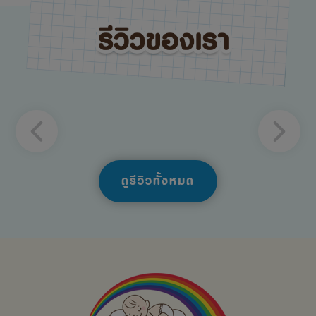
ดูรีวิวทั้งหมด