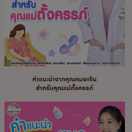
คำแนะนำจากคุณหมอเจิน
สำหรับคุณแม่ตั้งครรภ์