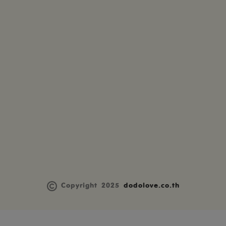
Copyright 2025
dodolove.co.th