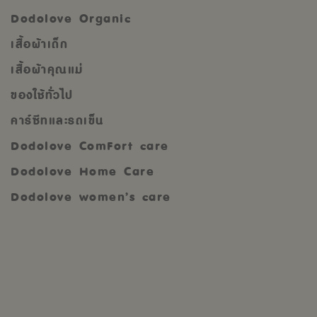
Dodolove Organic
เสื้อผ้าเด็ก
เสื้อผ้าคุณแม่
ของใช้ทั่วไป
คาร์ซีทและรถเข็น
Dodolove ComFort care
Dodolove Home Care
Dodolove women’s care