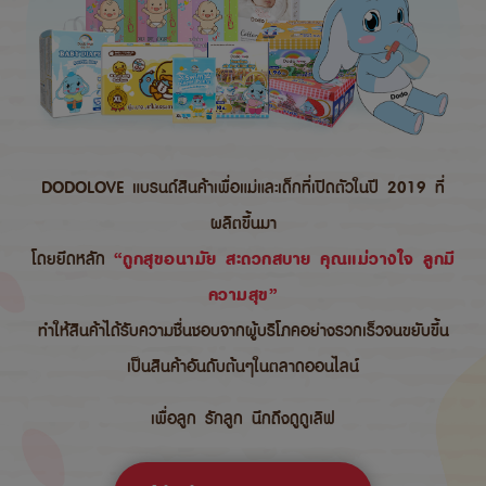
DODOLOVE แบรนด์สินค้าเพื่อแม่และเด็กที่เปิดตัวในปี 2019 ที่
ผลิตขึ้นมา
โดยยึดหลัก
“ถูกสุขอนามัย สะดวกสบาย คุณแม่วางใจ ลูกมี
ความสุข”
ทำให้สินค้าได้รับความชื่นชอบจากผู้บริโภคอย่างรวกเร็วจนขยับขึ้น
เป็นสินค้าอันดับต้นๆในตลาดออนไลน์
เพื่อลูก รักลูก นึกถึงดูดูเลิฟ