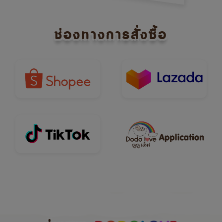
ช่องทางการสั่งซื้อ