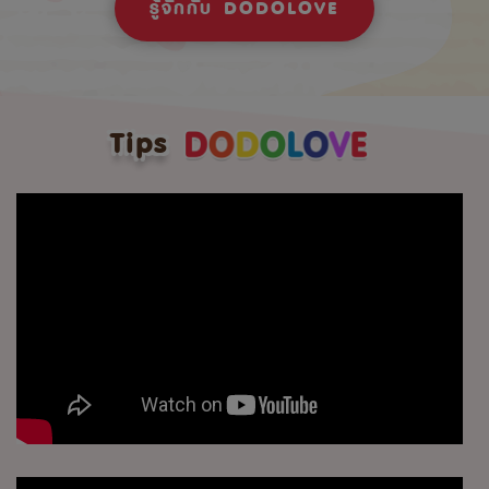
รู้จักกับ DODOLOVE
Tips