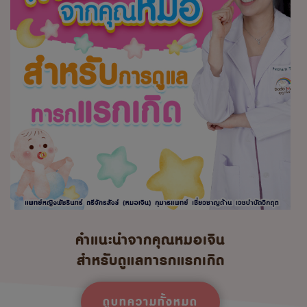
คำแนะนำจากคุณหมอเจิน
สำหรับดูแลทารกแรกเกิด
ดูบทความทั้งหมด