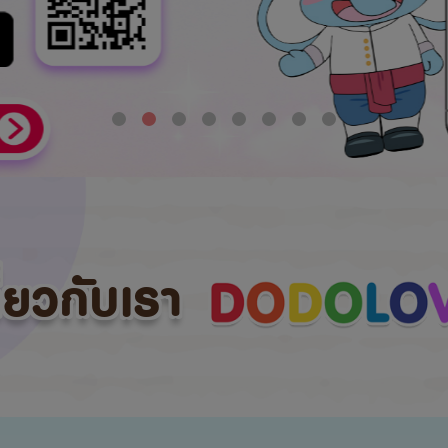
กี่ยวกับเรา