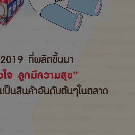
2019 ที่ผลิตขึ้นมา
ใจ ลูกมีความสุข”
้นเป็นสินค้าอันดับต้นๆในตลาด