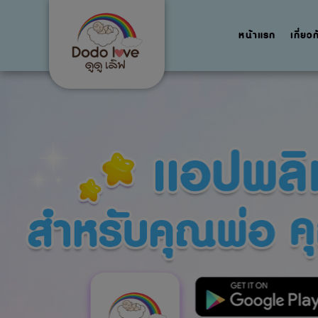
หน้าแรก
เกี่ยว