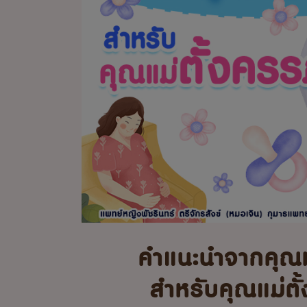
คำแนะนำจากคุณ
สำหรับคุณแม่ตั