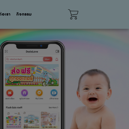
ต่อเรา
กิจกรรม