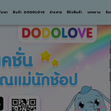
กับเรา
สินค้า DODOLOVE
ข่าวสาร
รีวิวสินค้า
บทความ
ติด