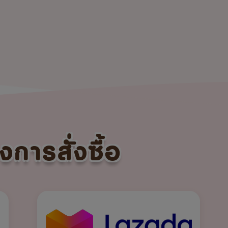
งการสั่งซื้อ