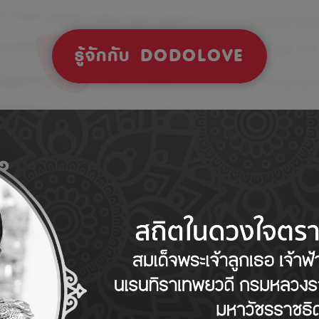
รู้จักกับ DODOLOVE
Tips