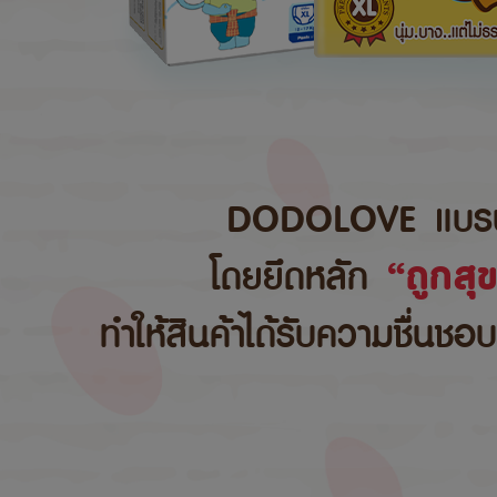
DODOLOVE แบรนด์สิ
โดยยึดหลัก
“ถูกสุ
ทำให้สินค้าได้รับความชื่นชอ