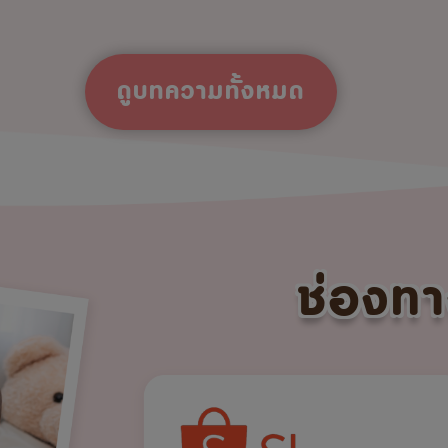
ดูบทความทั้งหมด
ช่องทา