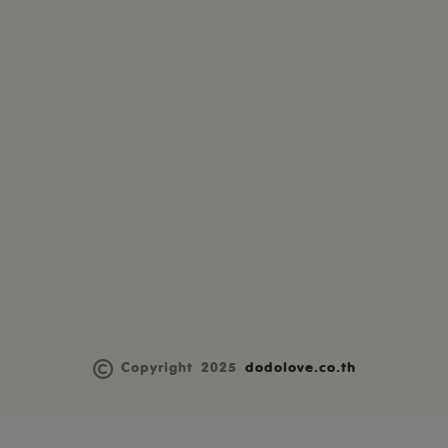
Copyright 2025
dodolove.co.th