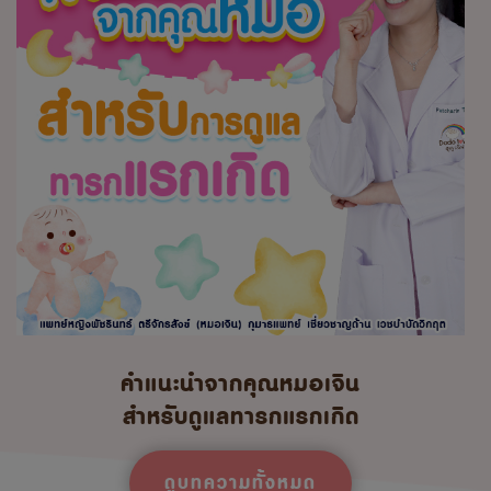
คำแนะนำจากคุณหมอเจิน
สำหรับดูแลทารกแรกเกิด
ดูบทความทั้งหมด