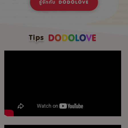
รู้จักกับ DODOLOVE
Tips