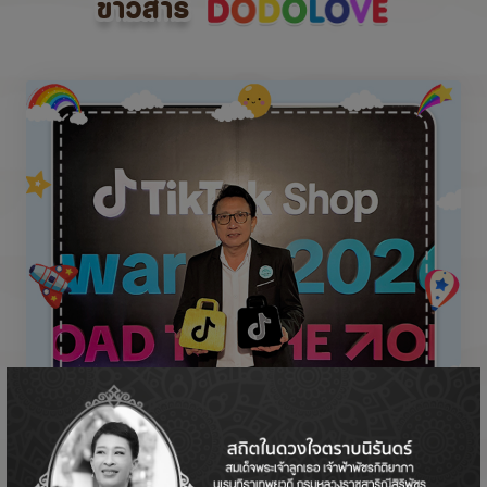
ข่าวสาร