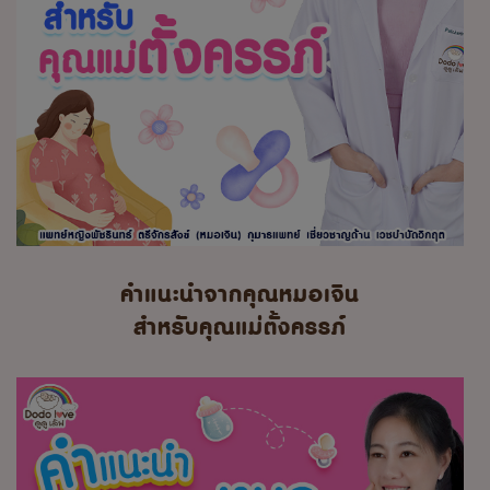
คำแนะนำจากคุณหมอเจิน
สำหรับคุณแม่ตั้งครรภ์