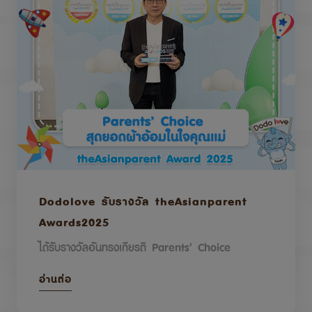
Dodolove รับรางวัล theAsianparent
Awards2025
ได้รับรางวัลอันทรงเกียรติ Parents’ Choice
อ่านต่อ