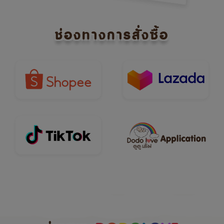
ช่องทางการสั่งซื้อ