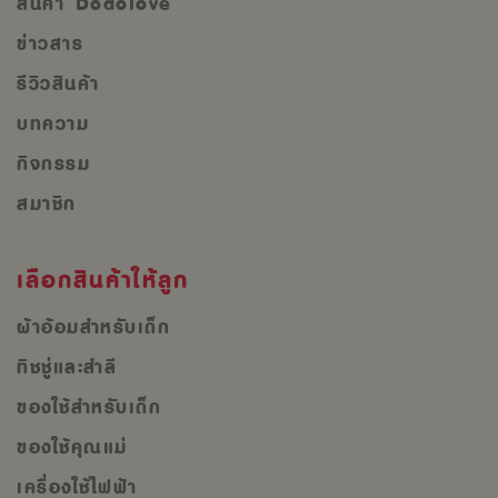
สินค้า Dodolove
ข่าวสาร
รีวิวสินค้า
บทความ
กิจกรรม
สมาชิก
เลือกสินค้าให้ลูก
ผ้าอ้อมสำหรับเด็ก
ทิชชู่และสำลี
ของใช้สำหรับเด็ก
ของใช้คุณแม่
เครื่องใช้ไฟฟ้า