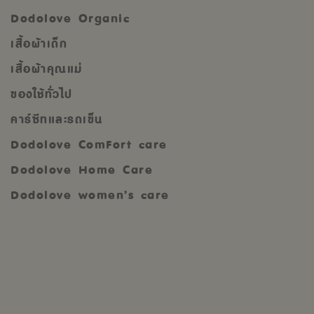
Dodolove Organic
เสื้อผ้าเด็ก
เสื้อผ้าคุณแม่
ของใช้ทั่วไป
คาร์ซีทและรถเข็น
Dodolove ComFort care
Dodolove Home Care
Dodolove women’s care