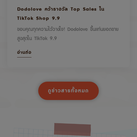
Dodolove คว้ารางวัล Top Sales ใน
TikTok Shop 9.9
ขอบคุณทุกความไว้วางใจ! Dodolove ขึ้นแท่นยอดขาย
สูงสุดใน TikTok 9.9
อ่านต่อ
ดูข่าวสารทั้งหมด