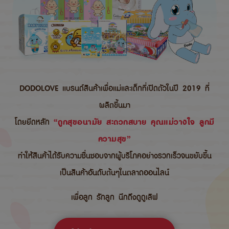
DODOLOVE แบรนด์สินค้าเพื่อแม่และเด็กที่เปิดตัวในปี 2019 ที่
ผลิตขึ้นมา
โดยยึดหลัก
“ถูกสุขอนามัย สะดวกสบาย คุณแม่วางใจ ลูกมี
ความสุข”
ทำให้สินค้าได้รับความชื่นชอบจากผู้บริโภคอย่างรวกเร็วจนขยับขึ้น
เป็นสินค้าอันดับต้นๆในตลาดออนไลน์
เพื่อลูก รักลูก นึกถึงดูดูเลิฟ