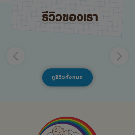
ดูรีวิวทั้งหมด