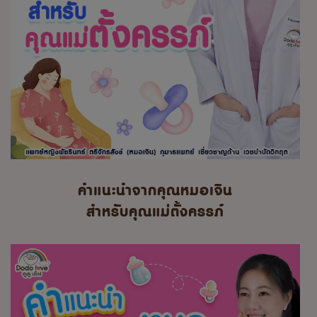
คำแนะนำจากคุณหมอเจิน
สำหรับคุณแม่ตั้งครรภ์