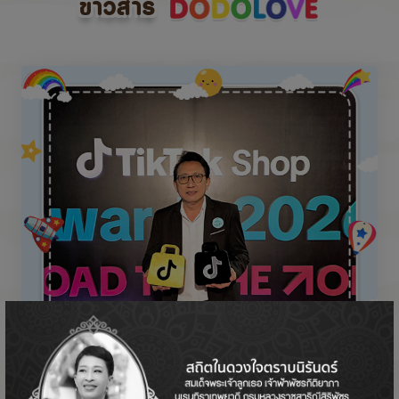
ข่าวสาร