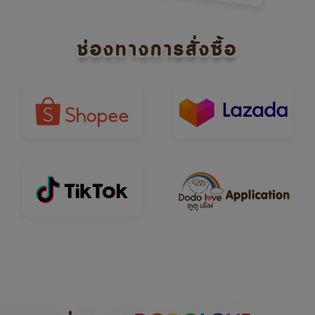
ช่องทางการสั่งซื้อ