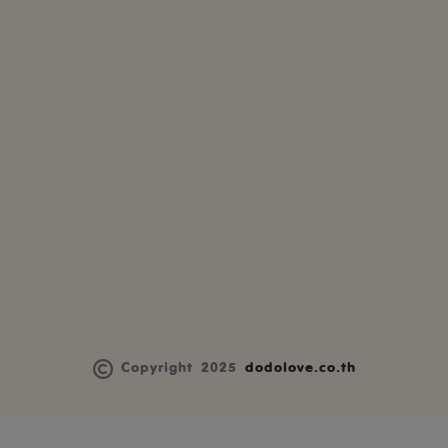
Copyright 2025
dodolove.co.th