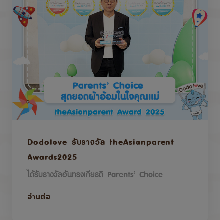
Dodolove รับรางวัล theAsianparent
Awards2025
ได้รับรางวัลอันทรงเกียรติ Parents’ Choice
อ่านต่อ