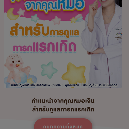
คำแนะนำจากคุณหมอเจิน
สำหรับดูแลทารกแรกเกิด
ดูบทความทั้งหมด