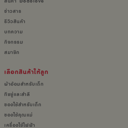
สินค้า Dodolove
ข่าวสาร
รีวิวสินค้า
บทความ
กิจกรรม
สมาชิก
เลือกสินค้าให้ลูก
ผ้าอ้อมสำหรับเด็ก
ทิชชู่และสำลี
ของใช้สำหรับเด็ก
ของใช้คุณแม่
เครื่องใช้ไฟฟ้า