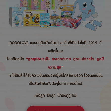
DODOLOVE แบรนด์สินค้าเพื่อแม่และเด็กที่เปิดตัวในปี 2019 ที่
ผลิตขึ้นมา
โดยยึดหลัก
“ถูกสุขอนามัย สะดวกสบาย คุณแม่วางใจ ลูกมี
ความสุข”
ทำให้สินค้าได้รับความชื่นชอบจากผู้บริโภคอย่างรวกเร็วจนขยับขึ้น
เป็นสินค้าอันดับต้นๆในตลาดออนไลน์
เพื่อลูก รักลูก นึกถึงดูดูเลิฟ