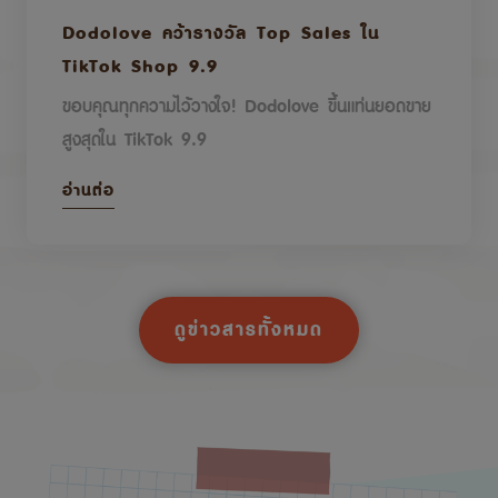
Dodolove คว้ารางวัล Top Sales ใน
TikTok Shop 9.9
ขอบคุณทุกความไว้วางใจ! Dodolove ขึ้นแท่นยอดขาย
สูงสุดใน TikTok 9.9
อ่านต่อ
ดูข่าวสารทั้งหมด