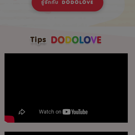
รู้จักกับ DODOLOVE
Tips