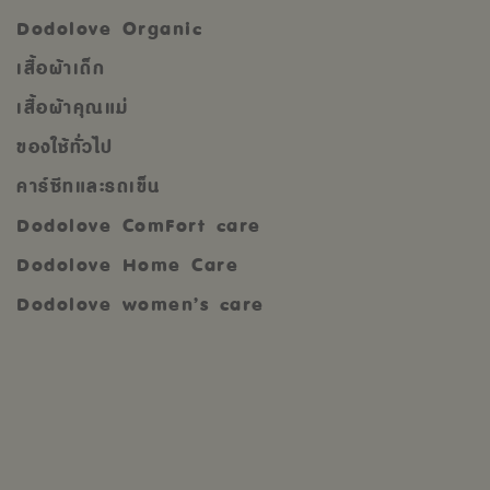
Dodolove Organic
เสื้อผ้าเด็ก
เสื้อผ้าคุณแม่
ของใช้ทั่วไป
คาร์ซีทและรถเข็น
Dodolove ComFort care
Dodolove Home Care
Dodolove women’s care