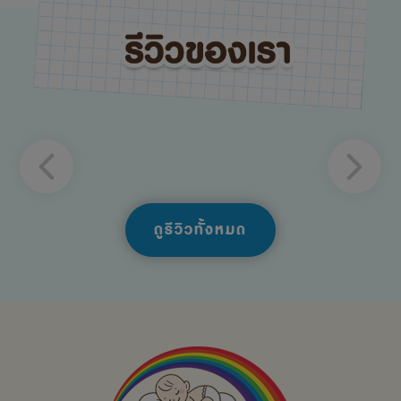
ดูรีวิวทั้งหมด