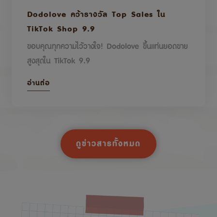
Dodolove คว้ารางวัล Top Sales ใน
TikTok Shop 9.9
ขอบคุณทุกความไว้วางใจ! Dodolove ขึ้นแท่นยอดขาย
สูงสุดใน TikTok 9.9
อ่านต่อ
ดูข่าวสารทั้งหมด