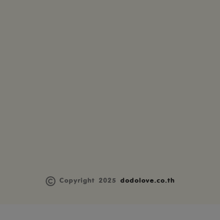
Copyright 2025
dodolove.co.th