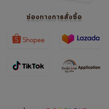
ช่องทางการสั่งซื้อ