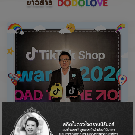
ข่าวสาร