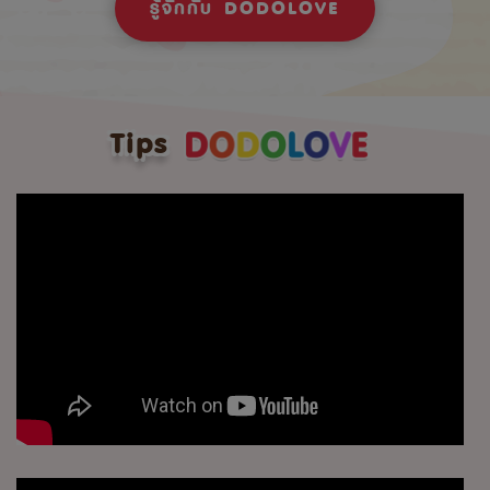
รู้จักกับ DODOLOVE
Tips