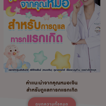
คำแนะนำจากคุณหมอเจิน
สำหรับดูแลทารกแรกเกิด
ดูบทความทั้งหมด