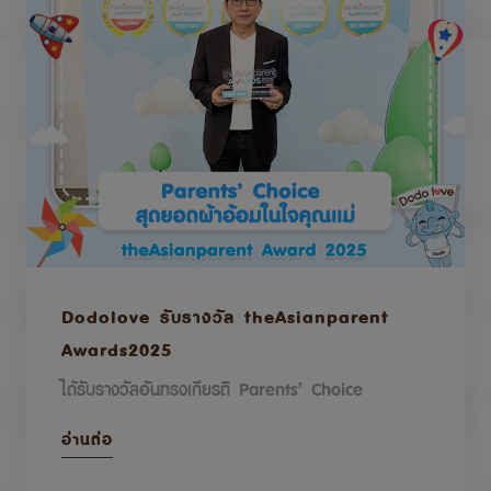
Dodolove รับรางวัล theAsianparent
Awards2025
ได้รับรางวัลอันทรงเกียรติ Parents’ Choice
อ่านต่อ