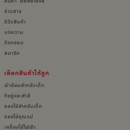
สินค้า Dodolove
ข่าวสาร
รีวิวสินค้า
บทความ
กิจกรรม
สมาชิก
เลือกสินค้าให้ลูก
ผ้าอ้อมสำหรับเด็ก
ทิชชู่และสำลี
ของใช้สำหรับเด็ก
ของใช้คุณแม่
เครื่องใช้ไฟฟ้า