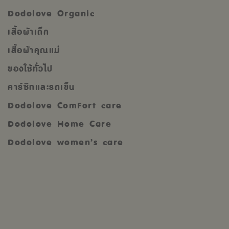
Dodolove Organic
เสื้อผ้าเด็ก
เสื้อผ้าคุณแม่
ของใช้ทั่วไป
คาร์ซีทและรถเข็น
Dodolove ComFort care
Dodolove Home Care
Dodolove women’s care