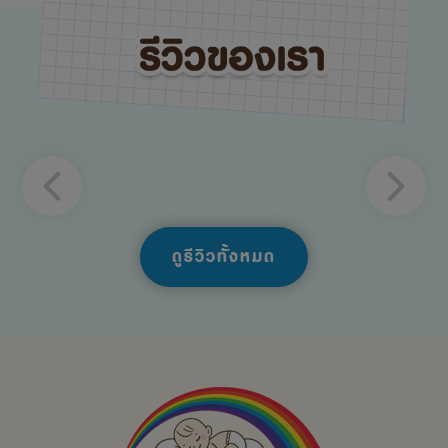
ดูรีวิวทั้งหมด