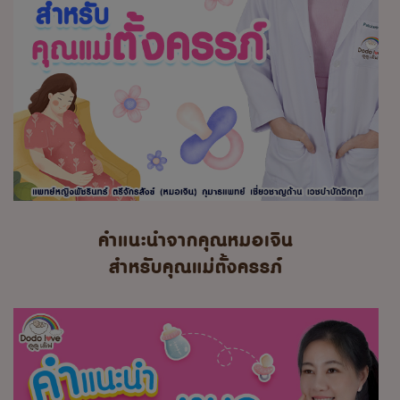
คำแนะนำจากคุณหมอเจิน
สำหรับคุณแม่ตั้งครรภ์