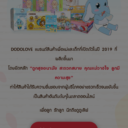
DODOLOVE แบรนด์สินค้าเพื่อแม่และเด็กที่เปิดตัวในปี 2019 ที่
ผลิตขึ้นมา
โดยยึดหลัก
“ถูกสุขอนามัย สะดวกสบาย คุณแม่วางใจ ลูกมี
ความสุข”
ทำให้สินค้าได้รับความชื่นชอบจากผู้บริโภคอย่างรวกเร็วจนขยับขึ้น
เป็นสินค้าอันดับต้นๆในตลาดออนไลน์
เพื่อลูก รักลูก นึกถึงดูดูเลิฟ