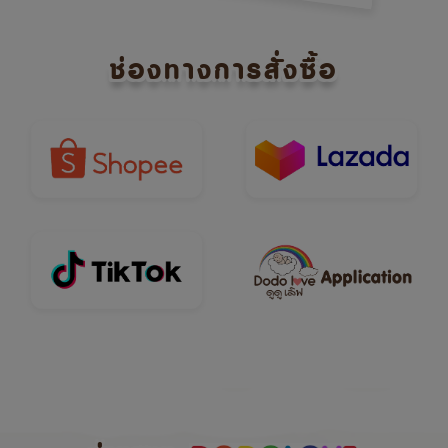
ช่องทางการสั่งซื้อ