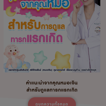
คำแนะนำจากคุณหมอเจิน
สำหรับดูแลทารกแรกเกิด
ดูบทความทั้งหมด