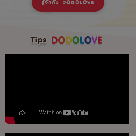
รู้จักกับ DODOLOVE
Tips