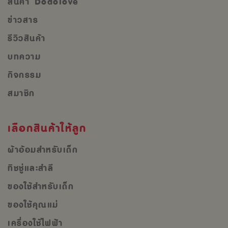
สินค้า Dodolove
ข่าวสาร
รีวิวสินค้า
บทความ
กิจกรรม
สมาชิก
เลือกสินค้าให้ลูก
ผ้าอ้อมสำหรับเด็ก
ทิชชู่และสำลี
ของใช้สำหรับเด็ก
ของใช้คุณแม่
เครื่องใช้ไฟฟ้า