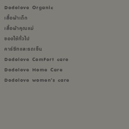
Dodolove Organic
เสื้อผ้าเด็ก
เสื้อผ้าคุณแม่
ของใช้ทั่วไป
คาร์ซีทและรถเข็น
Dodolove ComFort care
Dodolove Home Care
Dodolove women’s care