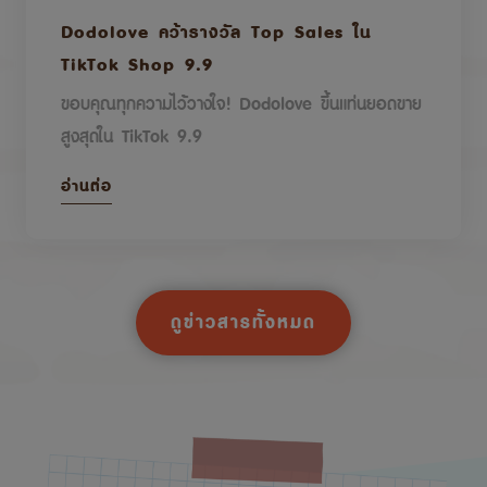
Dodolove คว้ารางวัล Top Sales ใน
TikTok Shop 9.9
ขอบคุณทุกความไว้วางใจ! Dodolove ขึ้นแท่นยอดขาย
สูงสุดใน TikTok 9.9
อ่านต่อ
ดูข่าวสารทั้งหมด