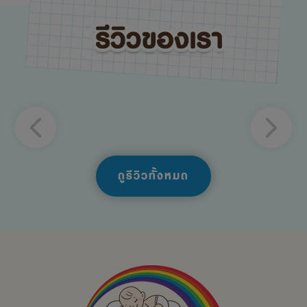
ดูรีวิวทั้งหมด