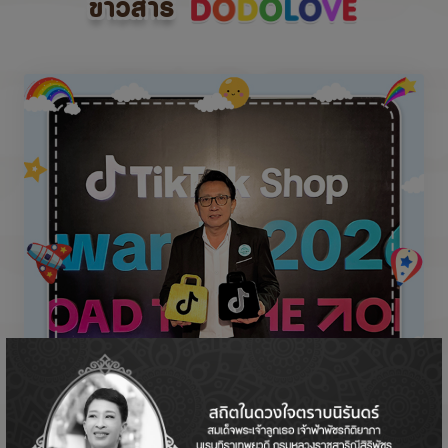
ข่าวสาร