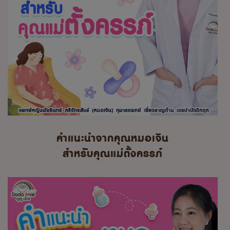
คำแนะนำจากคุณหมอเจิน
สำหรับคุณแม่ตั้งครรภ์