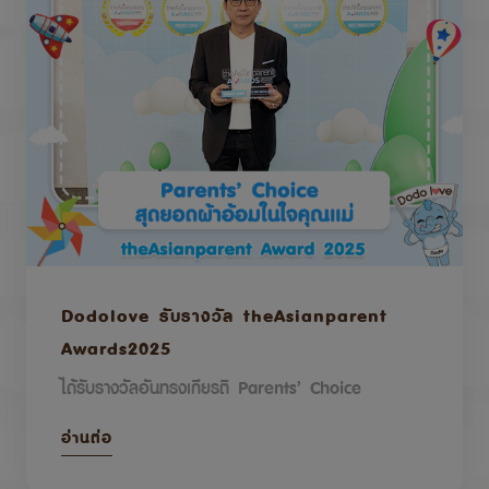
Dodolove รับรางวัล theAsianparent
Awards2025
ได้รับรางวัลอันทรงเกียรติ Parents’ Choice
อ่านต่อ