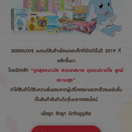
DODOLOVE แบรนด์สินค้าเพื่อแม่และเด็กที่เปิดตัวในปี 2019 ที่
ผลิตขึ้นมา
โดยยึดหลัก
“ถูกสุขอนามัย สะดวกสบาย คุณแม่วางใจ ลูกมี
ความสุข”
ทำให้สินค้าได้รับความชื่นชอบจากผู้บริโภคอย่างรวกเร็วจนขยับขึ้น
เป็นสินค้าอันดับต้นๆในตลาดออนไลน์
เพื่อลูก รักลูก นึกถึงดูดูเลิฟ