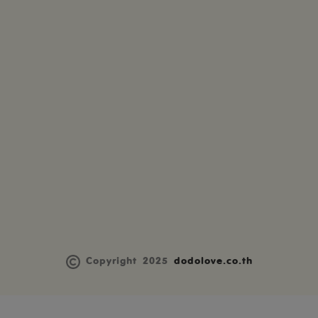
Copyright 2025
dodolove.co.th