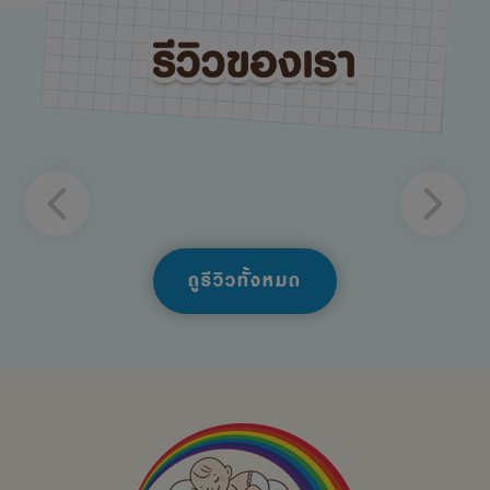
ดูรีวิวทั้งหมด