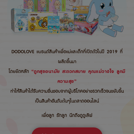
DODOLOVE แบรนด์สินค้าเพื่อแม่และเด็กที่เปิดตัวในปี 2019 ที่
ผลิตขึ้นมา
โดยยึดหลัก
“ถูกสุขอนามัย สะดวกสบาย คุณแม่วางใจ ลูกมี
ความสุข”
ทำให้สินค้าได้รับความชื่นชอบจากผู้บริโภคอย่างรวกเร็วจนขยับขึ้น
เป็นสินค้าอันดับต้นๆในตลาดออนไลน์
เพื่อลูก รักลูก นึกถึงดูดูเลิฟ