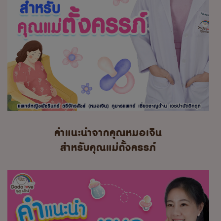
คำแนะนำจากคุณหมอเจิน
สำหรับคุณแม่ตั้งครรภ์