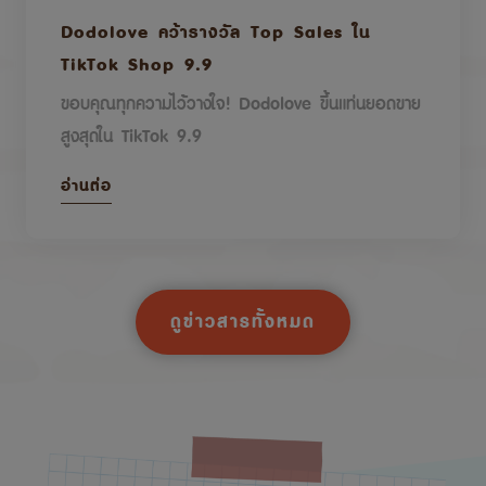
Dodolove คว้ารางวัล Top Sales ใน
TikTok Shop 9.9
ขอบคุณทุกความไว้วางใจ! Dodolove ขึ้นแท่นยอดขาย
สูงสุดใน TikTok 9.9
อ่านต่อ
ดูข่าวสารทั้งหมด