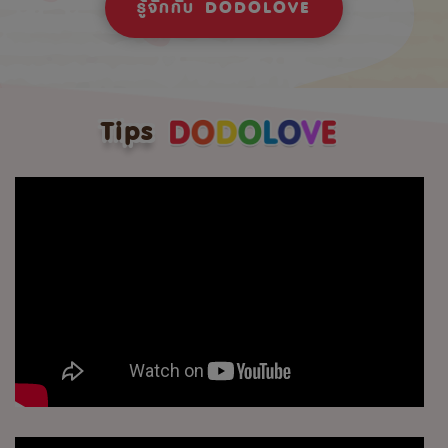
รู้จักกับ DODOLOVE
Tips