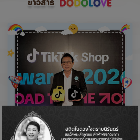
ข่าวสาร