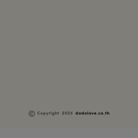
Copyright 2025
dodolove.co.th