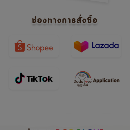
ช่องทางการสั่งซื้อ