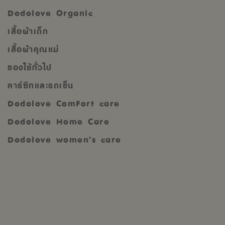
Dodolove Organic
เสื้อผ้าเด็ก
เสื้อผ้าคุณแม่
ของใช้ทั่วไป
คาร์ซีทและรถเข็น
Dodolove ComFort care
Dodolove Home Care
Dodolove women’s care