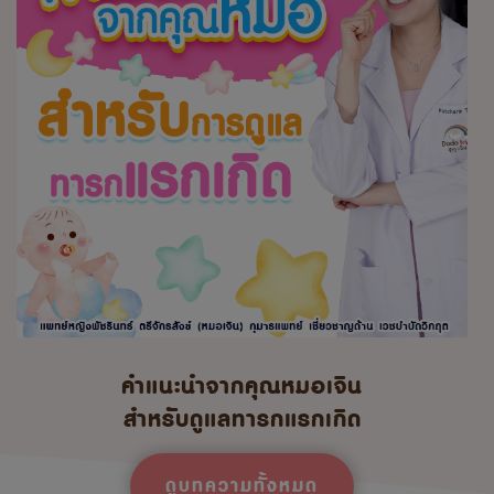
คำแนะนำจากคุณหมอเจิน
สำหรับดูแลทารกแรกเกิด
ดูบทความทั้งหมด