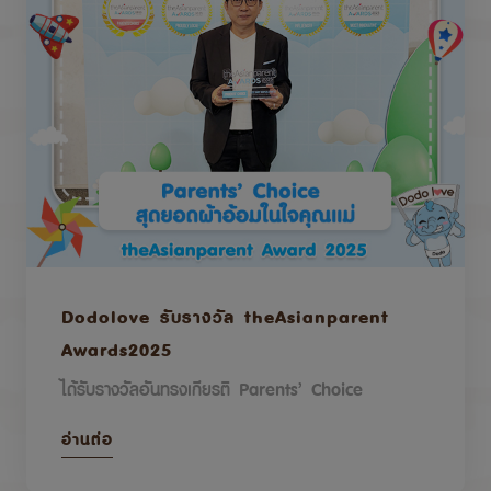
Dodolove รับรางวัล theAsianparent
Awards2025
ได้รับรางวัลอันทรงเกียรติ Parents’ Choice
อ่านต่อ