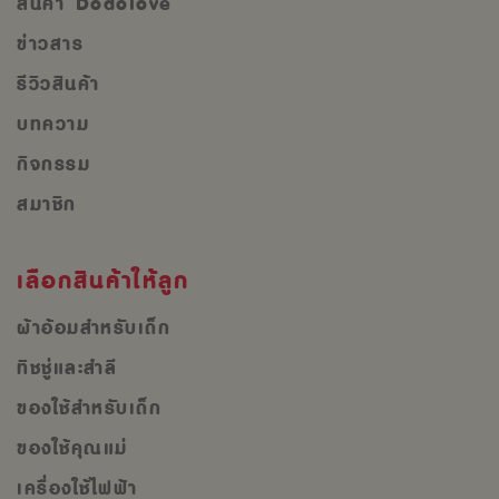
สินค้า Dodolove
ข่าวสาร
รีวิวสินค้า
บทความ
กิจกรรม
สมาชิก
เลือกสินค้าให้ลูก
ผ้าอ้อมสำหรับเด็ก
ทิชชู่และสำลี
ของใช้สำหรับเด็ก
ของใช้คุณแม่
เครื่องใช้ไฟฟ้า