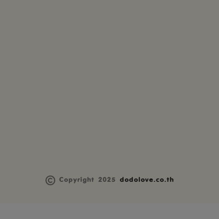
Copyright 2025
dodolove.co.th