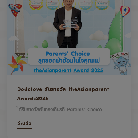
Dodolove รับรางวัล theAsianparent
Awards2025
ได้รับรางวัลอันทรงเกียรติ Parents’ Choice
อ่านต่อ