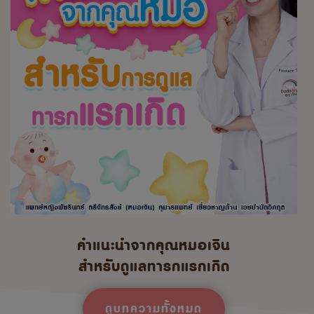
คำแนะนำจากคุณหมอเจิน
สำหรับดูแลทารกแรกเกิด
ดูบทความทั้งหมด