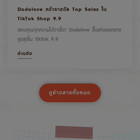
Dodolove คว้ารางวัล Top Sales ใน
TikTok Shop 9.9
ขอบคุณทุกความไว้วางใจ! Dodolove ขึ้นแท่นยอดขาย
สูงสุดใน TikTok 9.9
อ่านต่อ
ดูข่าวสารทั้งหมด