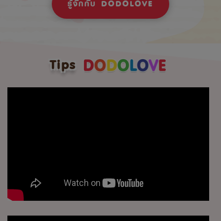
รู้จักกับ DODOLOVE
Tips