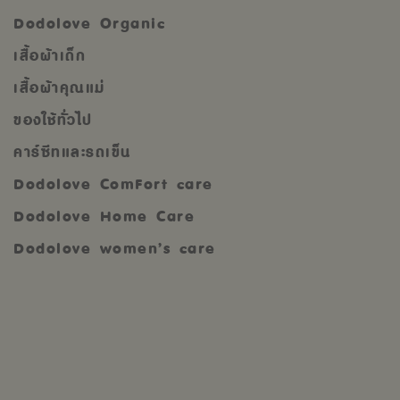
Dodolove Organic
เสื้อผ้าเด็ก
เสื้อผ้าคุณแม่
ของใช้ทั่วไป
คาร์ซีทและรถเข็น
Dodolove ComFort care
Dodolove Home Care
Dodolove women’s care