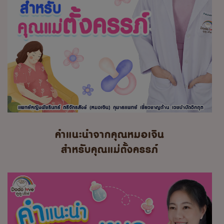
คำแนะนำจากคุณหมอเจิน
สำหรับคุณแม่ตั้งครรภ์