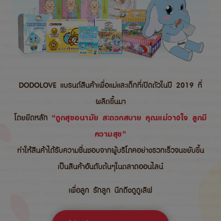
DODOLOVE แบรนด์สินค้าเพื่อแม่และเด็กที่เปิดตัวในปี 2019 ที่
ผลิตขึ้นมา
โดยยึดหลัก
“ถูกสุขอนามัย สะดวกสบาย คุณแม่วางใจ ลูกมี
ความสุข”
ทำให้สินค้าได้รับความชื่นชอบจากผู้บริโภคอย่างรวกเร็วจนขยับขึ้น
เป็นสินค้าอันดับต้นๆในตลาดออนไลน์
เพื่อลูก รักลูก นึกถึงดูดูเลิฟ