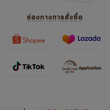
ช่องทางการสั่งซื้อ