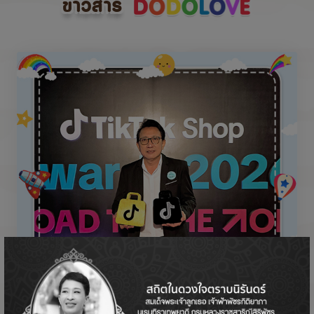
ข่าวสาร