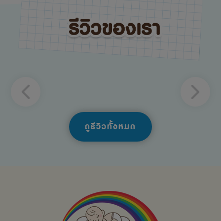
ดูรีวิวทั้งหมด