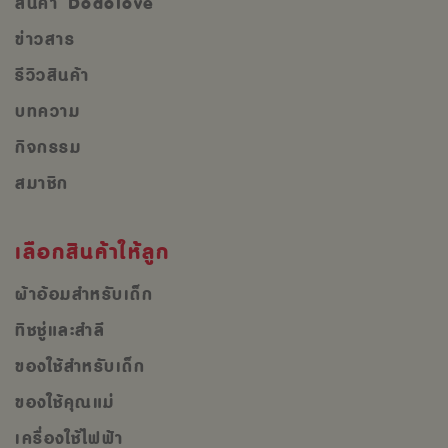
สินค้า Dodolove
ข่าวสาร
รีวิวสินค้า
บทความ
กิจกรรม
สมาชิก
เลือกสินค้าให้ลูก
ผ้าอ้อมสำหรับเด็ก
ทิชชู่และสำลี
ของใช้สำหรับเด็ก
ของใช้คุณแม่
เครื่องใช้ไฟฟ้า