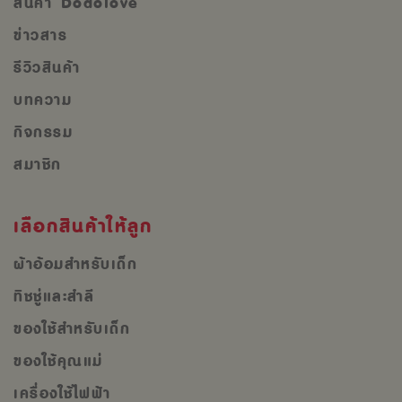
สินค้า Dodolove
ข่าวสาร
รีวิวสินค้า
บทความ
กิจกรรม
สมาชิก
เลือกสินค้าให้ลูก
ผ้าอ้อมสำหรับเด็ก
ทิชชู่และสำลี
ของใช้สำหรับเด็ก
ของใช้คุณแม่
เครื่องใช้ไฟฟ้า