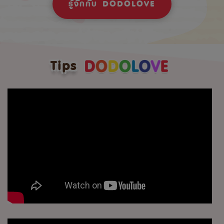
รู้จักกับ DODOLOVE
Tips