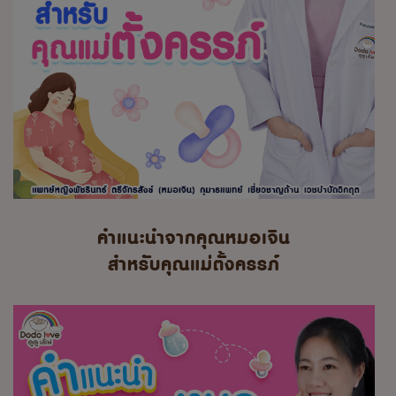
คำแนะนำจากคุณหมอเจิน
สำหรับคุณแม่ตั้งครรภ์