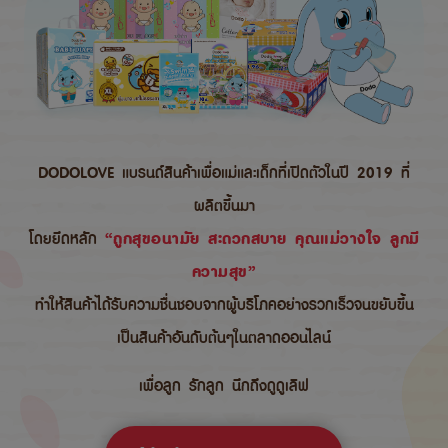
DODOLOVE แบรนด์สินค้าเพื่อแม่และเด็กที่เปิดตัวในปี 2019 ที่
ผลิตขึ้นมา
โดยยึดหลัก
“ถูกสุขอนามัย สะดวกสบาย คุณแม่วางใจ ลูกมี
ความสุข”
ทำให้สินค้าได้รับความชื่นชอบจากผู้บริโภคอย่างรวกเร็วจนขยับขึ้น
เป็นสินค้าอันดับต้นๆในตลาดออนไลน์
เพื่อลูก รักลูก นึกถึงดูดูเลิฟ