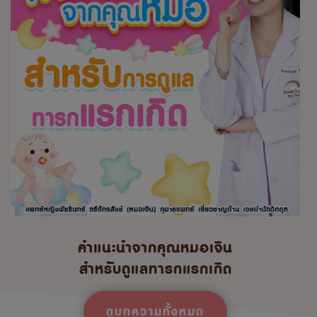
คำแนะนำจากคุณหมอเจิน
สำหรับดูแลทารกแรกเกิด
ดูบทความทั้งหมด