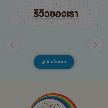
ดูรีวิวทั้งหมด