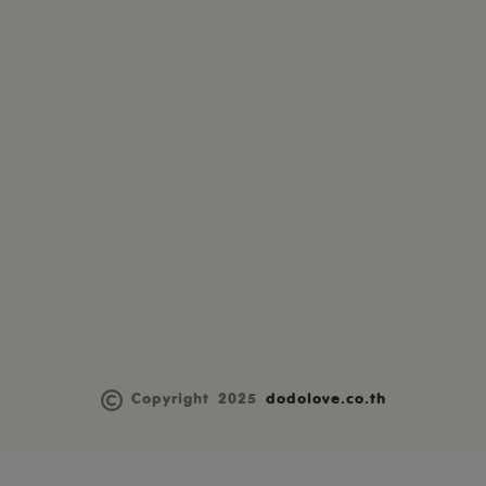
Copyright 2025
dodolove.co.th