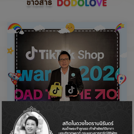
ข่าวสาร