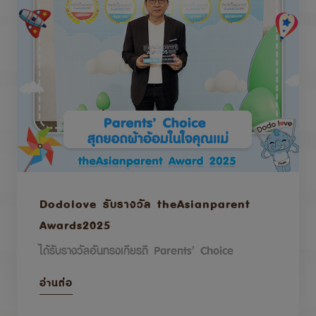
Dodolove รับรางวัล theAsianparent
Awards2025
ได้รับรางวัลอันทรงเกียรติ Parents’ Choice
อ่านต่อ