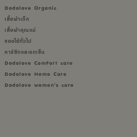
Dodolove Organic
เสื้อผ้าเด็ก
เสื้อผ้าคุณแม่
ของใช้ทั่วไป
คาร์ซีทและรถเข็น
Dodolove ComFort care
Dodolove Home Care
Dodolove women’s care