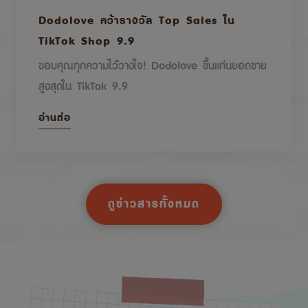
Dodolove คว้ารางวัล Top Sales ใน
TikTok Shop 9.9
ขอบคุณทุกความไว้วางใจ! Dodolove ขึ้นแท่นยอดขาย
สูงสุดใน TikTok 9.9
อ่านต่อ
ดูข่าวสารทั้งหมด