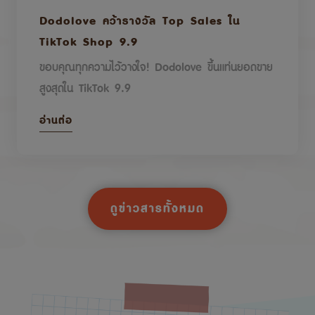
Dodolove คว้ารางวัล Top Sales ใน
TikTok Shop 9.9
ขอบคุณทุกความไว้วางใจ! Dodolove ขึ้นแท่นยอดขาย
สูงสุดใน TikTok 9.9
อ่านต่อ
ดูข่าวสารทั้งหมด