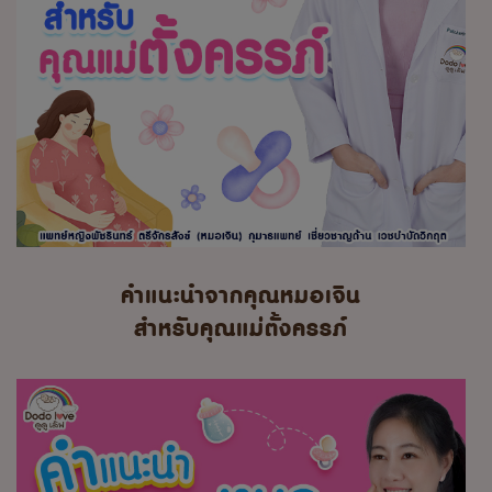
คำแนะนำจากคุณหมอเจิน
สำหรับคุณแม่ตั้งครรภ์