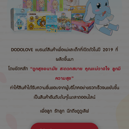
DODOLOVE แบรนด์สินค้าเพื่อแม่และเด็กที่เปิดตัวในปี 2019 ที่
ผลิตขึ้นมา
โดยยึดหลัก
“ถูกสุขอนามัย สะดวกสบาย คุณแม่วางใจ ลูกมี
ความสุข”
ทำให้สินค้าได้รับความชื่นชอบจากผู้บริโภคอย่างรวกเร็วจนขยับขึ้น
เป็นสินค้าอันดับต้นๆในตลาดออนไลน์
เพื่อลูก รักลูก นึกถึงดูดูเลิฟ