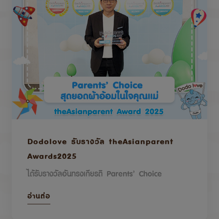
Dodolove รับรางวัล theAsianparent
Awards2025
ได้รับรางวัลอันทรงเกียรติ Parents’ Choice
อ่านต่อ