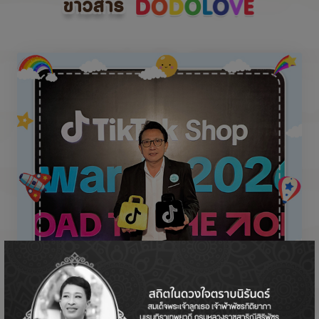
ข่าวสาร