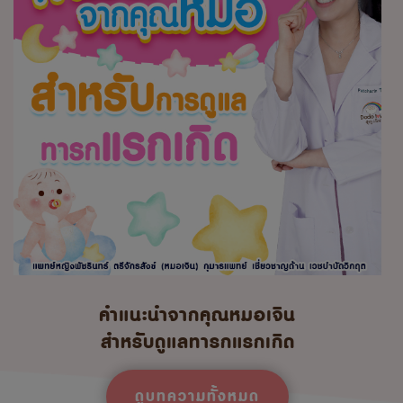
คำแนะนำจากคุณหมอเจิน
สำหรับดูแลทารกแรกเกิด
ดูบทความทั้งหมด