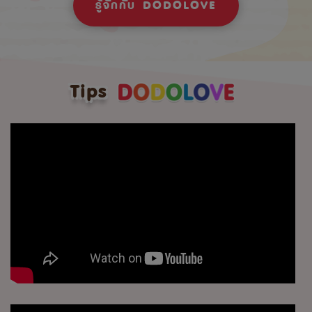
รู้จักกับ DODOLOVE
Tips