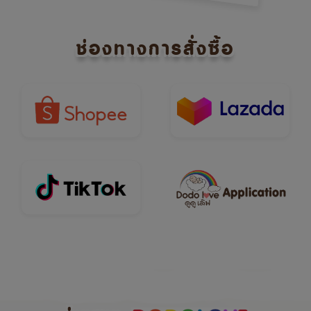
ช่องทางการสั่งซื้อ