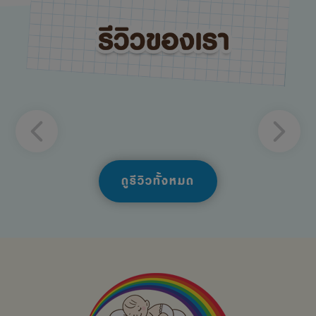
ดูรีวิวทั้งหมด