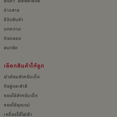
สินค้า Dodolove
ข่าวสาร
รีวิวสินค้า
บทความ
กิจกรรม
สมาชิก
เลือกสินค้าให้ลูก
ผ้าอ้อมสำหรับเด็ก
ทิชชู่และสำลี
ของใช้สำหรับเด็ก
ของใช้คุณแม่
เครื่องใช้ไฟฟ้า