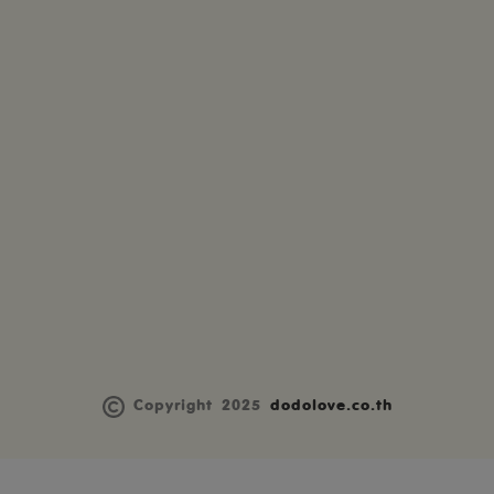
Copyright 2025
dodolove.co.th