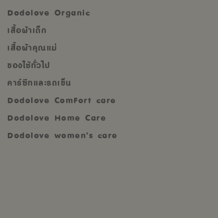
Dodolove Organic
เสื้อผ้าเด็ก
เสื้อผ้าคุณแม่
ของใช้ทั่วไป
คาร์ซีทและรถเข็น
Dodolove ComFort care
Dodolove Home Care
Dodolove women’s care