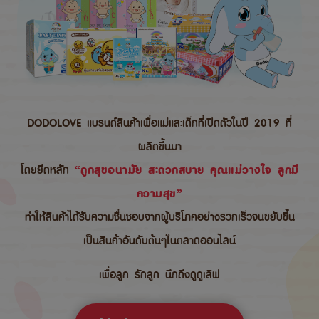
DODOLOVE แบรนด์สินค้าเพื่อแม่และเด็กที่เปิดตัวในปี 2019 ที่
ผลิตขึ้นมา
โดยยึดหลัก
“ถูกสุขอนามัย สะดวกสบาย คุณแม่วางใจ ลูกมี
ความสุข”
ทำให้สินค้าได้รับความชื่นชอบจากผู้บริโภคอย่างรวกเร็วจนขยับขึ้น
เป็นสินค้าอันดับต้นๆในตลาดออนไลน์
เพื่อลูก รักลูก นึกถึงดูดูเลิฟ