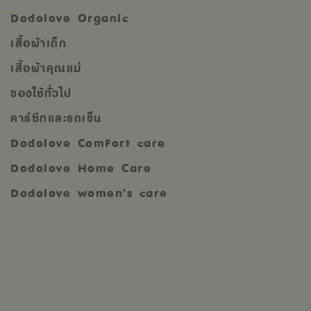
Dodolove Organic
เสื้อผ้าเด็ก
เสื้อผ้าคุณแม่
ของใช้ทั่วไป
คาร์ซีทและรถเข็น
Dodolove ComFort care
Dodolove Home Care
Dodolove women’s care