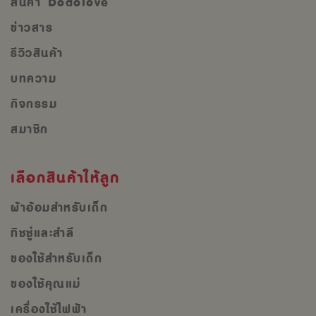
สินค้า Dodolove
ข่าวสาร
รีวิวสินค้า
บทความ
กิจกรรม
สมาชิก
เลือกสินค้าให้ลูก
ผ้าอ้อมสำหรับเด็ก
ทิชชู่และสำลี
ของใช้สำหรับเด็ก
ของใช้คุณแม่
เครื่องใช้ไฟฟ้า