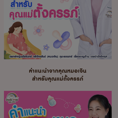
คำแนะนำจากคุณหมอเจิน
สำหรับคุณแม่ตั้งครรภ์