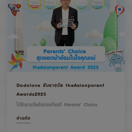
Dodolove รับรางวัล theAsianparent
Awards2025
ได้รับรางวัลอันทรงเกียรติ Parents’ Choice
อ่านต่อ