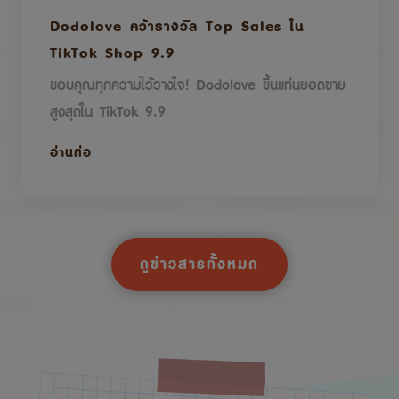
Dodolove คว้ารางวัล Top Sales ใน
TikTok Shop 9.9
ขอบคุณทุกความไว้วางใจ! Dodolove ขึ้นแท่นยอดขาย
สูงสุดใน TikTok 9.9
อ่านต่อ
ดูข่าวสารทั้งหมด