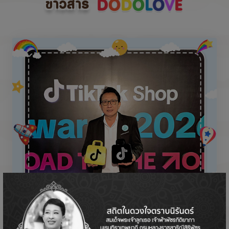
ข่าวสาร