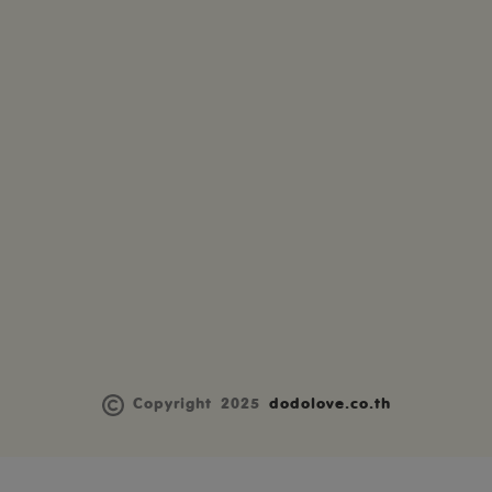
Copyright 2025
dodolove.co.th