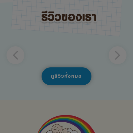
ดูรีวิวทั้งหมด