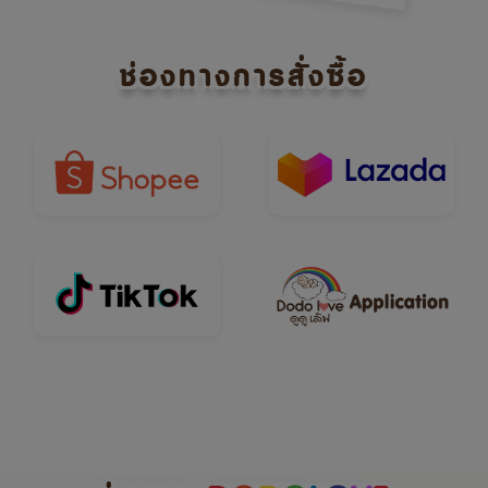
ช่องทางการสั่งซื้อ