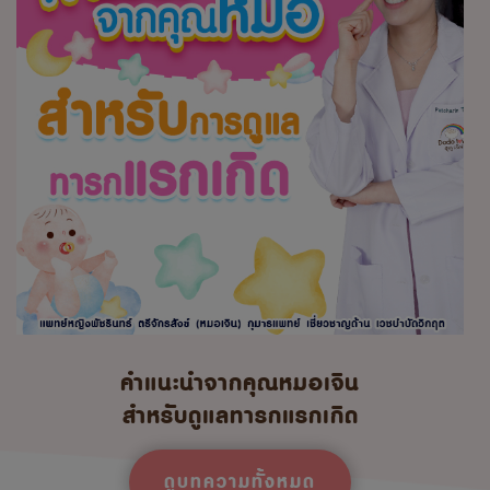
คำแนะนำจากคุณหมอเจิน
สำหรับดูแลทารกแรกเกิด
ดูบทความทั้งหมด