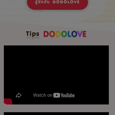
รู้จักกับ DODOLOVE
Tips