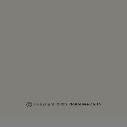
Copyright 2025
dodolove.co.th