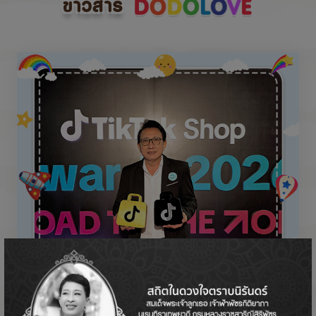
ข่าวสาร