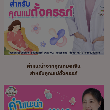
คำแนะนำจากคุณหมอเจิน
สำหรับคุณแม่ตั้งครรภ์