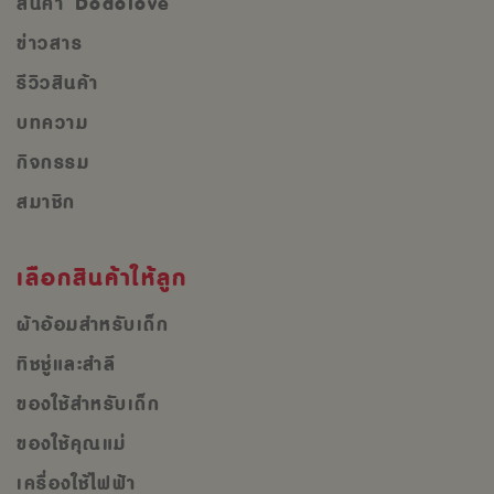
สินค้า Dodolove
ข่าวสาร
รีวิวสินค้า
บทความ
กิจกรรม
สมาชิก
เลือกสินค้าให้ลูก
ผ้าอ้อมสำหรับเด็ก
ทิชชู่และสำลี
ของใช้สำหรับเด็ก
ของใช้คุณแม่
เครื่องใช้ไฟฟ้า