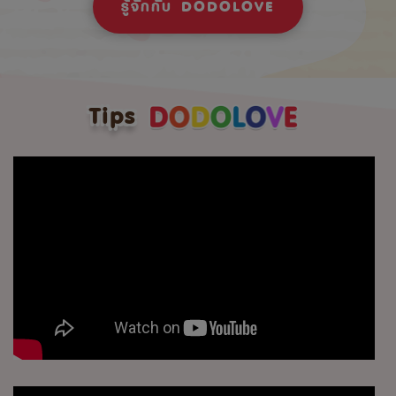
รู้จักกับ DODOLOVE
Tips