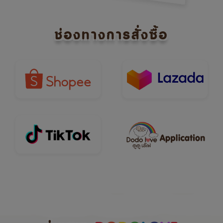
ช่องทางการสั่งซื้อ