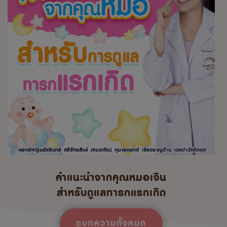
คำแนะนำจากคุณหมอเจิน
สำหรับดูแลทารกแรกเกิด
ดูบทความทั้งหมด