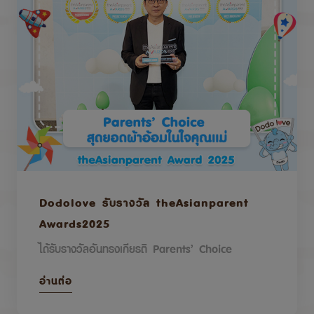
Dodolove รับรางวัล theAsianparent
Awards2025
ได้รับรางวัลอันทรงเกียรติ Parents’ Choice
อ่านต่อ