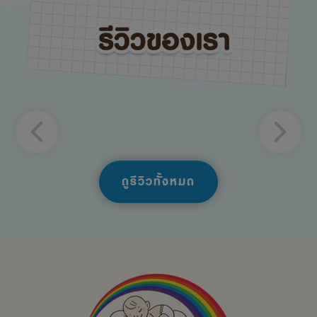
ดูรีวิวทั้งหมด