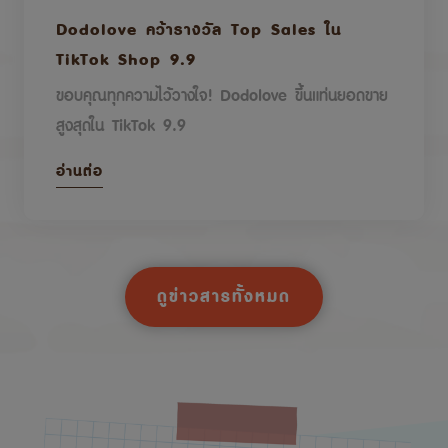
Dodolove คว้ารางวัล Top Sales ใน
TikTok Shop 9.9
ขอบคุณทุกความไว้วางใจ! Dodolove ขึ้นแท่นยอดขาย
สูงสุดใน TikTok 9.9
อ่านต่อ
ดูข่าวสารทั้งหมด