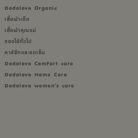
Dodolove Organic
เสื้อผ้าเด็ก
เสื้อผ้าคุณแม่
ของใช้ทั่วไป
คาร์ซีทและรถเข็น
Dodolove ComFort care
Dodolove Home Care
Dodolove women’s care