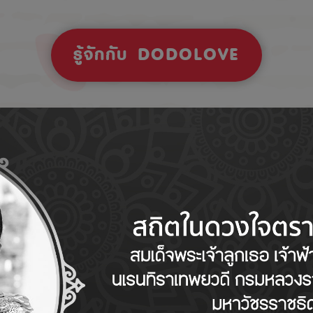
รู้จักกับ DODOLOVE
Tips