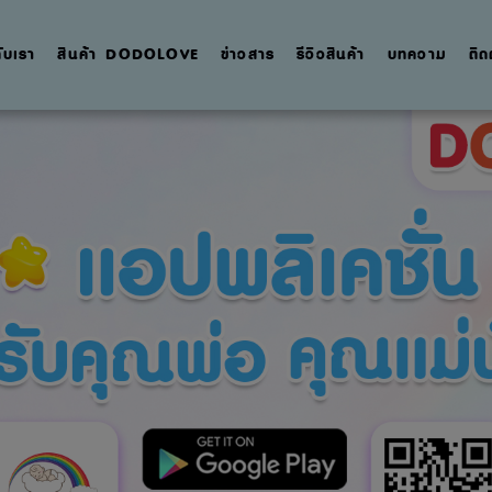
กับเรา
สินค้า DODOLOVE
ข่าวสาร
รีวิวสินค้า
บทความ
ติด