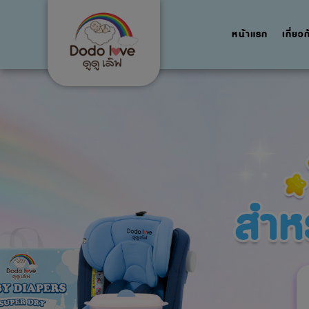
หน้าแรก
เกี่ยว