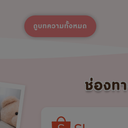
ดูบทความทั้งหมด
ช่องทา