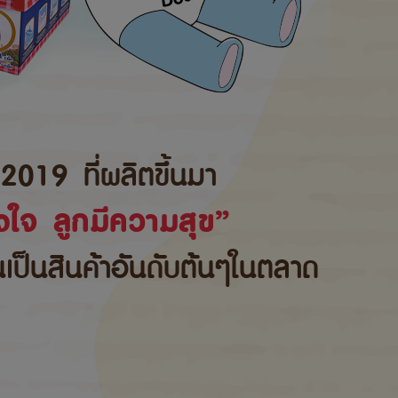
2019 ที่ผลิตขึ้นมา
ใจ ลูกมีความสุข”
้นเป็นสินค้าอันดับต้นๆในตลาด