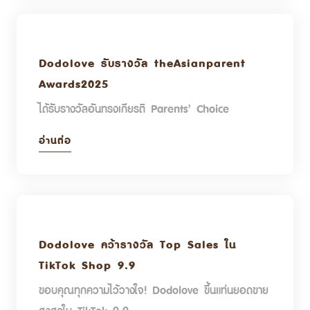
Dodolove รับรางวัล theAsianparent
Awards2025
ได้รับรางวัลอันทรงเกียรติ Parents’ Choice
อ่านต่อ
Dodolove คว้ารางวัล Top Sales ใน
TikTok Shop 9.9
ขอบคุณทุกความไว้วางใจ! Dodolove ขึ้นแท่นยอดขาย