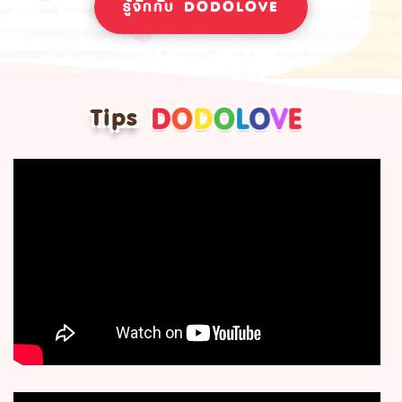
รู้จักกับ DODOLOVE
Tips