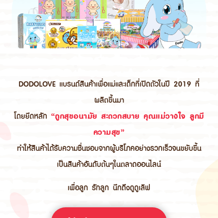
DODOLOVE แบรนด์สินค้าเพื่อแม่และเด็กที่เปิดตัวในปี 2019 ที่
ผลิตขึ้นมา
โดยยึดหลัก
“ถูกสุขอนามัย สะดวกสบาย คุณแม่วางใจ ลูกมี
ความสุข”
ทำให้สินค้าได้รับความชื่นชอบจากผู้บริโภคอย่างรวกเร็วจนขยับขึ้น
เป็นสินค้าอันดับต้นๆในตลาดออนไลน์
เพื่อลูก รักลูก นึกถึงดูดูเลิฟ