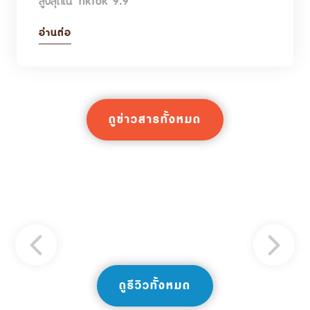
สูงสุดใน TikTok 9.9
อ่านต่อ
ดูข่าวสารทั้งหมด
ดูรีวิวทั้งหมด