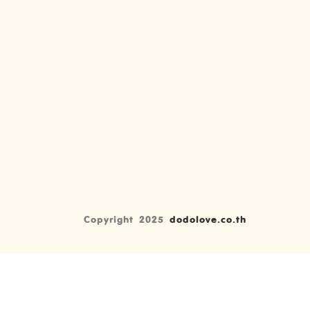
Copyright 2025
dodolove.co.th