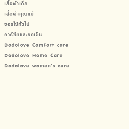
เสื้อผ้าเด็ก
เสื้อผ้าคุณแม่
ของใช้ทั่วไป
คาร์ซีทและรถเข็น
Dodolove ComFort care
Dodolove Home Care
Dodolove women’s care