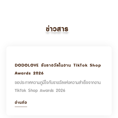
ข่าวสาร
DODOLOVE รับรางวัลในงาน TikTok Shop
Awards 2026
ขอประกาศความภูมิใจกับรางวัลแห่งความสำเร็จจากงาน
TikTok Shop Awards 2026
อ่านต่อ