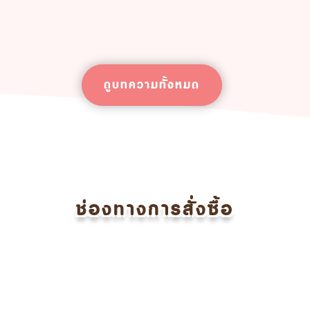
ดูบทความทั้งหมด
ช่องทางการสั่งซื้อ