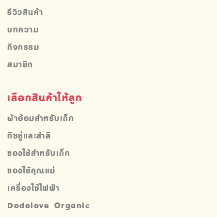
รีวิวสินค้า
บทความ
กิจกรรม
สมาชิก
เลือกสินค้าให้ลูก
ผ้าอ้อมสำหรับเด็ก
ทิชชู่และสำลี
ของใช้สำหรับเด็ก
ของใช้คุณแม่
เครื่องใช้ไฟฟ้า
Dodolove Organic