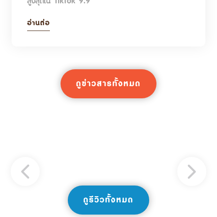
สูงสุดใน TikTok 9.9
อ่านต่อ
ดูข่าวสารทั้งหมด
ดูรีวิวทั้งหมด