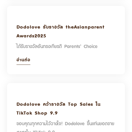
Dodolove รับรางวัล theAsianparent
Awards2025
ได้รับรางวัลอันทรงเกียรติ Parents’ Choice
อ่านต่อ
Dodolove คว้ารางวัล Top Sales ใน
TikTok Shop 9.9
ขอบคุณทุกความไว้วางใจ! Dodolove ขึ้นแท่นยอดขาย