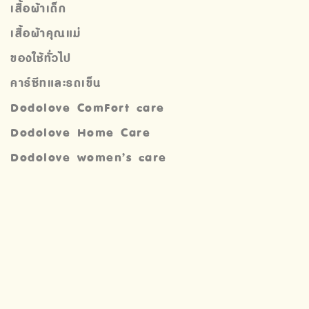
เสื้อผ้าเด็ก
เสื้อผ้าคุณแม่
ของใช้ทั่วไป
คาร์ซีทและรถเข็น
Dodolove ComFort care
Dodolove Home Care
Dodolove women’s care