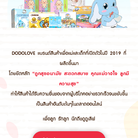
DODOLOVE แบรนด์สินค้าเพื่อแม่และเด็กที่เปิดตัวในปี 2019 ที่
ผลิตขึ้นมา
โดยยึดหลัก
“ถูกสุขอนามัย สะดวกสบาย คุณแม่วางใจ ลูกมี
ความสุข”
ทำให้สินค้าได้รับความชื่นชอบจากผู้บริโภคอย่างรวกเร็วจนขยับขึ้น
เป็นสินค้าอันดับต้นๆในตลาดออนไลน์
เพื่อลูก รักลูก นึกถึงดูดูเลิฟ