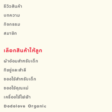
รีวิวสินค้า
บทความ
กิจกรรม
สมาชิก
เลือกสินค้าให้ลูก
ผ้าอ้อมสำหรับเด็ก
ทิชชู่และสำลี
ของใช้สำหรับเด็ก
ของใช้คุณแม่
เครื่องใช้ไฟฟ้า
Dodolove Organic