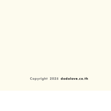
Copyright 2025
dodolove.co.th