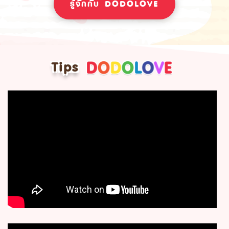
รู้จักกับ DODOLOVE
Tips