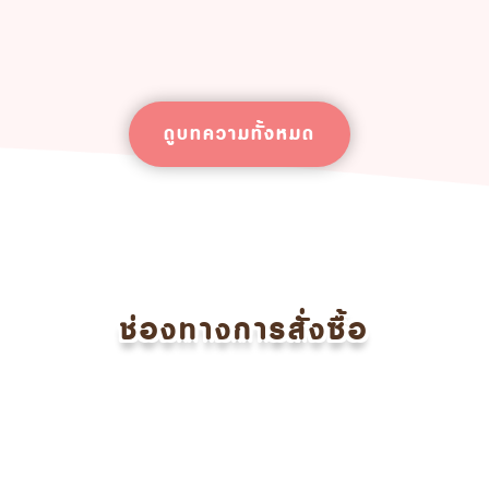
ดูบทความทั้งหมด
ช่องทางการสั่งซื้อ