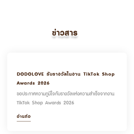
ข่าวสาร
DODOLOVE รับรางวัลในงาน TikTok Shop
Awards 2026
ขอประกาศความภูมิใจกับรางวัลแห่งความสำเร็จจากงาน
TikTok Shop Awards 2026
อ่านต่อ