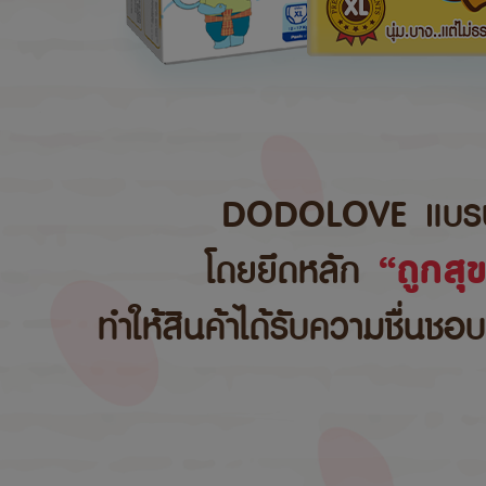
DODOLOVE แบรนด์สิ
โดยยึดหลัก
“ถูกสุ
ทำให้สินค้าได้รับความชื่นชอ