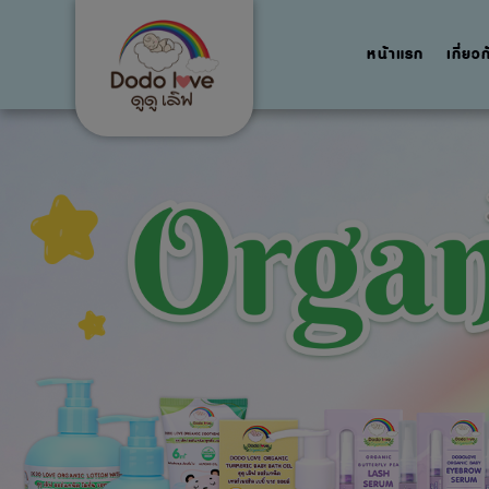
หน้าแรก
เกี่ยว