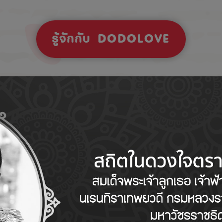
รู้จักกับ DODOLOVE
Tips