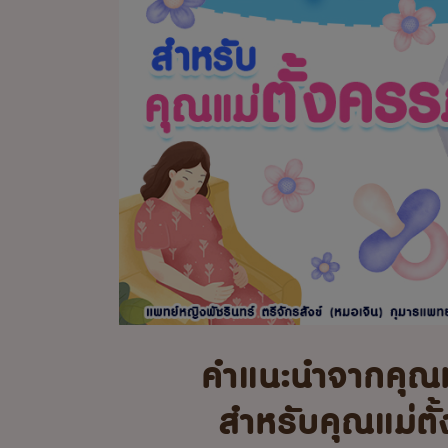
คำแนะนำจากคุณ
สำหรับคุณแม่ตั