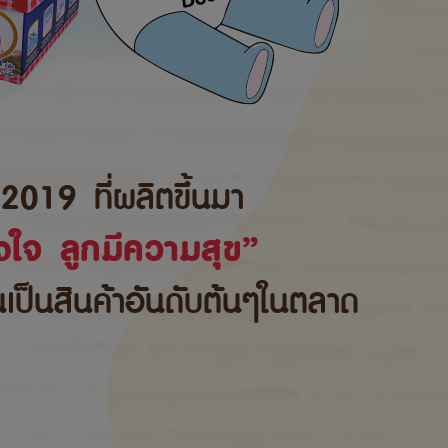
2019 ที่ผลิตขึ้นมา
ใจ ลูกมีความสุข”
้นเป็นสินค้าอันดับต้นๆในตลาด