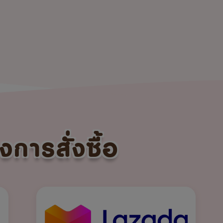
งการสั่งซื้อ