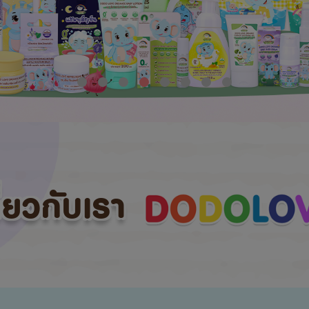
กี่ยวกับเรา