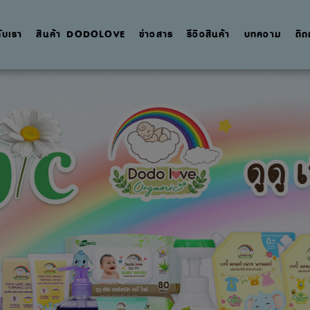
กับเรา
สินค้า DODOLOVE
ข่าวสาร
รีวิวสินค้า
บทความ
ติด