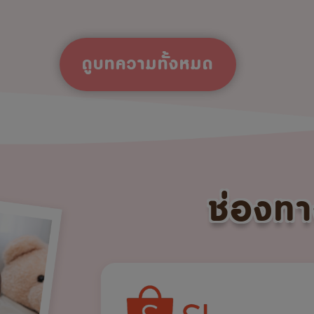
ดูบทความทั้งหมด
ช่องทา