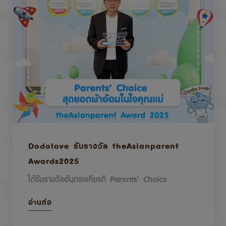
Dodolove รับรางวัล theAsianparent
Awards2025
ได้รับรางวัลอันทรงเกียรติ Parents’ Choice
อ่านต่อ