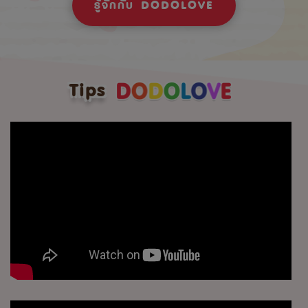
รู้จักกับ DODOLOVE
Tips