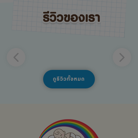
ดูรีวิวทั้งหมด