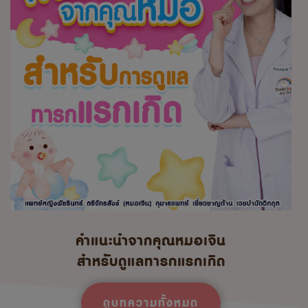
คำแนะนำจากคุณหมอเจิน
สำหรับดูแลทารกแรกเกิด
ดูบทความทั้งหมด