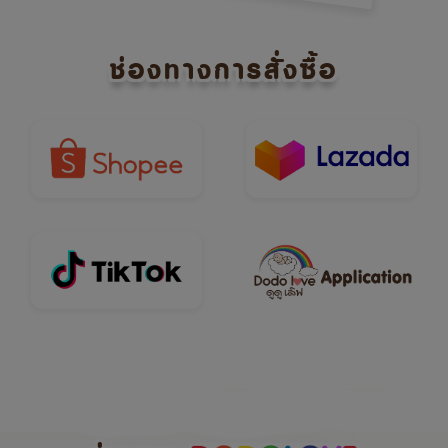
ช่องทางการสั่งซื้อ