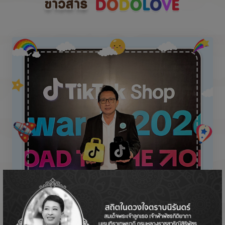
ข่าวสาร