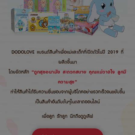
DODOLOVE แบรนด์สินค้าเพื่อแม่และเด็กที่เปิดตัวในปี 2019 ที่
ผลิตขึ้นมา
โดยยึดหลัก
“ถูกสุขอนามัย สะดวกสบาย คุณแม่วางใจ ลูกมี
ความสุข”
ทำให้สินค้าได้รับความชื่นชอบจากผู้บริโภคอย่างรวกเร็วจนขยับขึ้น
เป็นสินค้าอันดับต้นๆในตลาดออนไลน์
เพื่อลูก รักลูก นึกถึงดูดูเลิฟ