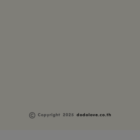
Copyright 2025
dodolove.co.th