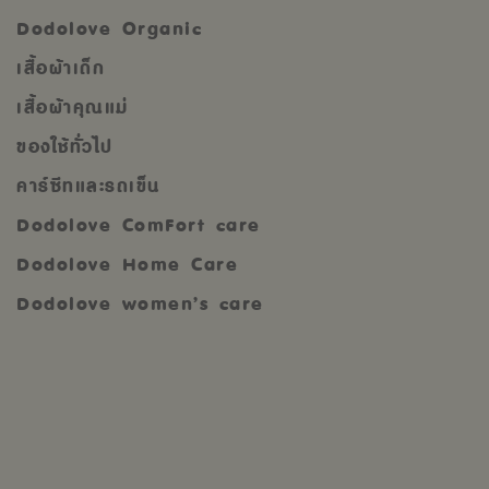
Dodolove Organic
เสื้อผ้าเด็ก
เสื้อผ้าคุณแม่
ของใช้ทั่วไป
คาร์ซีทและรถเข็น
Dodolove ComFort care
Dodolove Home Care
Dodolove women’s care