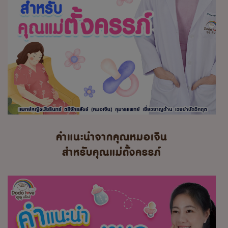
คำแนะนำจากคุณหมอเจิน
สำหรับคุณแม่ตั้งครรภ์