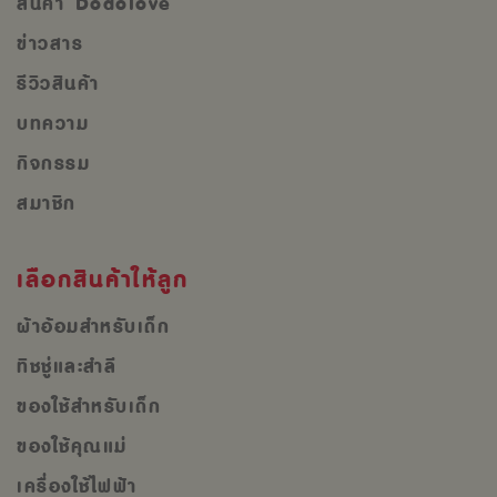
สินค้า Dodolove
ข่าวสาร
รีวิวสินค้า
บทความ
กิจกรรม
สมาชิก
เลือกสินค้าให้ลูก
ผ้าอ้อมสำหรับเด็ก
ทิชชู่และสำลี
ของใช้สำหรับเด็ก
ของใช้คุณแม่
เครื่องใช้ไฟฟ้า