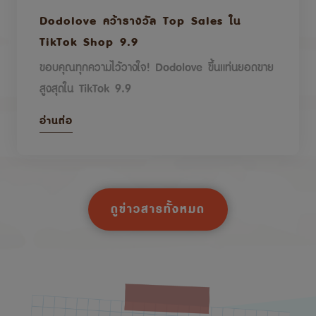
Dodolove คว้ารางวัล Top Sales ใน
TikTok Shop 9.9
ขอบคุณทุกความไว้วางใจ! Dodolove ขึ้นแท่นยอดขาย
สูงสุดใน TikTok 9.9
อ่านต่อ
ดูข่าวสารทั้งหมด